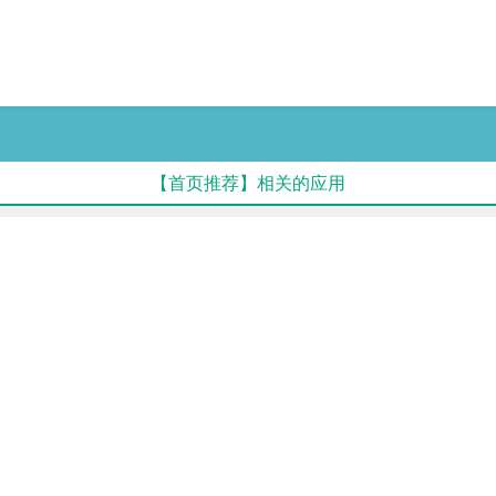
【首页推荐】相关的应用