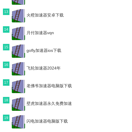
13
火橙加速器安卓下载
14
月付加速器vqn
15
gofly加速器ios下载
16
飞轮加速器2024年
17
老佛爷加速器电脑版下载
18
壁虎加速器永久免费加速
19
闪电加速器电脑版下载