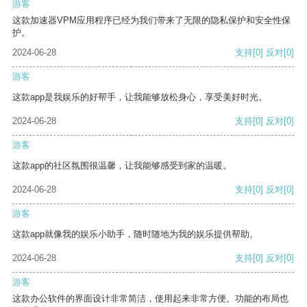
游客
这款加速器VPM应用程序已经为我们带来了无限的隐私保护和安全性保
护。
2024-06-28
支持
[0]
反对
[0]
游客
这款app是我娱乐的好帮手，让我能够放松身心，享受美好时光。
2024-06-28
支持
[0]
反对
[0]
游客
这款app的社区氛围很温馨，让我能够感受到家的温暖。
2024-06-28
支持
[0]
反对
[0]
游客
这款app就像我的娱乐小助手，随时随地为我的娱乐提供帮助。
2024-06-28
支持
[0]
反对
[0]
游客
这款办公软件的界面设计非常简洁，使用起来非常方便。功能的布局也