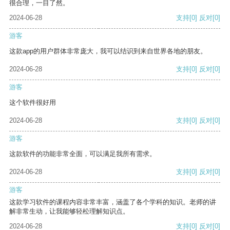
很合理，一目了然。
2024-06-28
支持
[0]
反对
[0]
游客
这款app的用户群体非常庞大，我可以结识到来自世界各地的朋友。
2024-06-28
支持
[0]
反对
[0]
游客
这个软件很好用
2024-06-28
支持
[0]
反对
[0]
游客
这款软件的功能非常全面，可以满足我所有需求。
2024-06-28
支持
[0]
反对
[0]
游客
这款学习软件的课程内容非常丰富，涵盖了各个学科的知识。老师的讲
解非常生动，让我能够轻松理解知识点。
2024-06-28
支持
[0]
反对
[0]