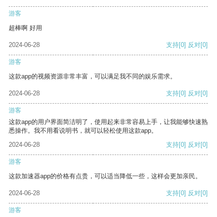
游客
超棒啊 好用
2024-06-28
支持
[0]
反对
[0]
游客
这款app的视频资源非常丰富，可以满足我不同的娱乐需求。
2024-06-28
支持
[0]
反对
[0]
游客
这款app的用户界面简洁明了，使用起来非常容易上手，让我能够快速熟
悉操作。我不用看说明书，就可以轻松使用这款app。
2024-06-28
支持
[0]
反对
[0]
游客
这款加速器app的价格有点贵，可以适当降低一些，这样会更加亲民。
2024-06-28
支持
[0]
反对
[0]
游客