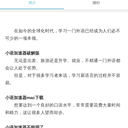
简介
排行
在如今的全球化时代，学习一门外语已经成为人们必不
可少的一项本领。
小语加速器破解版
无论是出差、旅游还是升学、就业，不精通一门外语都
会让人处于劣势。
但是，对于很多学习者来说，学习新语言的过程并不容
易。
小语加速器mac下载
想要达到一个良好的口语水平，常常需要花费大量时间
和精力，这让很多人望而却步。
小语加速器不能用了