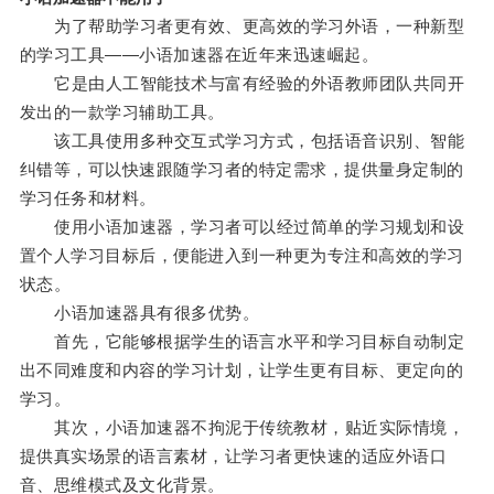
为了帮助学习者更有效、更高效的学习外语，一种新型
的学习工具——小语加速器在近年来迅速崛起。
它是由人工智能技术与富有经验的外语教师团队共同开
发出的一款学习辅助工具。
该工具使用多种交互式学习方式，包括语音识别、智能
纠错等，可以快速跟随学习者的特定需求，提供量身定制的
学习任务和材料。
使用小语加速器，学习者可以经过简单的学习规划和设
置个人学习目标后，便能进入到一种更为专注和高效的学习
状态。
小语加速器具有很多优势。
首先，它能够根据学生的语言水平和学习目标自动制定
出不同难度和内容的学习计划，让学生更有目标、更定向的
学习。
其次，小语加速器不拘泥于传统教材，贴近实际情境，
提供真实场景的语言素材，让学习者更快速的适应外语口
音、思维模式及文化背景。