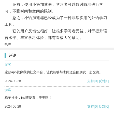
还有，使用小语加速器，学习者可以随时随地进行学
习，不受时间和空间的限制。
总之，小语加速器已经成为了一种非常实用的外语学习
工具。
它的用户反馈也很好，让很多学习者受益，对于提升语
言水平、丰富学习体验，都有着极大的帮助。
#3#
评论
游客
这款app就像我的社交平台，让我能够与志同道合的朋友一起交流。
2024-06-28
支持
[0]
反对
[0]
游客
梯子神器，ins随便看，美美哒！
2024-06-28
支持
[0]
反对
[0]