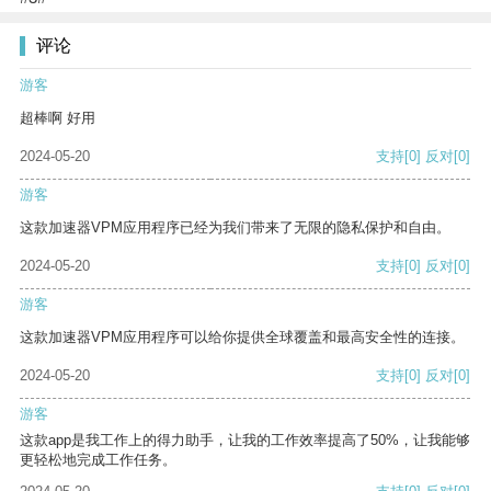
评论
游客
超棒啊 好用
2024-05-20
支持
[0]
反对
[0]
游客
这款加速器VPM应用程序已经为我们带来了无限的隐私保护和自由。
2024-05-20
支持
[0]
反对
[0]
游客
这款加速器VPM应用程序可以给你提供全球覆盖和最高安全性的连接。
2024-05-20
支持
[0]
反对
[0]
游客
这款app是我工作上的得力助手，让我的工作效率提高了50%，让我能够
更轻松地完成工作任务。