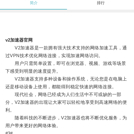
简介
排行
v2加速器官网
V2加速器是一款拥有强大技术支持的网络加速工具，通
过VPN技术优化网络连接，实现加速网络访问。
用户只需简单设置，即可在浏览器、视频、游戏等场景
下感受到明显的速度提升。
V2加速器支持多种设备和操作系统，无论您是在电脑上
还是移动设备上使用，都能得到稳定快速的网络连接。
现代社会，网络已经成为人们生活中不可或缺的一部
分，V2加速器的出现让大家可以轻松地享受到高速网络的便
利。
随着科技的不断进步，V2加速器也将不断优化服务，为
用户带来更好的网络体验。
#3#