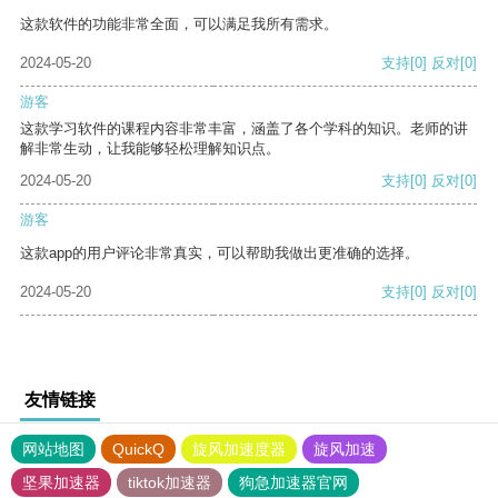
这款软件的功能非常全面，可以满足我所有需求。
2024-05-20
支持
[0]
反对
[0]
游客
这款学习软件的课程内容非常丰富，涵盖了各个学科的知识。老师的讲
解非常生动，让我能够轻松理解知识点。
2024-05-20
支持
[0]
反对
[0]
游客
这款app的用户评论非常真实，可以帮助我做出更准确的选择。
2024-05-20
支持
[0]
反对
[0]
友情链接
网站地图
QuickQ
旋风加速度器
旋风加速
坚果加速器
tiktok加速器
狗急加速器官网