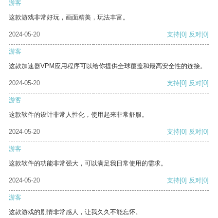
游客
这款游戏非常好玩，画面精美，玩法丰富。
2024-05-20
支持
[0]
反对
[0]
游客
这款加速器VPM应用程序可以给你提供全球覆盖和最高安全性的连接。
2024-05-20
支持
[0]
反对
[0]
游客
这款软件的设计非常人性化，使用起来非常舒服。
2024-05-20
支持
[0]
反对
[0]
游客
这款软件的功能非常强大，可以满足我日常使用的需求。
2024-05-20
支持
[0]
反对
[0]
游客
这款游戏的剧情非常感人，让我久久不能忘怀。