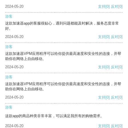
2024-05-20
支持
[0]
反对
[0]
游客
这款加速器app的客服很贴心，遇到问题都能及时解决，服务态度非常
好。
2024-05-20
支持
[0]
反对
[0]
游客
这款加速器VPM应用程序可以给你提供最高速度和安全性的连接，并帮
助你在网络上自由移动。
2024-05-20
支持
[0]
反对
[0]
游客
这款加速器VPM应用程序可以给你提供最高速度和安全性的连接，并帮
助你在网络上自由移动。
2024-05-20
支持
[0]
反对
[0]
游客
这款app的商品种类非常丰富，可以满足我所有的购物需求。
2024-05-20
支持
[0]
反对
[0]