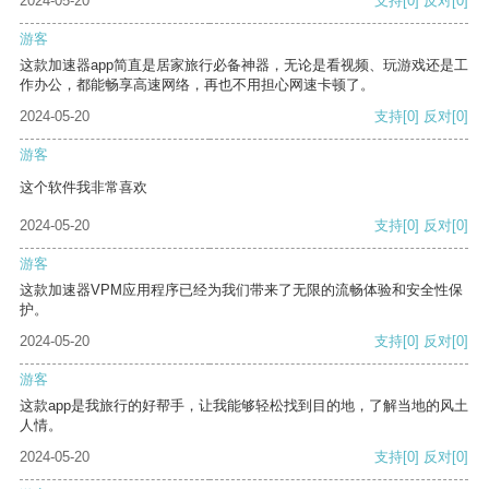
2024-05-20
支持
[0]
反对
[0]
游客
这款加速器app简直是居家旅行必备神器，无论是看视频、玩游戏还是工
作办公，都能畅享高速网络，再也不用担心网速卡顿了。
2024-05-20
支持
[0]
反对
[0]
游客
这个软件我非常喜欢
2024-05-20
支持
[0]
反对
[0]
游客
这款加速器VPM应用程序已经为我们带来了无限的流畅体验和安全性保
护。
2024-05-20
支持
[0]
反对
[0]
游客
这款app是我旅行的好帮手，让我能够轻松找到目的地，了解当地的风土
人情。
2024-05-20
支持
[0]
反对
[0]