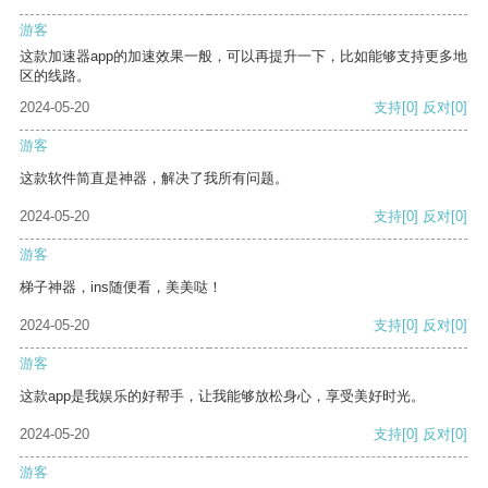
游客
这款加速器app的加速效果一般，可以再提升一下，比如能够支持更多地
区的线路。
2024-05-20
支持
[0]
反对
[0]
游客
这款软件简直是神器，解决了我所有问题。
2024-05-20
支持
[0]
反对
[0]
游客
梯子神器，ins随便看，美美哒！
2024-05-20
支持
[0]
反对
[0]
游客
这款app是我娱乐的好帮手，让我能够放松身心，享受美好时光。
2024-05-20
支持
[0]
反对
[0]
游客