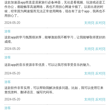
这款加速器app简直是居家旅行必备神器，无论是看视频、玩游戏还是工
作办公，都能畅享高速网络，再也不用担心网速卡顿了。以前出差的时
候，经常因为网速慢而无法正常使用网络，现在有了这个app，我再也不
用担心了。
2024-05-20
支持
[0]
反对
[0]
游客
这款app的学习氛围很浓厚，能够激励我不断学习，让我能够取得更好的
成绩。
2024-05-20
支持
[0]
反对
[0]
游客
这款app的音乐资源非常优质，可以让我尽情享受音乐的魅力。
2024-05-20
支持
[0]
反对
[0]
游客
这款软件非常实用，可以帮助我解决很多问题。比如，我可以使用它来
查找资料、翻译语言、编写代码等。
2024-05-20
支持
[0]
反对
[0]
游客