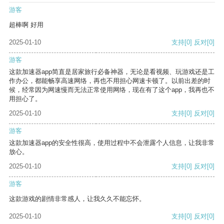
游客
超棒啊 好用
2025-01-10
支持
[0]
反对
[0]
游客
这款加速器app简直是居家旅行必备神器，无论是看视频、玩游戏还是工
作办公，都能畅享高速网络，再也不用担心网速卡顿了。以前出差的时
候，经常因为网速慢而无法正常使用网络，现在有了这个app，我再也不
用担心了。
2025-01-10
支持
[0]
反对
[0]
游客
这款加速器app的安全性很高，使用过程中不会泄露个人信息，让我非常
放心。
2025-01-10
支持
[0]
反对
[0]
游客
这款游戏的剧情非常感人，让我久久不能忘怀。
2025-01-10
支持
[0]
反对
[0]