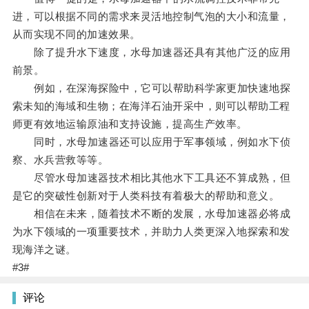
进，可以根据不同的需求来灵活地控制气泡的大小和流量，
从而实现不同的加速效果。
除了提升水下速度，水母加速器还具有其他广泛的应用
前景。
例如，在深海探险中，它可以帮助科学家更加快速地探
索未知的海域和生物；在海洋石油开采中，则可以帮助工程
师更有效地运输原油和支持设施，提高生产效率。
同时，水母加速器还可以应用于军事领域，例如水下侦
察、水兵营救等等。
尽管水母加速器技术相比其他水下工具还不算成熟，但
是它的突破性创新对于人类科技有着极大的帮助和意义。
相信在未来，随着技术不断的发展，水母加速器必将成
为水下领域的一项重要技术，并助力人类更深入地探索和发
现海洋之谜。
#3#
评论