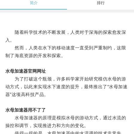
简介
排行
随着科学技术的不断发展，人类对于深海的探索愈发深
入。
然而，人类在水下的移动速度一直受到严重制约，这限
制了海底资源的开发和探索。
水母加速器官网网址
为了打破这个瓶颈，许多科学家开始研究模仿水母的游
动方式，以此来实现水下速度的提升，最终推出了“水母加速
器”这项高科技产品。
水母加速器用不了了
水母加速器的原理是模拟水母的游动方式，通过水流的
操控和调节，实现推进力和方向的变化。
值得一提的是，水母加速器中的水流调控技术非常先