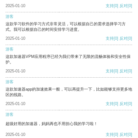
2025-01-10
支持
[0]
反对
[0]
游客
这款学习软件的学习方式非常灵活，可以根据自己的需求选择学习方
式。我可以根据自己的时间安排学习进度。
2025-01-10
支持
[0]
反对
[0]
游客
这款加速器VPM应用程序已经为我们带来了无限的流畅体验和安全性保
护。
2025-01-10
支持
[0]
反对
[0]
游客
这款加速器app的加速效果一般，可以再提升一下，比如能够支持更多地
区的线路。
2025-01-10
支持
[0]
反对
[0]
游客
超级好用的加速器，妈妈再也不用担心我的学习啦！
2025-01-10
支持
[0]
反对
[0]