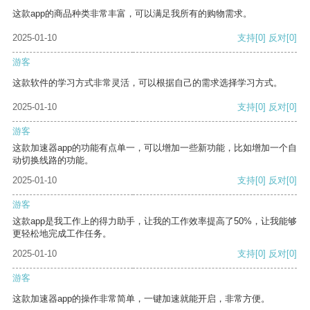
这款app的商品种类非常丰富，可以满足我所有的购物需求。
2025-01-10
支持
[0]
反对
[0]
游客
这款软件的学习方式非常灵活，可以根据自己的需求选择学习方式。
2025-01-10
支持
[0]
反对
[0]
游客
这款加速器app的功能有点单一，可以增加一些新功能，比如增加一个自
动切换线路的功能。
2025-01-10
支持
[0]
反对
[0]
游客
这款app是我工作上的得力助手，让我的工作效率提高了50%，让我能够
更轻松地完成工作任务。
2025-01-10
支持
[0]
反对
[0]
游客
这款加速器app的操作非常简单，一键加速就能开启，非常方便。