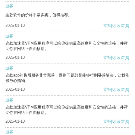
游客
这款软件的价格非常实惠，值得推荐。
2025-01-10
支持
[0]
反对
[0]
游客
这款加速器VPM应用程序可以给你提供最高速度和安全性的连接，并帮
助你在网络上自由移动。
2025-01-10
支持
[0]
反对
[0]
游客
这款app的售后服务非常完善，遇到问题总是能够得到妥善解决，让我能
够放心购物。
2025-01-10
支持
[0]
反对
[0]
游客
这款加速器VPM应用程序可以给你提供最高速度和安全性的连接，并帮
助你在网络上自由移动。
2025-01-10
支持
[0]
反对
[0]
游客