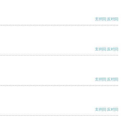
支持
[0]
反对
[0]
支持
[0]
反对
[0]
支持
[0]
反对
[0]
支持
[0]
反对
[0]