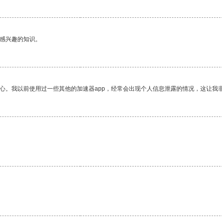
己感兴趣的知识。
放心。我以前使用过一些其他的加速器app，经常会出现个人信息泄露的情况，这让我
。