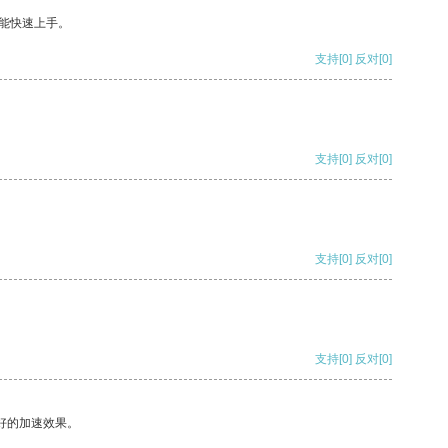
能快速上手。
支持
[0]
反对
[0]
支持
[0]
反对
[0]
支持
[0]
反对
[0]
支持
[0]
反对
[0]
好的加速效果。