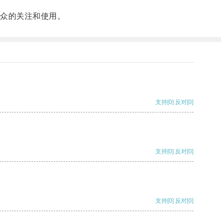
众的关注和使用。
支持
[0]
反对
[0]
支持
[0]
反对
[0]
支持
[0]
反对
[0]