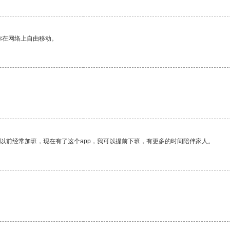
你在网络上自由移动。
我以前经常加班，现在有了这个app，我可以提前下班，有更多的时间陪伴家人。