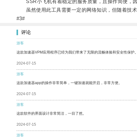
SSR小飞机有着稳定的服务质量，且操作简便，因
虽然使用此工具需要一定的网络知识，但随着技术的
#3#
评论
游客
这款加速器VPM应用程序已经为我们带来了无限的流畅体验和安全性保护
2024-07-15
游客
这款加速器app的操作非常简单，一键加速就能开启，非常方便。
2024-07-15
游客
这款软件的界面设计非常简洁，一目了然。
2024-07-15
游客