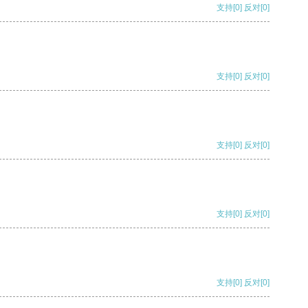
支持
[0]
反对
[0]
支持
[0]
反对
[0]
支持
[0]
反对
[0]
支持
[0]
反对
[0]
支持
[0]
反对
[0]