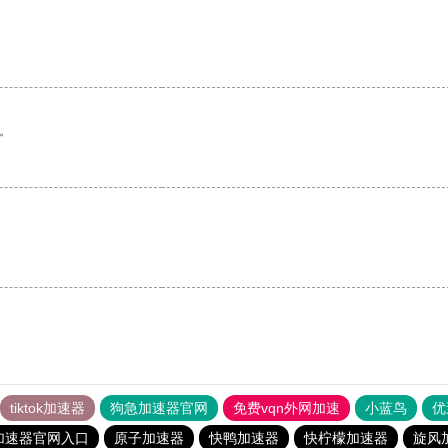
。
tiktok加速器
狗急加速器官网
免费vqn外网加速
小蓝鸟
优
加速器官网入口
原子加速器
快鸭加速器
快柠檬加速器
旋风