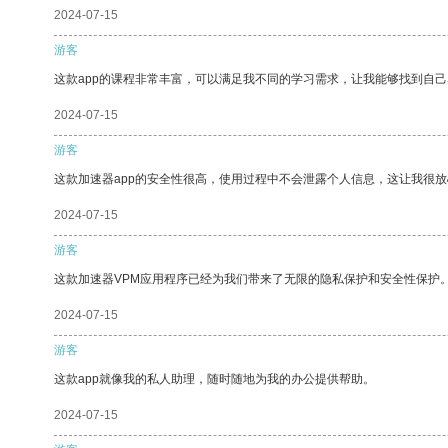
2024-07-15
游客
这款app的课程非常丰富，可以满足我不同的学习需求，让我能够找到自
2024-07-15
游客
这款加速器app的安全性很高，使用过程中不会泄露个人信息，这让我很
2024-07-15
游客
这款加速器VPM应用程序已经为我们带来了无限的隐私保护和安全性保护
2024-07-15
游客
这款app就像我的私人助理，随时随地为我的办公提供帮助。
2024-07-15