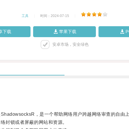
工具
|
时间：2024-07-15
|
卓下载
苹果下载
安卓市场，安全绿色
adowsocksR，是一个帮助网络用户跨越网络审查的自由
络封锁或者屏蔽的网站和资源。