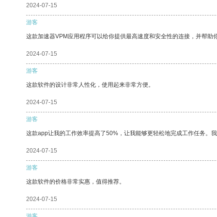
2024-07-15
游客
这款加速器VPM应用程序可以给你提供最高速度和安全性的连接，并帮助
2024-07-15
游客
这款软件的设计非常人性化，使用起来非常方便。
2024-07-15
游客
这款app让我的工作效率提高了50%，让我能够更轻松地完成工作任务。
2024-07-15
游客
这款软件的价格非常实惠，值得推荐。
2024-07-15
游客