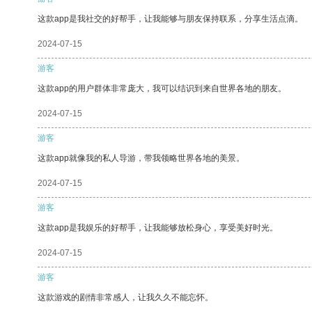
这款app是我社交的好帮手，让我能够与朋友保持联系，分享生活点滴。
2024-07-15
游客
这款app的用户群体非常庞大，我可以结识到来自世界各地的朋友。
2024-07-15
游客
这款app就像我的私人导游，带我领略世界各地的美景。
2024-07-15
游客
这款app是我娱乐的好帮手，让我能够放松身心，享受美好时光。
2024-07-15
游客
这款游戏的剧情非常感人，让我久久不能忘怀。