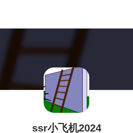
ssr小飞机2024