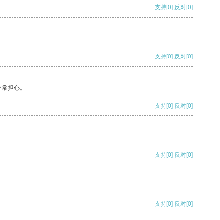
支持
[0]
反对
[0]
支持
[0]
反对
[0]
非常担心。
支持
[0]
反对
[0]
支持
[0]
反对
[0]
支持
[0]
反对
[0]