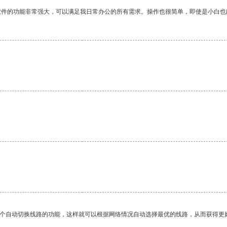
软件的功能非常强大，可以满足我日常办公的所有需求。操作也很简单，即使是小白也
一个自动切换线路的功能，这样就可以根据网络情况自动选择最优的线路，从而获得更