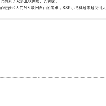
此得到了众多互联网用户的青睐。
进步和人们对互联网自由的追求，SSR小飞机越来越受到大
。