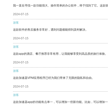
我一直在寻找一款功能强大、操作简单的办公软件，终于找到了它。这款
2024-07-15
游客
这款软件的售后服务非常好，遇到问题都能得到及时解决。
2024-07-15
游客
这款app的酒店、餐厅推荐非常有用，让我能够享受到高品质的旅行体验。
2024-07-15
游客
这款加速器VPM应用程序已经为我们带来了无限的隐私和自由。
2024-07-15
游客
这款加速器app的功能有点单一，可以增加一些新功能。比如，可以增加