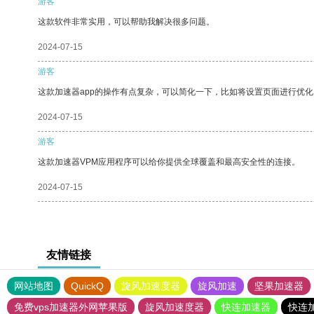
游客
这款软件非常实用，可以帮助我解决很多问题。
2024-07-15
游客
这款加速器app的操作有点复杂，可以简化一下，比如将设置页面进行优化
2024-07-15
游客
这款加速器VPM应用程序可以给你提供全球覆盖和最高安全性的连接。
2024-07-15
友情链接
网站地图
QuickQ
旋风加速度器
旋风加速
坚果加速器
免费vps加速器外网苹果版
旋风加速度器
快连加速器
快连