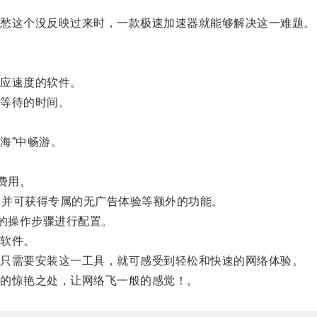
愁这个没反映过来时，一款极速加速器就能够解决这一难题。
应速度的软件。
等待的时间。
海”中畅游。
费用。
量，并可获得专属的无广告体验等额外的功能。
的操作步骤进行配置。
软件。
只需要安装这一工具，就可感受到轻松和快速的网络体验。
的惊艳之处，让网络飞一般的感觉！。