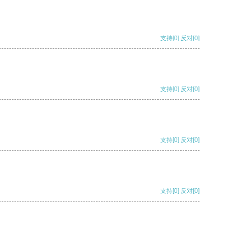
支持
[0]
反对
[0]
支持
[0]
反对
[0]
支持
[0]
反对
[0]
支持
[0]
反对
[0]