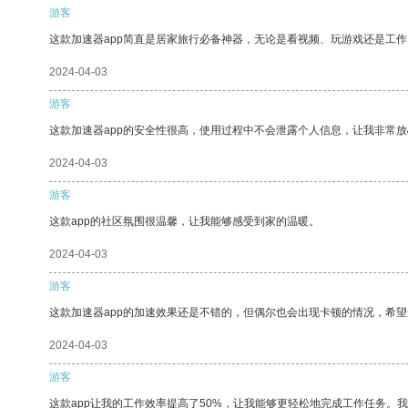
游客
这款加速器app简直是居家旅行必备神器，无论是看视频、玩游戏还是工
2024-04-03
游客
这款加速器app的安全性很高，使用过程中不会泄露个人信息，让我非常放
2024-04-03
游客
这款app的社区氛围很温馨，让我能够感受到家的温暖。
2024-04-03
游客
这款加速器app的加速效果还是不错的，但偶尔也会出现卡顿的情况，希
2024-04-03
游客
这款app让我的工作效率提高了50%，让我能够更轻松地完成工作任务。