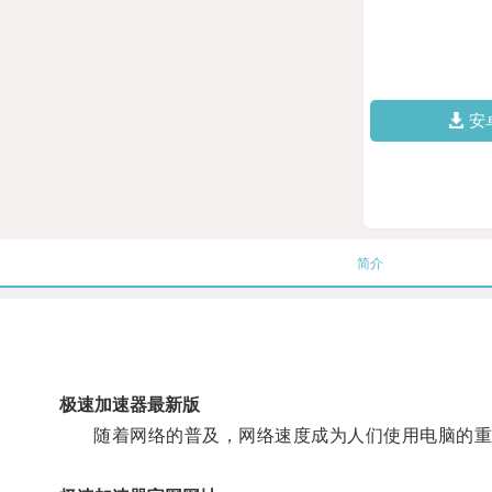
安
简介
极速加速器最新版
随着网络的普及，网络速度成为人们使用电脑的重