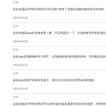
游客
这款加速器VPM应用程序已经为我们带来了无限的流畅体验和安全性保护
2024-04-03
游客
这款加速器app的加速效果一般，可以再提升一下，比如能够支持更多地
2024-04-03
游客
这款app是我购物的得力助手，让我能够找到最优惠的价格，买到最合适
2024-04-03
游客
这款app的用户群体非常庞大，我可以结识到来自世界各地的朋友。
2024-04-03
游客
这款加速器VPM应用程序可以给你提供最高速度和安全性的连接，并帮助