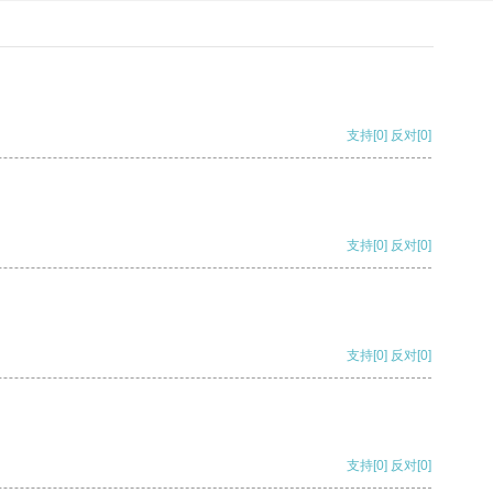
支持
[0]
反对
[0]
支持
[0]
反对
[0]
支持
[0]
反对
[0]
支持
[0]
反对
[0]