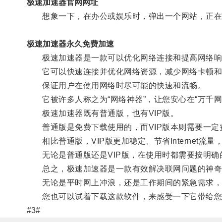
极速加速器官网网址
想象一下，在办公或娱乐时，弹出一个网站，正在
极速加速器永久免费加速
极速加速器是一款可以优化网络连接和提高网络响
它可以快速连接并优化网络资源，减少网络卡顿和
保证用户在使用网络时尽可能的快速和流畅。
它被许多人称之为“网络神器”，让您安心在“万千网
极速加速器既有普通版，也有VIP版。
普通版是免费下载使用的，而VIP版本则需要一定
相比普通版，VIP版更加稳定、节省Internet流
无论是普通版还是VIP版，在使用时都需要按明确
总之，极速加速器是一款有效解决联网问题的神奇
无论是平时网上冲浪，还是工作期间的紧急需求，
您也可以试着下载这款软件，来感受一下它带给您
#3#