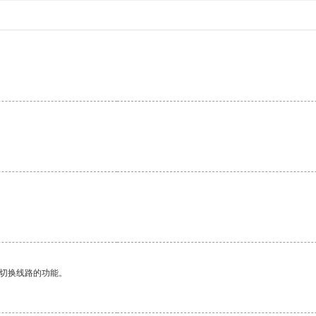
动切换线路的功能。