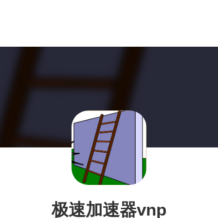
极速加速器vnp