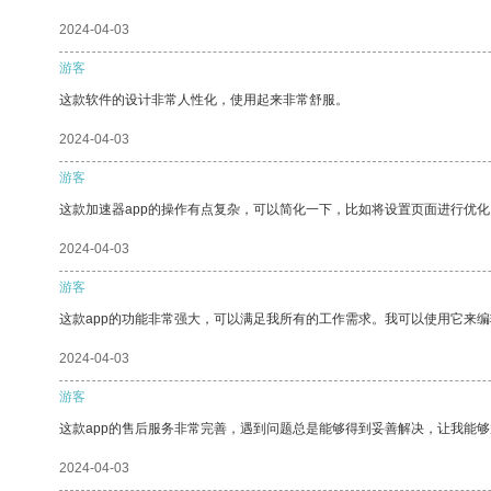
2024-04-03
游客
这款软件的设计非常人性化，使用起来非常舒服。
2024-04-03
游客
这款加速器app的操作有点复杂，可以简化一下，比如将设置页面进行优化
2024-04-03
游客
这款app的功能非常强大，可以满足我所有的工作需求。我可以使用它来
2024-04-03
游客
这款app的售后服务非常完善，遇到问题总是能够得到妥善解决，让我能
2024-04-03