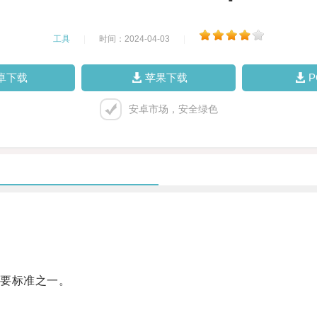
工具
|
时间：2024-04-03
|
卓下载
苹果下载
安卓市场，安全绿色
要标准之一。