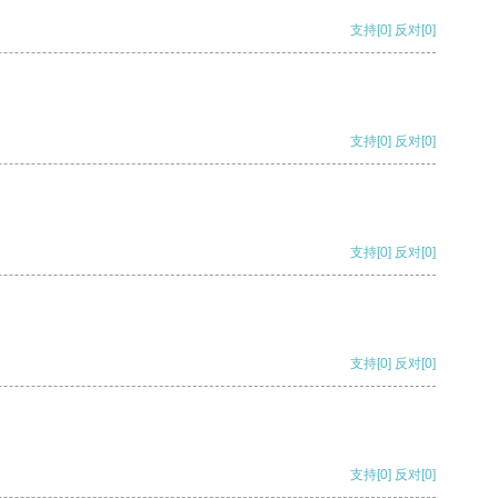
支持
[0]
反对
[0]
支持
[0]
反对
[0]
支持
[0]
反对
[0]
支持
[0]
反对
[0]
支持
[0]
反对
[0]