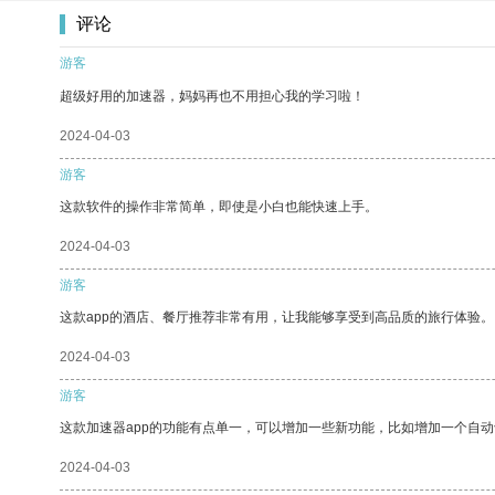
评论
游客
超级好用的加速器，妈妈再也不用担心我的学习啦！
2024-04-03
游客
这款软件的操作非常简单，即使是小白也能快速上手。
2024-04-03
游客
这款app的酒店、餐厅推荐非常有用，让我能够享受到高品质的旅行体验。
2024-04-03
游客
这款加速器app的功能有点单一，可以增加一些新功能，比如增加一个自
2024-04-03