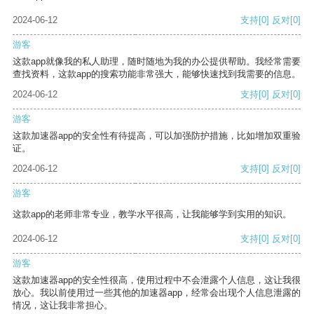
2024-06-12
支持
[0]
反对
[0]
游客
这款app就像我的私人助理，随时随地为我的办公提供帮助。我经常需要
查找资料，这款app的搜索功能非常强大，能够快速找到我需要的信息。
2024-06-12
支持
[0]
反对
[0]
游客
这款加速器app的安全性有待提高，可以加强防护措施，比如增加双重验
证。
2024-06-12
支持
[0]
反对
[0]
游客
这款app的老师非常专业，教学水平很高，让我能够学到实用的知识。
2024-06-12
支持
[0]
反对
[0]
游客
这款加速器app的安全性很高，使用过程中不会泄露个人信息，这让我很
放心。我以前使用过一些其他的加速器app，经常会出现个人信息泄露的
情况，这让我非常担心。