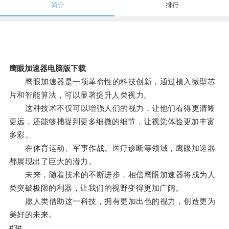
简介
排行
鹰眼加速器电脑版下载
鹰眼加速器是一项革命性的科技创新，通过植入微型芯
片和智能算法，可以显著提升人类视力。
这种技术不仅可以增强人们的视力，让他们看得更清晰
更远，还能够捕捉到更多细微的细节，让视觉体验更加丰富
多彩。
在体育运动、军事作战、医疗诊断等领域，鹰眼加速器
都展现出了巨大的潜力。
未来，随着技术的不断进步，相信鹰眼加速器将成为人
类突破极限的利器，让我们的视野变得更加广阔。
愿人类借助这一科技，拥有更加出色的视力，创造更为
美好的未来。
#3#