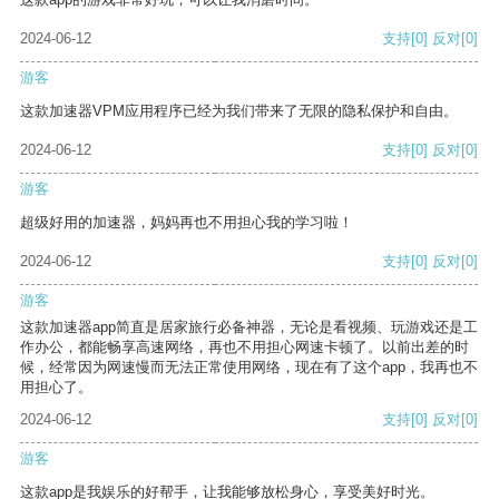
2024-06-12
支持
[0]
反对
[0]
游客
这款加速器VPM应用程序已经为我们带来了无限的隐私保护和自由。
2024-06-12
支持
[0]
反对
[0]
游客
超级好用的加速器，妈妈再也不用担心我的学习啦！
2024-06-12
支持
[0]
反对
[0]
游客
这款加速器app简直是居家旅行必备神器，无论是看视频、玩游戏还是工
作办公，都能畅享高速网络，再也不用担心网速卡顿了。以前出差的时
候，经常因为网速慢而无法正常使用网络，现在有了这个app，我再也不
用担心了。
2024-06-12
支持
[0]
反对
[0]
游客
这款app是我娱乐的好帮手，让我能够放松身心，享受美好时光。