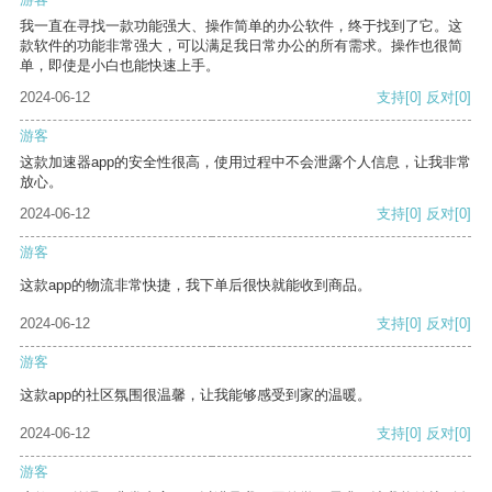
我一直在寻找一款功能强大、操作简单的办公软件，终于找到了它。这
款软件的功能非常强大，可以满足我日常办公的所有需求。操作也很简
单，即使是小白也能快速上手。
2024-06-12
支持
[0]
反对
[0]
游客
这款加速器app的安全性很高，使用过程中不会泄露个人信息，让我非常
放心。
2024-06-12
支持
[0]
反对
[0]
游客
这款app的物流非常快捷，我下单后很快就能收到商品。
2024-06-12
支持
[0]
反对
[0]
游客
这款app的社区氛围很温馨，让我能够感受到家的温暖。
2024-06-12
支持
[0]
反对
[0]
游客