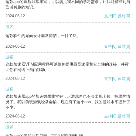
这款app的课程非常丰富，可以满足我不同的学习需求，让我能够找到自
己感兴趣的知识。
2024-06-12
支持
[0]
反对
[0]
游客
这款软件的界面设计非常简洁，一目了然。
2024-06-12
支持
[0]
反对
[0]
游客
这款加速器VPM应用程序可以给你提供最高速度和安全性的连接，并帮
助你在网络上自由移动。
2024-06-12
支持
[0]
反对
[0]
游客
这款加速器app的加速效果非常好，玩游戏再也不会出现卡顿、掉线的情
况了。我以前玩游戏经常会输，现在有了这个app，我的游戏水平提升了
不少。
2024-06-12
支持
[0]
反对
[0]
游客
这款app的游戏非常好玩，可以让我消磨时间。