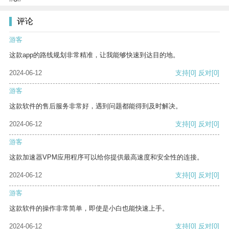
评论
游客
这款app的路线规划非常精准，让我能够快速到达目的地。
2024-06-12
支持
[0]
反对
[0]
游客
这款软件的售后服务非常好，遇到问题都能得到及时解决。
2024-06-12
支持
[0]
反对
[0]
游客
这款加速器VPM应用程序可以给你提供最高速度和安全性的连接。
2024-06-12
支持
[0]
反对
[0]
游客
这款软件的操作非常简单，即使是小白也能快速上手。
2024-06-12
支持
[0]
反对
[0]