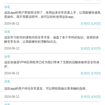
游客
这款app的用户界面简洁明了，使用起来非常容易上手，让我能够快速熟
悉操作。我不用看说明书，就可以轻松使用这款app。
2024-06-12
支持
[0]
反对
[0]
游客
这款学习软件的课程内容非常丰富，涵盖了各个学科的知识。老师的讲
解非常生动，让我能够轻松理解知识点。
2024-06-12
支持
[0]
反对
[0]
游客
这款加速器VPM应用程序已经为我们带来了无限的流畅体验和安全性保
护。
2024-06-12
支持
[0]
反对
[0]
游客
这款app的用户评论非常真实，可以帮助我做出更准确的选择。
2024-06-12
支持
[0]
反对
[0]
游客