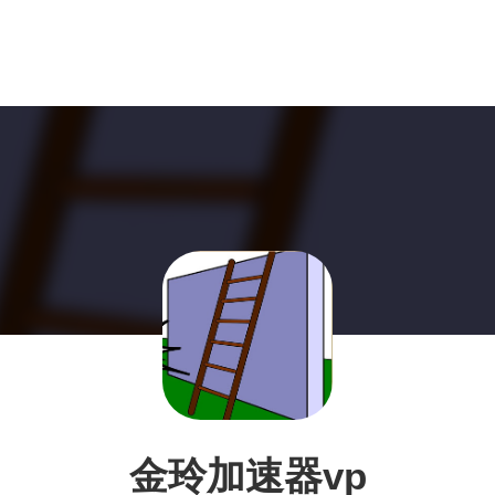
金玲加速器vp