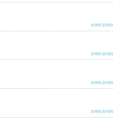
支持
[0]
反对
[0]
支持
[0]
反对
[0]
支持
[0]
反对
[0]
支持
[0]
反对
[0]