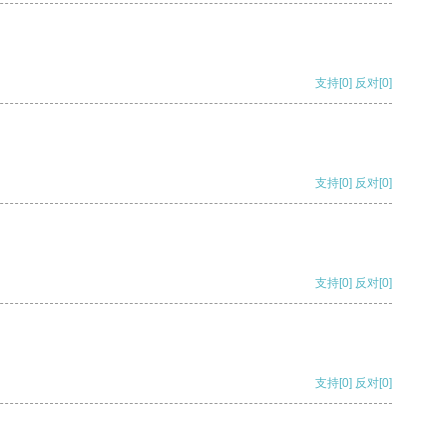
支持
[0]
反对
[0]
支持
[0]
反对
[0]
支持
[0]
反对
[0]
支持
[0]
反对
[0]