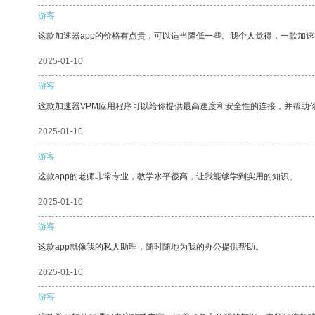
游客
这款加速器app的价格有点贵，可以适当降低一些。我个人觉得，一款加速
2025-01-10
游客
这款加速器VPM应用程序可以给你提供最高速度和安全性的连接，并帮助
2025-01-10
游客
这款app的老师非常专业，教学水平很高，让我能够学到实用的知识。
2025-01-10
游客
这款app就像我的私人助理，随时随地为我的办公提供帮助。
2025-01-10
游客