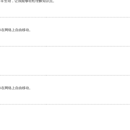
非常生动，让我能够轻松理解知识点。
你在网络上自由移动。
。
你在网络上自由移动。