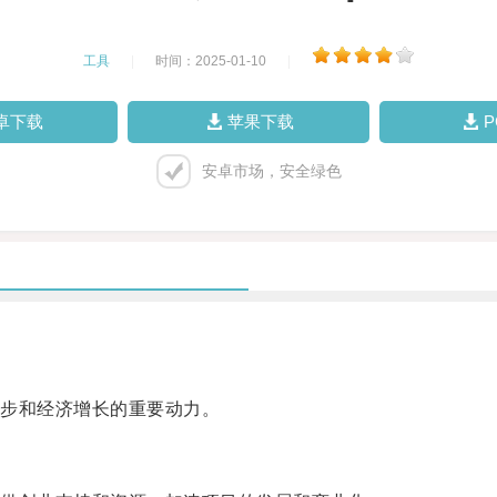
工具
|
时间：2025-01-10
|
卓下载
苹果下载
安卓市场，安全绿色
步和经济增长的重要动力。