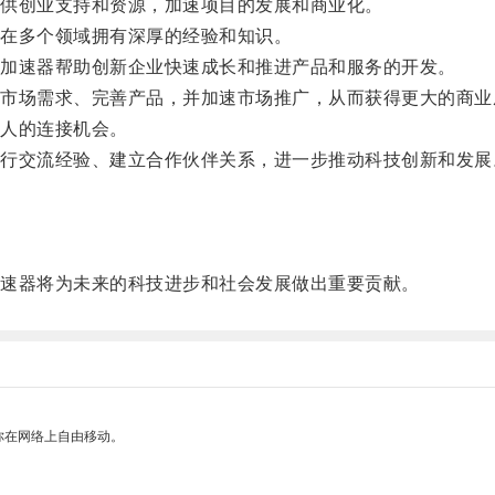
供创业支持和资源，加速项目的发展和商业化。
在多个领域拥有深厚的经验和知识。
加速器帮助创新企业快速成长和推进产品和服务的开发。
场需求、完善产品，并加速市场推广，从而获得更大的商业
人的连接机会。
交流经验、建立合作伙伴关系，进一步推动科技创新和发展
。
速器将为未来的科技进步和社会发展做出重要贡献。
你在网络上自由移动。