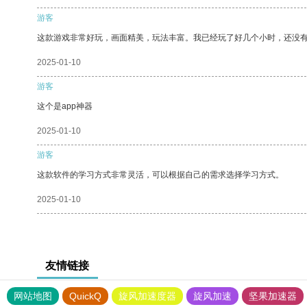
游客
这款游戏非常好玩，画面精美，玩法丰富。我已经玩了好几个小时，还没
2025-01-10
游客
这个是app神器
2025-01-10
游客
这款软件的学习方式非常灵活，可以根据自己的需求选择学习方式。
2025-01-10
友情链接
网站地图
QuickQ
旋风加速度器
旋风加速
坚果加速器