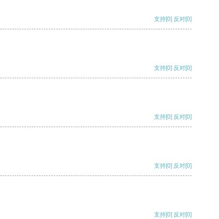
支持
[0]
反对
[0]
支持
[0]
反对
[0]
支持
[0]
反对
[0]
支持
[0]
反对
[0]
支持
[0]
反对
[0]