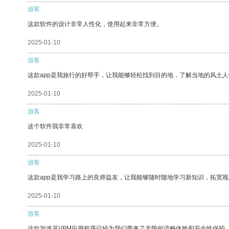
游客
这款软件的设计非常人性化，使用起来非常方便。
2025-01-10
游客
这款app是我旅行的好帮手，让我能够轻松找到目的地，了解当地的风土人
2025-01-10
游客
这个软件我非常喜欢
2025-01-10
游客
这款app是我学习路上的良师益友，让我能够随时随地学习新知识，拓宽视
2025-01-10
游客
这款加速器VPM应用程序已经为我们带来了无限的流畅体验和安全性保护