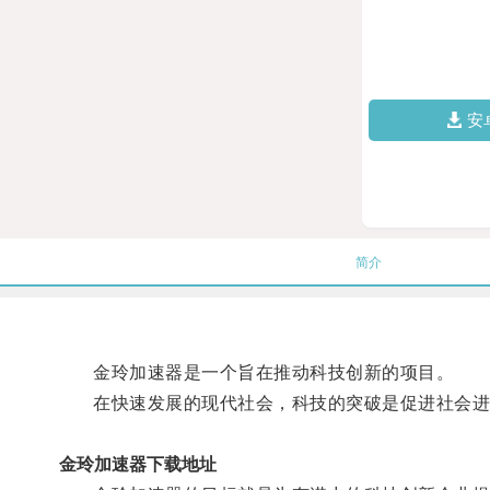
安
简介
金玲加速器是一个旨在推动科技创新的项目。
在快速发展的现代社会，科技的突破是促进社会进
金玲加速器下载地址