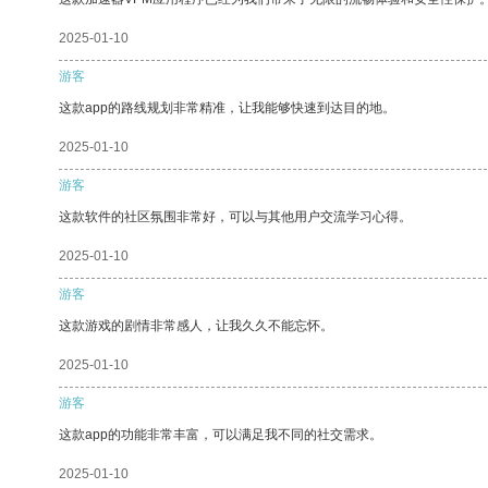
2025-01-10
游客
这款app的路线规划非常精准，让我能够快速到达目的地。
2025-01-10
游客
这款软件的社区氛围非常好，可以与其他用户交流学习心得。
2025-01-10
游客
这款游戏的剧情非常感人，让我久久不能忘怀。
2025-01-10
游客
这款app的功能非常丰富，可以满足我不同的社交需求。
2025-01-10