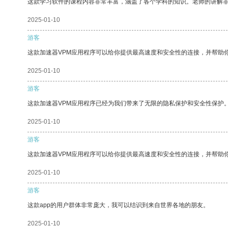
这款学习软件的课程内容非常丰富，涵盖了各个学科的知识。老师的讲解
2025-01-10
游客
这款加速器VPM应用程序可以给你提供最高速度和安全性的连接，并帮助
2025-01-10
游客
这款加速器VPM应用程序已经为我们带来了无限的隐私保护和安全性保护
2025-01-10
游客
这款加速器VPM应用程序可以给你提供最高速度和安全性的连接，并帮助
2025-01-10
游客
这款app的用户群体非常庞大，我可以结识到来自世界各地的朋友。
2025-01-10