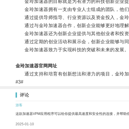
金玲加速器的目标就是为有潜力的科技创新企业提
金玲加速器拥有一支由专业人士组成的团队，他们
通过提供导师指导、行业资源以及资金投入，金玲
通过与金玲加速器合作，创新企业能够更好地理解市
金玲加速器还为创新企业提供与其他创业者和投资
通过定期的创业活动和展示会，创新企业能够与同行
金玲加速器致力于实现科技的突破和未来的发展
金玲加速器官网网址
通过支持和培育有创新想法和潜力的项目，金玲加
#3#
评论
游客
这款加速器VPM应用程序可以给你提供最高速度和安全性的连接，并帮助
2025-01-10