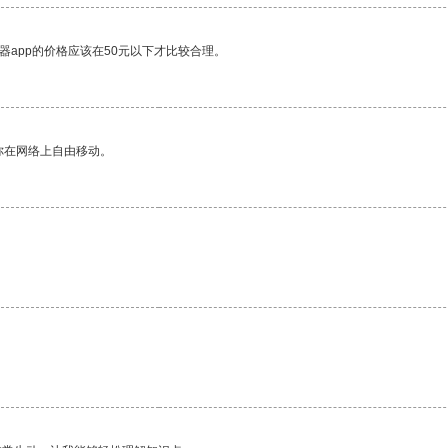
器app的价格应该在50元以下才比较合理。
你在网络上自由移动。