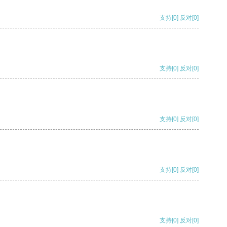
支持
[0]
反对
[0]
支持
[0]
反对
[0]
支持
[0]
反对
[0]
支持
[0]
反对
[0]
支持
[0]
反对
[0]