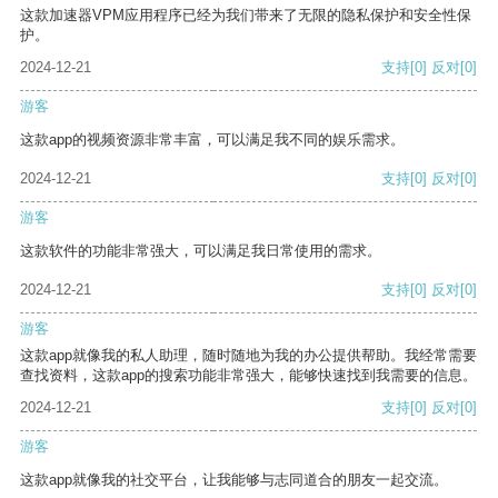
这款加速器VPM应用程序已经为我们带来了无限的隐私保护和安全性保
护。
2024-12-21
支持
[0]
反对
[0]
游客
这款app的视频资源非常丰富，可以满足我不同的娱乐需求。
2024-12-21
支持
[0]
反对
[0]
游客
这款软件的功能非常强大，可以满足我日常使用的需求。
2024-12-21
支持
[0]
反对
[0]
游客
这款app就像我的私人助理，随时随地为我的办公提供帮助。我经常需要
查找资料，这款app的搜索功能非常强大，能够快速找到我需要的信息。
2024-12-21
支持
[0]
反对
[0]
游客
这款app就像我的社交平台，让我能够与志同道合的朋友一起交流。