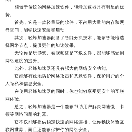
相较于传统的网络加速软件，轻蜂加速器具有明显的优
势。
首先，它是一款轻量级的软件，不占用大量的内存和硬
盘空间，能够快速安装和启动。
其次，轻蜂加速器配备了智能分流技术，能够智能地选
择网络节点，提供更佳的加速效果。
无论你是玩游戏、看视频还是下载文件，都能够感受到
网络速度的提升。
此外，轻蜂加速器还具有强大的网络安全功能。
它能够有效地防护网络攻击和恶意软件，保护用户的个
人隐私和信息安全。
在使用轻蜂加速器的同时，你也能够享受更安全的互联
网体验。
总之，轻蜂加速器是一个能够帮助用户解决网速慢、卡
顿等网络问题的利器。
它不仅能够提供稳定快速的网络连接，让你畅快体验互
联网世界，而且还能够保护你的网络安全。