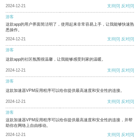
2024-12-21
支持
[0]
反对
[0]
游客
这款app的用户界面简洁明了，使用起来非常容易上手，让我能够快速熟
悉操作。
2024-12-21
支持
[0]
反对
[0]
游客
这款app的社区氛围很温馨，让我能够感受到家的温暖。
2024-12-21
支持
[0]
反对
[0]
游客
这款加速器VPM应用程序可以给你提供最高速度和安全性的连接。
2024-12-21
支持
[0]
反对
[0]
游客
这款加速器VPM应用程序可以给你提供最高速度和安全性的连接，并帮
助你在网络上自由移动。
2024-12-21
支持
[0]
反对
[0]