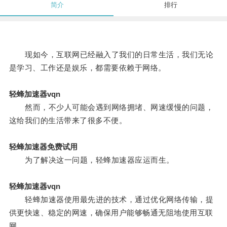
简介
排行
现如今，互联网已经融入了我们的日常生活，我们无论
是学习、工作还是娱乐，都需要依赖于网络。
轻蜂加速器vqn
然而，不少人可能会遇到网络拥堵、网速缓慢的问题，
这给我们的生活带来了很多不便。
轻蜂加速器免费试用
为了解决这一问题，轻蜂加速器应运而生。
轻蜂加速器vqn
轻蜂加速器使用最先进的技术，通过优化网络传输，提
供更快速、稳定的网速，确保用户能够畅通无阻地使用互联
网。