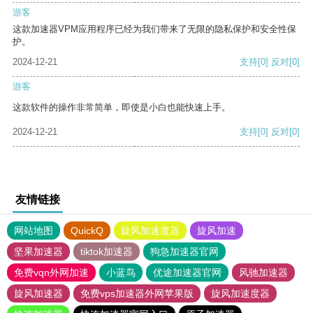
游客
这款加速器VPM应用程序已经为我们带来了无限的隐私保护和安全性保
护。
2024-12-21
支持
[0]
反对
[0]
游客
这款软件的操作非常简单，即使是小白也能快速上手。
2024-12-21
支持
[0]
反对
[0]
友情链接
网站地图
QuickQ
旋风加速度器
旋风加速
坚果加速器
tiktok加速器
狗急加速器官网
免费vqn外网加速
小蓝鸟
优途加速器官网
风驰加速器
旋风加速器
免费vps加速器外网苹果版
旋风加速度器