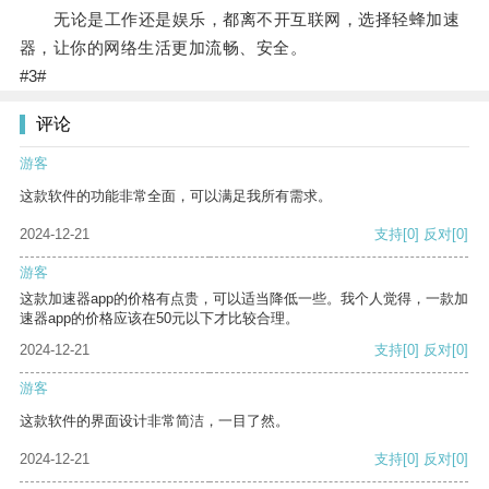
无论是工作还是娱乐，都离不开互联网，选择轻蜂加速
器，让你的网络生活更加流畅、安全。
#3#
评论
游客
这款软件的功能非常全面，可以满足我所有需求。
2024-12-21
支持
[0]
反对
[0]
游客
这款加速器app的价格有点贵，可以适当降低一些。我个人觉得，一款加
速器app的价格应该在50元以下才比较合理。
2024-12-21
支持
[0]
反对
[0]
游客
这款软件的界面设计非常简洁，一目了然。
2024-12-21
支持
[0]
反对
[0]