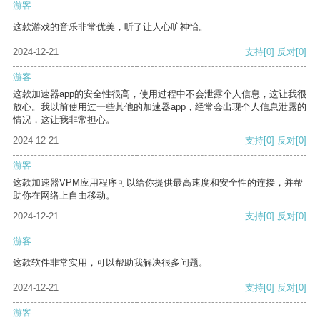
游客
这款游戏的音乐非常优美，听了让人心旷神怡。
2024-12-21
支持
[0]
反对
[0]
游客
这款加速器app的安全性很高，使用过程中不会泄露个人信息，这让我很
放心。我以前使用过一些其他的加速器app，经常会出现个人信息泄露的
情况，这让我非常担心。
2024-12-21
支持
[0]
反对
[0]
游客
这款加速器VPM应用程序可以给你提供最高速度和安全性的连接，并帮
助你在网络上自由移动。
2024-12-21
支持
[0]
反对
[0]
游客
这款软件非常实用，可以帮助我解决很多问题。
2024-12-21
支持
[0]
反对
[0]
游客