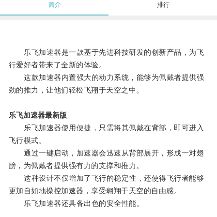
简介
排行
乐飞加速器是一款基于先进科技研发的创新产品，为飞
行爱好者带来了全新的体验。
这款加速器内置强大的动力系统，能够为佩戴者提供强
劲的推力，让他们轻松飞翔于天空之中。
乐飞加速器最新版
乐飞加速器使用便捷，只需将其佩戴在背部，即可进入
飞行模式。
通过一键启动，加速器会迅速从背部展开，形成一对翅
膀，为佩戴者提供强有力的支撑和推力。
这种设计不仅增加了飞行的稳定性，还使得飞行者能够
更加自如地操控加速器，享受翱翔于天空的自由感。
乐飞加速器还具备出色的安全性能。