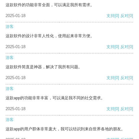
这款软件的功能非常全面，可以满足我所有需求。
2025-01-18
支持
[0]
反对
[0]
游客
这款软件的设计非常人性化，使用起来非常方便。
2025-01-18
支持
[0]
反对
[0]
游客
这款软件简直是神器，解决了我所有问题。
2025-01-18
支持
[0]
反对
[0]
游客
这款app的功能非常丰富，可以满足我不同的社交需求。
2025-01-18
支持
[0]
反对
[0]
游客
这款app的用户群体非常庞大，我可以结识到来自世界各地的朋友。