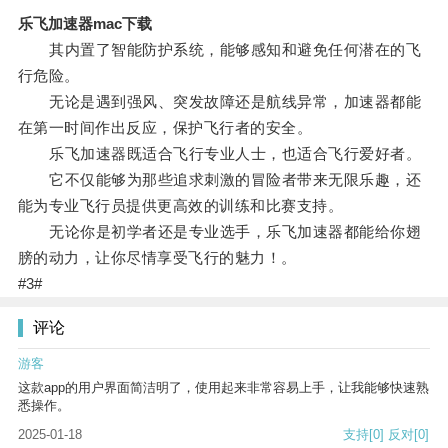
乐飞加速器mac下载
其内置了智能防护系统，能够感知和避免任何潜在的飞
行危险。
无论是遇到强风、突发故障还是航线异常，加速器都能
在第一时间作出反应，保护飞行者的安全。
乐飞加速器既适合飞行专业人士，也适合飞行爱好者。
它不仅能够为那些追求刺激的冒险者带来无限乐趣，还
能为专业飞行员提供更高效的训练和比赛支持。
无论你是初学者还是专业选手，乐飞加速器都能给你翅
膀的动力，让你尽情享受飞行的魅力！。
#3#
评论
游客
这款app的用户界面简洁明了，使用起来非常容易上手，让我能够快速熟
悉操作。
2025-01-18
支持
[0]
反对
[0]