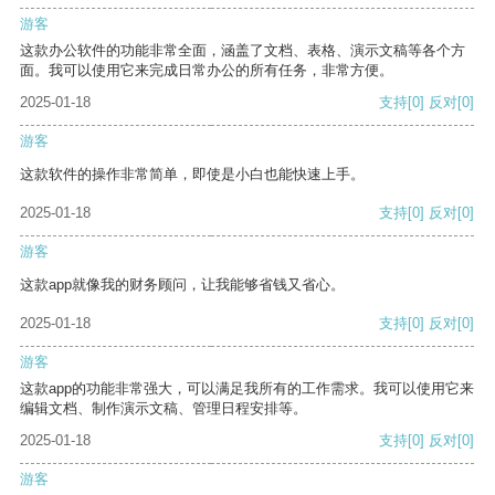
游客
这款办公软件的功能非常全面，涵盖了文档、表格、演示文稿等各个方
面。我可以使用它来完成日常办公的所有任务，非常方便。
2025-01-18
支持
[0]
反对
[0]
游客
这款软件的操作非常简单，即使是小白也能快速上手。
2025-01-18
支持
[0]
反对
[0]
游客
这款app就像我的财务顾问，让我能够省钱又省心。
2025-01-18
支持
[0]
反对
[0]
游客
这款app的功能非常强大，可以满足我所有的工作需求。我可以使用它来
编辑文档、制作演示文稿、管理日程安排等。
2025-01-18
支持
[0]
反对
[0]
游客