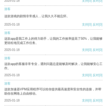
2025-01-18
支持
[0]
反对
[0]
游客
这款游戏的剧情非常感人，让我久久不能忘怀。
2025-01-18
支持
[0]
反对
[0]
游客
这款app是我工作上的得力助手，让我的工作效率提高了50%，让我能够
更轻松地完成工作任务。
2025-01-18
支持
[0]
反对
[0]
游客
这款app的客服非常专业，遇到问题总是能够及时解决，让我能够安心工
作。
2025-01-18
支持
[0]
反对
[0]
游客
这款加速器VPM应用程序可以给你提供最高速度和安全性的连接，并帮
助你在网络上自由移动。
2025-01-18
支持
[0]
反对
[0]