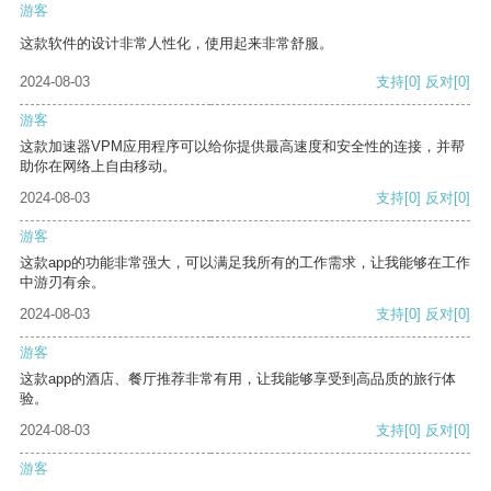
游客
这款软件的设计非常人性化，使用起来非常舒服。
2024-08-03
支持
[0]
反对
[0]
游客
这款加速器VPM应用程序可以给你提供最高速度和安全性的连接，并帮
助你在网络上自由移动。
2024-08-03
支持
[0]
反对
[0]
游客
这款app的功能非常强大，可以满足我所有的工作需求，让我能够在工作
中游刃有余。
2024-08-03
支持
[0]
反对
[0]
游客
这款app的酒店、餐厅推荐非常有用，让我能够享受到高品质的旅行体
验。
2024-08-03
支持
[0]
反对
[0]
游客