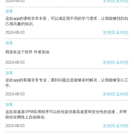
2024-08-03
支持
[0]
反对
[0]
游客
这款app的课程非常丰富，可以满足我不同的学习需求，让我能够找到自
己感兴趣的知识。
2024-08-03
支持
[0]
反对
[0]
游客
我喜欢这个软件 作者加油
2024-08-03
支持
[0]
反对
[0]
游客
这款app的客服非常专业，遇到问题总是能够及时解决，让我能够安心工
作。
2024-08-03
支持
[0]
反对
[0]
游客
这款加速器VPM应用程序可以给你提供最高速度和安全性的连接，并帮
助你在网络上自由移动。
2024-08-03
支持
[0]
反对
[0]