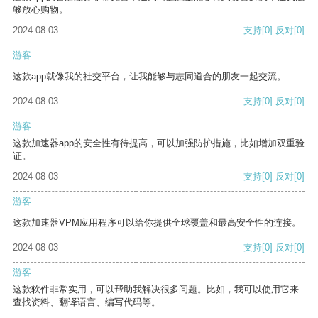
够放心购物。
2024-08-03
支持
[0]
反对
[0]
游客
这款app就像我的社交平台，让我能够与志同道合的朋友一起交流。
2024-08-03
支持
[0]
反对
[0]
游客
这款加速器app的安全性有待提高，可以加强防护措施，比如增加双重验
证。
2024-08-03
支持
[0]
反对
[0]
游客
这款加速器VPM应用程序可以给你提供全球覆盖和最高安全性的连接。
2024-08-03
支持
[0]
反对
[0]
游客
这款软件非常实用，可以帮助我解决很多问题。比如，我可以使用它来
查找资料、翻译语言、编写代码等。