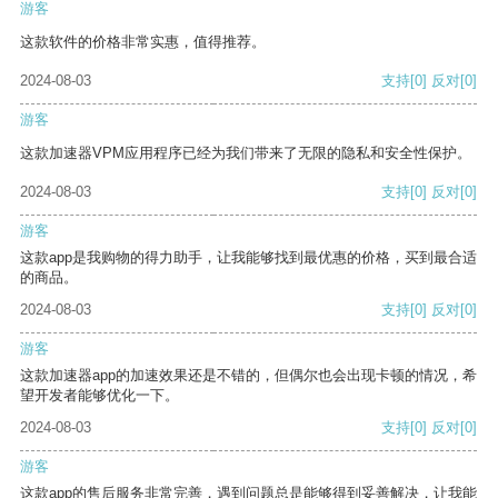
游客
这款软件的价格非常实惠，值得推荐。
2024-08-03
支持
[0]
反对
[0]
游客
这款加速器VPM应用程序已经为我们带来了无限的隐私和安全性保护。
2024-08-03
支持
[0]
反对
[0]
游客
这款app是我购物的得力助手，让我能够找到最优惠的价格，买到最合适
的商品。
2024-08-03
支持
[0]
反对
[0]
游客
这款加速器app的加速效果还是不错的，但偶尔也会出现卡顿的情况，希
望开发者能够优化一下。
2024-08-03
支持
[0]
反对
[0]
游客
这款app的售后服务非常完善，遇到问题总是能够得到妥善解决，让我能