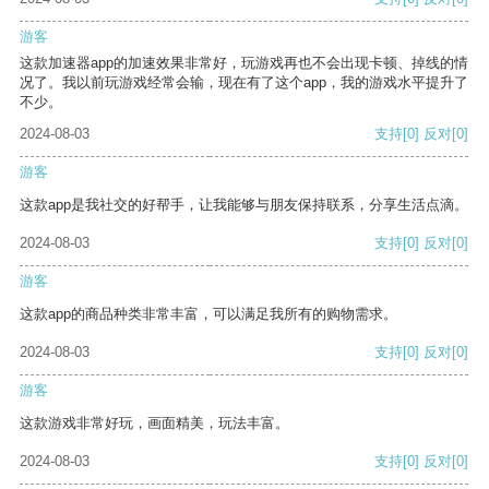
游客
这款加速器app的加速效果非常好，玩游戏再也不会出现卡顿、掉线的情
况了。我以前玩游戏经常会输，现在有了这个app，我的游戏水平提升了
不少。
2024-08-03
支持
[0]
反对
[0]
游客
这款app是我社交的好帮手，让我能够与朋友保持联系，分享生活点滴。
2024-08-03
支持
[0]
反对
[0]
游客
这款app的商品种类非常丰富，可以满足我所有的购物需求。
2024-08-03
支持
[0]
反对
[0]
游客
这款游戏非常好玩，画面精美，玩法丰富。
2024-08-03
支持
[0]
反对
[0]