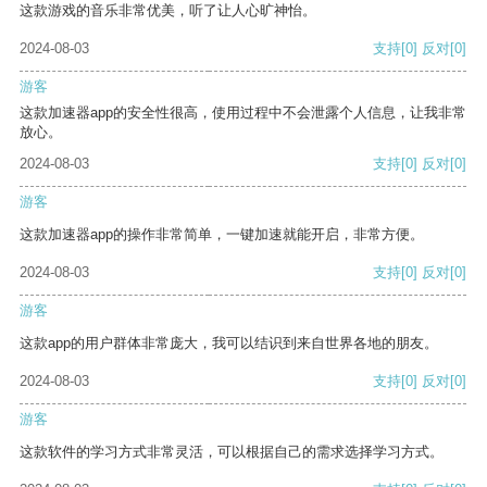
这款游戏的音乐非常优美，听了让人心旷神怡。
2024-08-03
支持
[0]
反对
[0]
游客
这款加速器app的安全性很高，使用过程中不会泄露个人信息，让我非常
放心。
2024-08-03
支持
[0]
反对
[0]
游客
这款加速器app的操作非常简单，一键加速就能开启，非常方便。
2024-08-03
支持
[0]
反对
[0]
游客
这款app的用户群体非常庞大，我可以结识到来自世界各地的朋友。
2024-08-03
支持
[0]
反对
[0]
游客
这款软件的学习方式非常灵活，可以根据自己的需求选择学习方式。