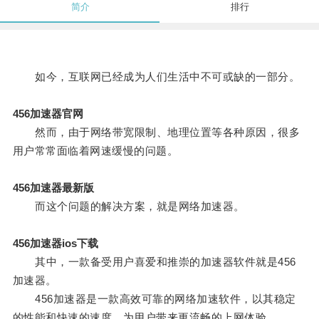
简介
排行
如今，互联网已经成为人们生活中不可或缺的一部分。
456加速器官网
然而，由于网络带宽限制、地理位置等各种原因，很多
用户常常面临着网速缓慢的问题。
456加速器最新版
而这个问题的解决方案，就是网络加速器。
456加速器ios下载
其中，一款备受用户喜爱和推崇的加速器软件就是456
加速器。
456加速器是一款高效可靠的网络加速软件，以其稳定
的性能和快速的速度，为用户带来更流畅的上网体验。