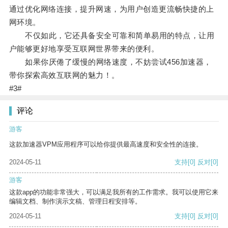
通过优化网络连接，提升网速，为用户创造更流畅快捷的上
网环境。
不仅如此，它还具备安全可靠和简单易用的特点，让用
户能够更好地享受互联网世界带来的便利。
如果你厌倦了缓慢的网络速度，不妨尝试456加速器，
带你探索高效互联网的魅力！。
#3#
评论
游客
这款加速器VPM应用程序可以给你提供最高速度和安全性的连接。
2024-05-11
支持
[0]
反对
[0]
游客
这款app的功能非常强大，可以满足我所有的工作需求。我可以使用它来
编辑文档、制作演示文稿、管理日程安排等。
2024-05-11
支持
[0]
反对
[0]