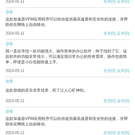
2024-05-11
支持
[0]
反对
[0]
游客
这款加速器VPM应用程序可以给你提供最高速度和安全性的连接，并帮
助你在网络上自由移动。
2024-05-11
支持
[0]
反对
[0]
游客
我一直在寻找一款功能强大、操作简单的办公软件，终于找到了它。这
款软件的功能非常强大，可以满足我日常办公的所有需求。操作也很简
单，即使是小白也能快速上手。
2024-05-11
支持
[0]
反对
[0]
游客
这款游戏的音乐非常优美，听了让人心旷神怡。
2024-05-11
支持
[0]
反对
[0]
游客
这款加速器VPM应用程序可以给你提供最高速度和安全性的连接，并帮
助你在网络上自由移动。
2024-05-11
支持
[0]
反对
[0]