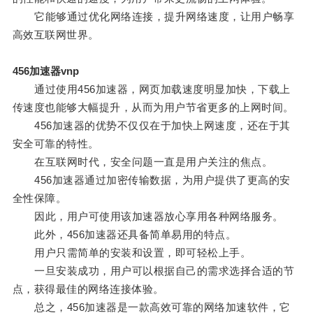
它能够通过优化网络连接，提升网络速度，让用户畅享
高效互联网世界。
456加速器vnp
通过使用456加速器，网页加载速度明显加快，下载上
传速度也能够大幅提升，从而为用户节省更多的上网时间。
456加速器的优势不仅仅在于加快上网速度，还在于其
安全可靠的特性。
在互联网时代，安全问题一直是用户关注的焦点。
456加速器通过加密传输数据，为用户提供了更高的安
全性保障。
因此，用户可使用该加速器放心享用各种网络服务。
此外，456加速器还具备简单易用的特点。
用户只需简单的安装和设置，即可轻松上手。
一旦安装成功，用户可以根据自己的需求选择合适的节
点，获得最佳的网络连接体验。
总之，456加速器是一款高效可靠的网络加速软件，它