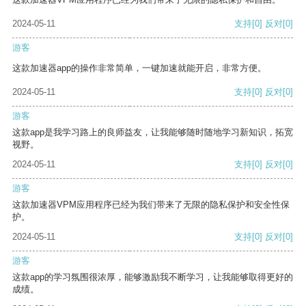
2024-05-11
支持
[0]
反对
[0]
游客
这款加速器app的操作非常简单，一键加速就能开启，非常方便。
2024-05-11
支持
[0]
反对
[0]
游客
这款app是我学习路上的良师益友，让我能够随时随地学习新知识，拓宽
视野。
2024-05-11
支持
[0]
反对
[0]
游客
这款加速器VPM应用程序已经为我们带来了无限的隐私保护和安全性保
护。
2024-05-11
支持
[0]
反对
[0]
游客
这款app的学习氛围很浓厚，能够激励我不断学习，让我能够取得更好的
成绩。