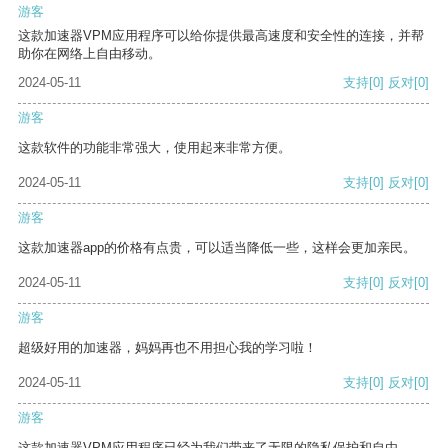
游客
这款加速器VPM应用程序可以给你提供最高速度和安全性的连接，并帮
助你在网络上自由移动。
2024-05-11
支持
[0]
反对
[0]
游客
这款软件的功能非常强大，使用起来非常方便。
2024-05-11
支持
[0]
反对
[0]
游客
这款加速器app的价格有点贵，可以适当降低一些，这样会更加亲民。
2024-05-11
支持
[0]
反对
[0]
游客
超级好用的加速器，妈妈再也不用担心我的学习啦！
2024-05-11
支持
[0]
反对
[0]
游客
这款加速器VPM应用程序已经为我们带来了无限的隐私保护和自由。