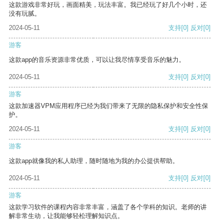
这款游戏非常好玩，画面精美，玩法丰富。我已经玩了好几个小时，还
没有玩腻。
2024-05-11
支持
[0]
反对
[0]
游客
这款app的音乐资源非常优质，可以让我尽情享受音乐的魅力。
2024-05-11
支持
[0]
反对
[0]
游客
这款加速器VPM应用程序已经为我们带来了无限的隐私保护和安全性保
护。
2024-05-11
支持
[0]
反对
[0]
游客
这款app就像我的私人助理，随时随地为我的办公提供帮助。
2024-05-11
支持
[0]
反对
[0]
游客
这款学习软件的课程内容非常丰富，涵盖了各个学科的知识。老师的讲
解非常生动，让我能够轻松理解知识点。