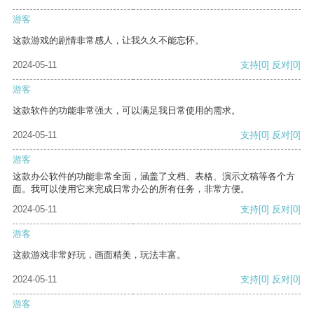
游客
这款游戏的剧情非常感人，让我久久不能忘怀。
2024-05-11
支持
[0]
反对
[0]
游客
这款软件的功能非常强大，可以满足我日常使用的需求。
2024-05-11
支持
[0]
反对
[0]
游客
这款办公软件的功能非常全面，涵盖了文档、表格、演示文稿等各个方
面。我可以使用它来完成日常办公的所有任务，非常方便。
2024-05-11
支持
[0]
反对
[0]
游客
这款游戏非常好玩，画面精美，玩法丰富。
2024-05-11
支持
[0]
反对
[0]
游客