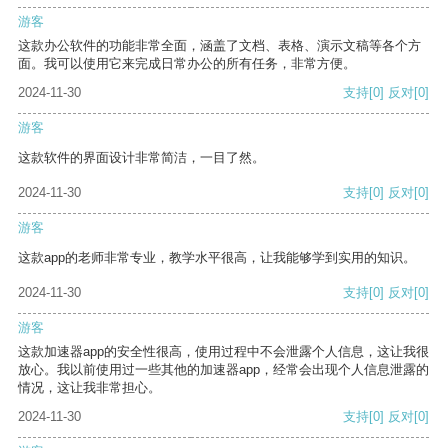
游客
这款办公软件的功能非常全面，涵盖了文档、表格、演示文稿等各个方
面。我可以使用它来完成日常办公的所有任务，非常方便。
2024-11-30
支持
[0]
反对
[0]
游客
这款软件的界面设计非常简洁，一目了然。
2024-11-30
支持
[0]
反对
[0]
游客
这款app的老师非常专业，教学水平很高，让我能够学到实用的知识。
2024-11-30
支持
[0]
反对
[0]
游客
这款加速器app的安全性很高，使用过程中不会泄露个人信息，这让我很
放心。我以前使用过一些其他的加速器app，经常会出现个人信息泄露的
情况，这让我非常担心。
2024-11-30
支持
[0]
反对
[0]