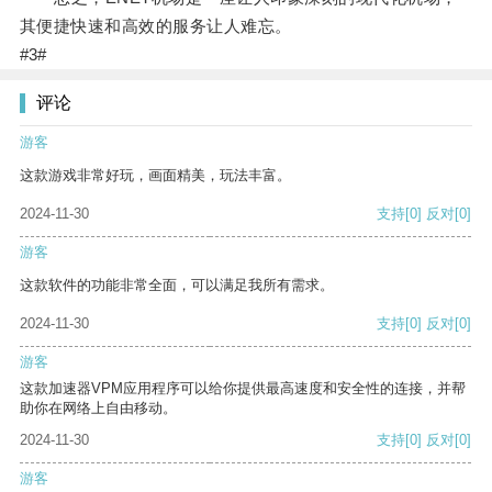
其便捷快速和高效的服务让人难忘。
#3#
评论
游客
这款游戏非常好玩，画面精美，玩法丰富。
2024-11-30
支持
[0]
反对
[0]
游客
这款软件的功能非常全面，可以满足我所有需求。
2024-11-30
支持
[0]
反对
[0]
游客
这款加速器VPM应用程序可以给你提供最高速度和安全性的连接，并帮
助你在网络上自由移动。
2024-11-30
支持
[0]
反对
[0]
游客