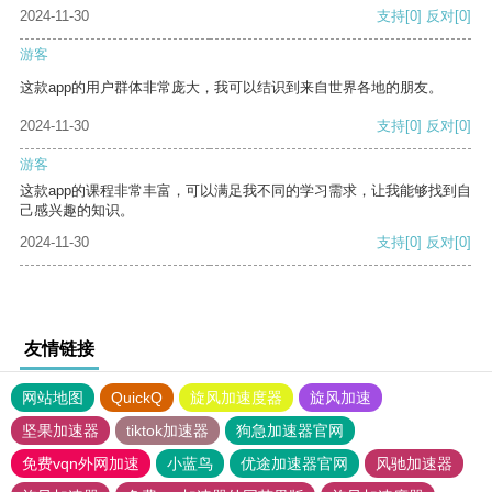
2024-11-30
支持
[0]
反对
[0]
游客
这款app的用户群体非常庞大，我可以结识到来自世界各地的朋友。
2024-11-30
支持
[0]
反对
[0]
游客
这款app的课程非常丰富，可以满足我不同的学习需求，让我能够找到自
己感兴趣的知识。
2024-11-30
支持
[0]
反对
[0]
友情链接
网站地图
QuickQ
旋风加速度器
旋风加速
坚果加速器
tiktok加速器
狗急加速器官网
免费vqn外网加速
小蓝鸟
优途加速器官网
风驰加速器