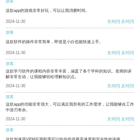
游客
这款app的游戏非常好玩，可以让我消磨时间。
2024-11-30
支持
[0]
反对
[0]
游客
这款软件的操作非常简单，即使是小白也能快速上手。
2024-11-30
支持
[0]
反对
[0]
游客
这款学习软件的课程内容非常丰富，涵盖了各个学科的知识。老师的讲
解非常生动，让我能够轻松理解知识点。
2024-11-30
支持
[0]
反对
[0]
游客
这款app的功能非常强大，可以满足我所有的工作需求，让我能够在工作
中游刃有余。
2024-11-30
支持
[0]
反对
[0]
游客
这款加速器VPM应用程序可以给你提供最高速度和安全性的连接。