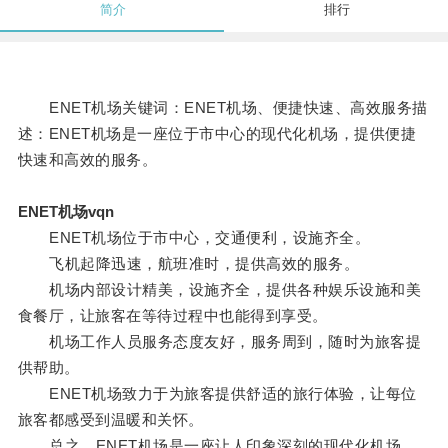
简介
排行
ENET机场关键词：ENET机场、便捷快速、高效服务描
述：ENET机场是一座位于市中心的现代化机场，提供便捷
快速和高效的服务。
ENET机场vqn
ENET机场位于市中心，交通便利，设施齐全。
飞机起降迅速，航班准时，提供高效的服务。
机场内部设计精美，设施齐全，提供各种娱乐设施和美
食餐厅，让旅客在等待过程中也能得到享受。
机场工作人员服务态度友好，服务周到，随时为旅客提
供帮助。
ENET机场致力于为旅客提供舒适的旅行体验，让每位
旅客都感受到温暖和关怀。
总之，ENET机场是一座让人印象深刻的现代化机场，