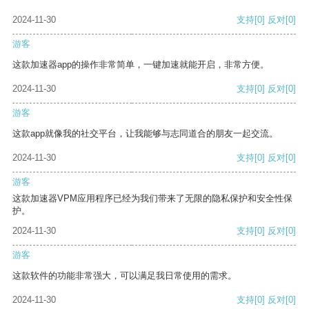
2024-11-30
支持
[0]
反对
[0]
游客
这款加速器app的操作非常简单，一键加速就能开启，非常方便。
2024-11-30
支持
[0]
反对
[0]
游客
这款app就像我的社交平台，让我能够与志同道合的朋友一起交流。
2024-11-30
支持
[0]
反对
[0]
游客
这款加速器VPM应用程序已经为我们带来了无限的隐私保护和安全性保
护。
2024-11-30
支持
[0]
反对
[0]
游客
这款软件的功能非常强大，可以满足我日常使用的需求。
2024-11-30
支持
[0]
反对
[0]