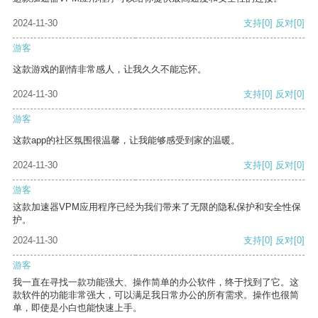
2024-11-30
支持
[0]
反对
[0]
游客
这款游戏的剧情非常感人，让我久久不能忘怀。
2024-11-30
支持
[0]
反对
[0]
游客
这款app的社区氛围很温馨，让我能够感受到家的温暖。
2024-11-30
支持
[0]
反对
[0]
游客
这款加速器VPM应用程序已经为我们带来了无限的隐私保护和安全性保
护。
2024-11-30
支持
[0]
反对
[0]
游客
我一直在寻找一款功能强大、操作简单的办公软件，终于找到了它。这
款软件的功能非常强大，可以满足我日常办公的所有需求。操作也很简
单，即使是小白也能快速上手。