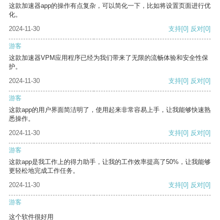
这款加速器app的操作有点复杂，可以简化一下，比如将设置页面进行优
化。
2024-11-30
支持
[0]
反对
[0]
游客
这款加速器VPM应用程序已经为我们带来了无限的流畅体验和安全性保
护。
2024-11-30
支持
[0]
反对
[0]
游客
这款app的用户界面简洁明了，使用起来非常容易上手，让我能够快速熟
悉操作。
2024-11-30
支持
[0]
反对
[0]
游客
这款app是我工作上的得力助手，让我的工作效率提高了50%，让我能够
更轻松地完成工作任务。
2024-11-30
支持
[0]
反对
[0]
游客
这个软件很好用