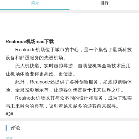
简介
排行
Realnode机场mac下载
Realnode机场位于城市的中心，是一个集合了最新科技
设备和舒适服务的先进机场。
无人机快递、实时虚拟导游、自助登机等全新技术应用
让机场体验变得更高效、更便捷。
此外，Realnode还提供了各种创新服务，如虚拟购物体
验、全息投影展示等，让游客仿佛置身于未来世界之中。
Realnode机场以其与众不同的设计和服务，成为了现实
与未来融合的典范，吸引着越来越多的游客前来探寻。
#3#
评论
游客