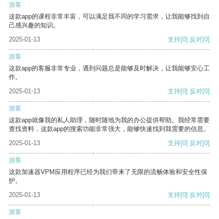
游客
这款app的课程非常丰富，可以满足我不同的学习需求，让我能够找到自
己感兴趣的知识。
2025-01-13
支持
[0]
反对
[0]
游客
这款app的客服非常专业，遇到问题总是能够及时解决，让我能够安心工
作。
2025-01-13
支持
[0]
反对
[0]
游客
这款app就像我的私人助理，随时随地为我的办公提供帮助。我经常需要
查找资料，这款app的搜索功能非常强大，能够快速找到我需要的信息。
2025-01-13
支持
[0]
反对
[0]
游客
这款加速器VPM应用程序已经为我们带来了无限的流畅体验和安全性保
护。
2025-01-13
支持
[0]
反对
[0]
游客