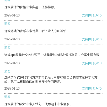
这款软件的价格非常实惠，值得推荐。
2025-01-13
支持
[0]
反对
[0]
游客
这款游戏的音乐非常优美，听了让人心旷神怡。
2025-01-13
支持
[0]
反对
[0]
游客
这款app是我社交的好帮手，让我能够与朋友保持联系，分享生活点滴。
2025-01-13
支持
[0]
反对
[0]
游客
这款学习软件的学习方式非常灵活，可以根据自己的需求选择学习方
式。我可以根据自己的时间安排学习进度。
2025-01-13
支持
[0]
反对
[0]
游客
这款软件的设计非常人性化，使用起来非常舒服。