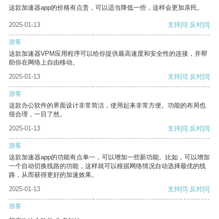
这款加速器app的价格有点贵，可以适当降低一些，这样会更加亲民。
2025-01-13
支持
[0]
反对
[0]
游客
这款加速器VPM应用程序可以给你提供最高速度和安全性的连接，并帮
助你在网络上自由移动。
2025-01-13
支持
[0]
反对
[0]
游客
这款办公软件的界面设计非常简洁，使用起来非常方便。功能的布局也
很合理，一目了然。
2025-01-13
支持
[0]
反对
[0]
游客
这款加速器app的功能有点单一，可以增加一些新功能。比如，可以增加
一个自动切换线路的功能，这样就可以根据网络情况自动选择最优的线
路，从而获得更好的加速效果。
2025-01-13
支持
[0]
反对
[0]
游客