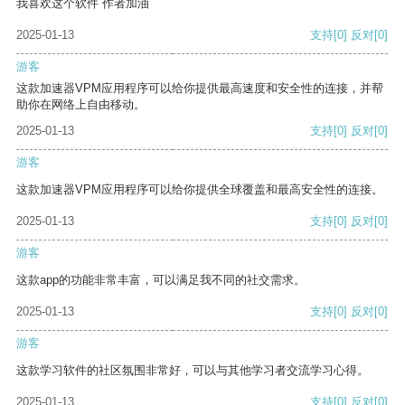
我喜欢这个软件 作者加油
2025-01-13
支持
[0]
反对
[0]
游客
这款加速器VPM应用程序可以给你提供最高速度和安全性的连接，并帮
助你在网络上自由移动。
2025-01-13
支持
[0]
反对
[0]
游客
这款加速器VPM应用程序可以给你提供全球覆盖和最高安全性的连接。
2025-01-13
支持
[0]
反对
[0]
游客
这款app的功能非常丰富，可以满足我不同的社交需求。
2025-01-13
支持
[0]
反对
[0]
游客
这款学习软件的社区氛围非常好，可以与其他学习者交流学习心得。
2025-01-13
支持
[0]
反对
[0]