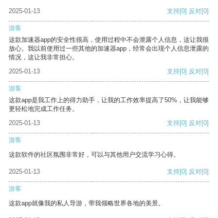
2025-01-13
支持
[0]
反对
[0]
游客
这款加速器app的安全性很高，使用过程中不会泄露个人信息，这让我很
放心。我以前使用过一些其他的加速器app，经常会出现个人信息泄露的
情况，这让我非常担心。
2025-01-13
支持
[0]
反对
[0]
游客
这款app是我工作上的得力助手，让我的工作效率提高了50%，让我能够
更轻松地完成工作任务。
2025-01-13
支持
[0]
反对
[0]
游客
这款软件的社区氛围非常好，可以与其他用户交流学习心得。
2025-01-13
支持
[0]
反对
[0]
游客
这款app就像我的私人导游，带我领略世界各地的美景。