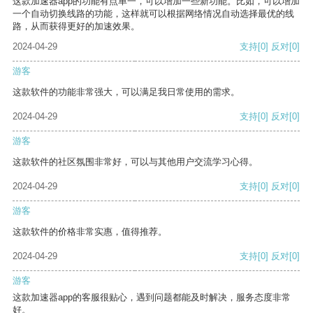
这款加速器app的功能有点单一，可以增加一些新功能。比如，可以增加
一个自动切换线路的功能，这样就可以根据网络情况自动选择最优的线
路，从而获得更好的加速效果。
2024-04-29
支持
[0]
反对
[0]
游客
这款软件的功能非常强大，可以满足我日常使用的需求。
2024-04-29
支持
[0]
反对
[0]
游客
这款软件的社区氛围非常好，可以与其他用户交流学习心得。
2024-04-29
支持
[0]
反对
[0]
游客
这款软件的价格非常实惠，值得推荐。
2024-04-29
支持
[0]
反对
[0]
游客
这款加速器app的客服很贴心，遇到问题都能及时解决，服务态度非常
好。