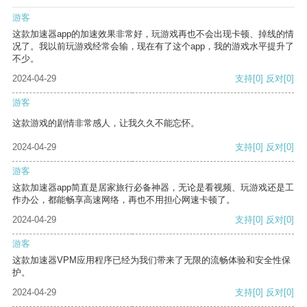
游客
这款加速器app的加速效果非常好，玩游戏再也不会出现卡顿、掉线的情
况了。我以前玩游戏经常会输，现在有了这个app，我的游戏水平提升了
不少。
2024-04-29
支持
[0]
反对
[0]
游客
这款游戏的剧情非常感人，让我久久不能忘怀。
2024-04-29
支持
[0]
反对
[0]
游客
这款加速器app简直是居家旅行必备神器，无论是看视频、玩游戏还是工
作办公，都能畅享高速网络，再也不用担心网速卡顿了。
2024-04-29
支持
[0]
反对
[0]
游客
这款加速器VPM应用程序已经为我们带来了无限的流畅体验和安全性保
护。
2024-04-29
支持
[0]
反对
[0]