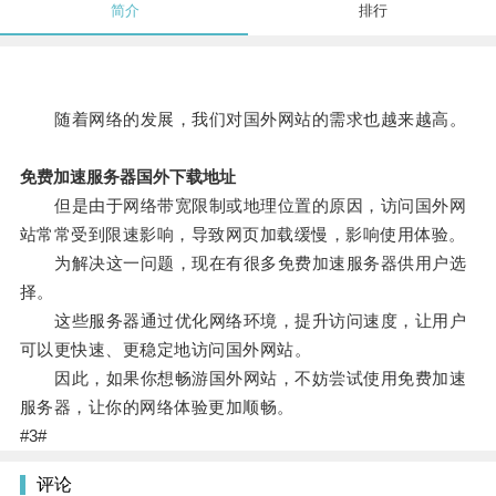
简介
排行
随着网络的发展，我们对国外网站的需求也越来越高。
免费加速服务器国外下载地址
但是由于网络带宽限制或地理位置的原因，访问国外网
站常常受到限速影响，导致网页加载缓慢，影响使用体验。
为解决这一问题，现在有很多免费加速服务器供用户选
择。
这些服务器通过优化网络环境，提升访问速度，让用户
可以更快速、更稳定地访问国外网站。
因此，如果你想畅游国外网站，不妨尝试使用免费加速
服务器，让你的网络体验更加顺畅。
#3#
评论