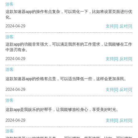
游客
这款加速器app的操作有点复杂，可以简化一下，比如将设置页面进行优
化。
2024-04-29
支持
[0]
反对
[0]
游客
这款app的功能非常强大，可以满足我所有的工作需求，让我能够在工作
中游刃有余。
2024-04-29
支持
[0]
反对
[0]
游客
这款加速器app的价格有点贵，可以适当降低一些，这样会更加亲民。
2024-04-29
支持
[0]
反对
[0]
游客
这款app是我娱乐的好帮手，让我能够放松身心，享受美好时光。
2024-04-29
支持
[0]
反对
[0]
游客