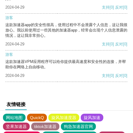
2024-04-29
支持
[0]
反对
[0]
游客
这款加速器app的安全性很高，使用过程中不会泄露个人信息，这让我很
放心。我以前使用过一些其他的加速器app，经常会出现个人信息泄露的
情况，这让我非常担心。
2024-04-29
支持
[0]
反对
[0]
游客
这款加速器VPM应用程序可以给你提供最高速度和安全性的连接，并帮
助你在网络上自由移动。
2024-04-29
支持
[0]
反对
[0]
友情链接
网站地图
QuickQ
旋风加速度器
旋风加速
坚果加速器
tiktok加速器
狗急加速器官网