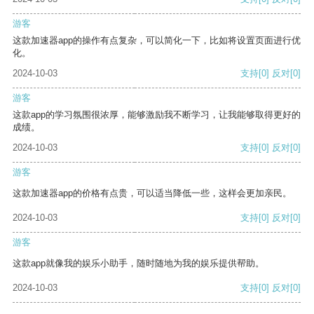
游客
这款加速器app的操作有点复杂，可以简化一下，比如将设置页面进行优
化。
2024-10-03
支持
[0]
反对
[0]
游客
这款app的学习氛围很浓厚，能够激励我不断学习，让我能够取得更好的
成绩。
2024-10-03
支持
[0]
反对
[0]
游客
这款加速器app的价格有点贵，可以适当降低一些，这样会更加亲民。
2024-10-03
支持
[0]
反对
[0]
游客
这款app就像我的娱乐小助手，随时随地为我的娱乐提供帮助。
2024-10-03
支持
[0]
反对
[0]