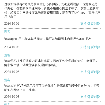
这款加速器app简直是居家旅行必备神器，无论是看视频、玩游戏还是工
作办公，都能畅享高速网络，再也不用担心网速卡顿了。以前出差的时
候，经常因为网速慢而无法正常使用网络，现在有了这个app，我再也不
用担心了。
2024-10-03
支持
[0]
反对
[0]
游客
这款app的用户群体非常庞大，我可以结识到来自世界各地的朋友。
2024-10-03
支持
[0]
反对
[0]
游客
这款学习软件的课程内容非常丰富，涵盖了各个学科的知识。老师的讲
解非常生动，让我能够轻松理解知识点。
2024-10-03
支持
[0]
反对
[0]
游客
这款加速器VPM应用程序可以给你提供最高速度和安全性的连接，并帮
助你在网络上自由移动。
2024-10-03
支持
[0]
反对
[0]
游客