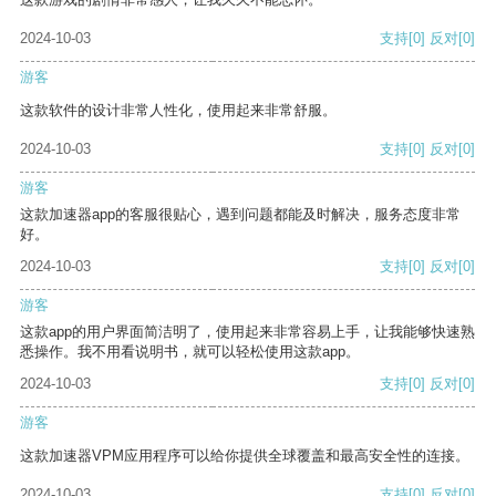
2024-10-03
支持
[0]
反对
[0]
游客
这款软件的设计非常人性化，使用起来非常舒服。
2024-10-03
支持
[0]
反对
[0]
游客
这款加速器app的客服很贴心，遇到问题都能及时解决，服务态度非常
好。
2024-10-03
支持
[0]
反对
[0]
游客
这款app的用户界面简洁明了，使用起来非常容易上手，让我能够快速熟
悉操作。我不用看说明书，就可以轻松使用这款app。
2024-10-03
支持
[0]
反对
[0]
游客
这款加速器VPM应用程序可以给你提供全球覆盖和最高安全性的连接。
2024-10-03
支持
[0]
反对
[0]