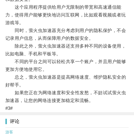
这个应用程序提供给用户无限制的带宽和高速通信能
力，使得用户能够更快地访问互联网，比如观看视频或者玩
游戏等。
同时，萤火虫加速器充分考虑到用户的隐私保护，不会
记录用户信息，从而保障用户的数据安全。
除此之外，萤火虫加速器还支持多种不同的设备使用，
比如电脑、手机和平板等。
不同的平台之间可以轻松共享一个账户，并且用户能够
更加方便地使用它。
总之，萤火虫加速器是提高网络速度、维护隐私安全的
好帮手。
如果您正在为网络速度和安全性发愁，不妨试试萤火虫
加速器，让您的网络连接更加稳定和流畅。
#3#
评论
游客