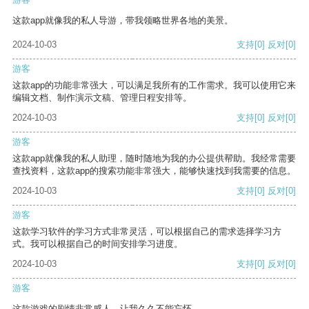
这款app就像我的私人导游，带我领略世界各地的美景。
2024-10-03
支持
[0]
反对
[0]
游客
这款app的功能非常强大，可以满足我所有的工作需求。我可以使用它来
编辑文档、制作演示文稿、管理日程安排等。
2024-10-03
支持
[0]
反对
[0]
游客
这款app就像我的私人助理，随时随地为我的办公提供帮助。我经常需要
查找资料，这款app的搜索功能非常强大，能够快速找到我需要的信息。
2024-10-03
支持
[0]
反对
[0]
游客
这款学习软件的学习方式非常灵活，可以根据自己的需求选择学习方
式。我可以根据自己的时间安排学习进度。
2024-10-03
支持
[0]
反对
[0]
游客
这款游戏的剧情非常感人，让我久久不能忘怀。