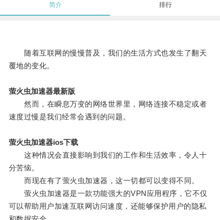
简介
排行
随着互联网的慢慢普及，我们的生活方式也发生了翻天
覆地的变化。
萤火虫加速器最新版
然而，在瞬息万变的网络世界里，网络连接不稳定或者
速度过慢是我们经常会遇到的问题。
萤火虫加速器ios下载
这种情况会直接影响到我们的工作和生活效率，令人十
分苦恼。
而现在有了萤火虫加速器，这一切都可以变得不同。
萤火虫加速器是一款功能强大的VPN应用程序，它不仅
可以帮助用户加速互联网访问速度，还能够保护用户的隐私
和数据安全。