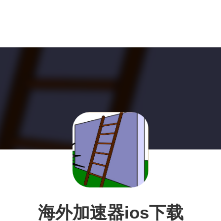
海外加速器ios下载