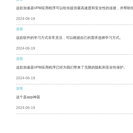
这款加速器VPM应用程序可以给你提供最高速度和安全性的连接，并帮助
2024-06-19
游客
这款软件的学习方式非常灵活，可以根据自己的需求选择学习方式。
2024-06-19
游客
这款加速器VPM应用程序已经为我们带来了无限的隐私和安全性保护。
2024-06-19
游客
这个是app神器
2024-06-19