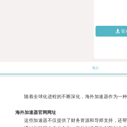
安
简介
随着全球化进程的不断深化，海外加速器作为一种
海外加速器官网网址
这些加速器不仅提供了财务资源和导师支持，还帮助