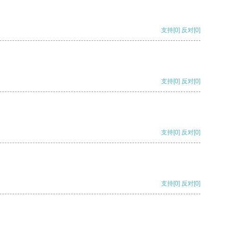
支持
[0]
反对
[0]
支持
[0]
反对
[0]
支持
[0]
反对
[0]
支持
[0]
反对
[0]