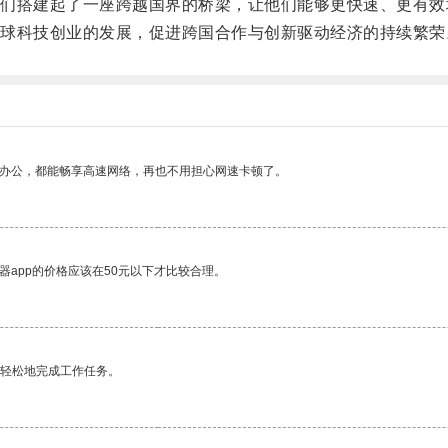
搭建起了一座跨越国界的桥梁，让他们能够更快速、更有效
科技创业的发展，促进跨国合作与创新驱动经济的持续繁荣
作办公，都能畅享高速网络，再也不用担心网速卡顿了。
器app的价格应该在50元以下才比较合理。
更轻松地完成工作任务。