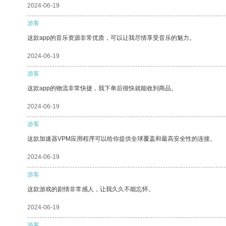
2024-06-19
游客
这款app的音乐资源非常优质，可以让我尽情享受音乐的魅力。
2024-06-19
游客
这款app的物流非常快捷，我下单后很快就能收到商品。
2024-06-19
游客
这款加速器VPM应用程序可以给你提供全球覆盖和最高安全性的连接。
2024-06-19
游客
这款游戏的剧情非常感人，让我久久不能忘怀。
2024-06-19
游客