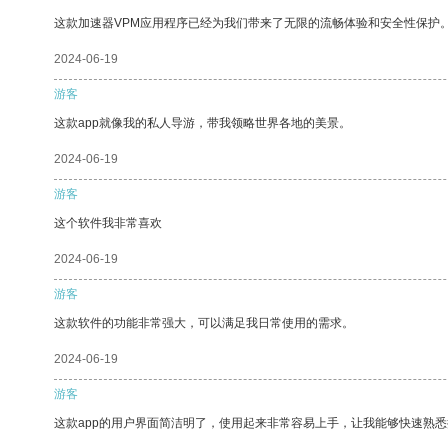
这款加速器VPM应用程序已经为我们带来了无限的流畅体验和安全性保护
2024-06-19
游客
这款app就像我的私人导游，带我领略世界各地的美景。
2024-06-19
游客
这个软件我非常喜欢
2024-06-19
游客
这款软件的功能非常强大，可以满足我日常使用的需求。
2024-06-19
游客
这款app的用户界面简洁明了，使用起来非常容易上手，让我能够快速熟