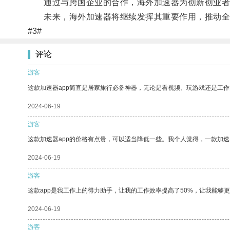
通过与跨国企业的合作，海外加速器为创新创业者们
未来，海外加速器将继续发挥其重要作用，推动全球
#3#
评论
游客
这款加速器app简直是居家旅行必备神器，无论是看视频、玩游戏还是工
2024-06-19
游客
这款加速器app的价格有点贵，可以适当降低一些。我个人觉得，一款加速
2024-06-19
游客
这款app是我工作上的得力助手，让我的工作效率提高了50%，让我能够
2024-06-19
游客