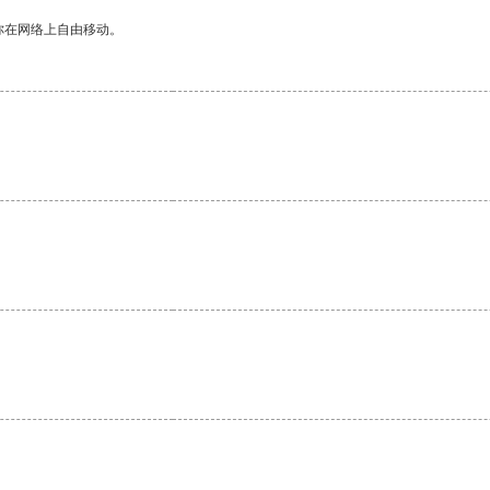
你在网络上自由移动。