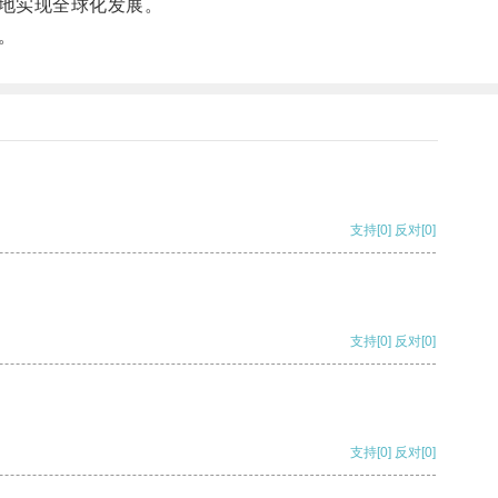
地实现全球化发展。
。
支持
[0]
反对
[0]
支持
[0]
反对
[0]
支持
[0]
反对
[0]