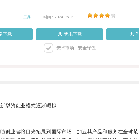
工具
|
时间：2024-06-19
|
卓下载
苹果下载
安卓市场，安全绿色
新型的创业模式逐渐崛起。
创业者将目光拓展到国际市场，加速其产品和服务在全球范