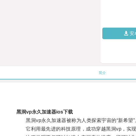
安
简介
黑洞vp永久加速器ios下载
黑洞vp永久加速器被称为人类探索宇宙的“新希望”
它利用最先进的科技原理，成功穿越黑洞vp，实现