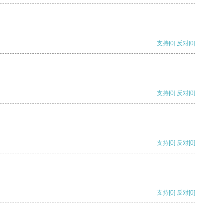
支持
[0]
反对
[0]
支持
[0]
反对
[0]
支持
[0]
反对
[0]
支持
[0]
反对
[0]