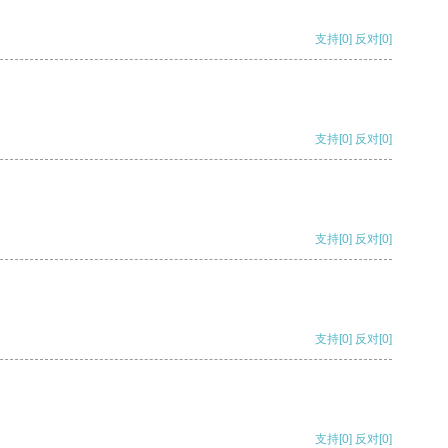
支持
[0]
反对
[0]
支持
[0]
反对
[0]
支持
[0]
反对
[0]
支持
[0]
反对
[0]
支持
[0]
反对
[0]