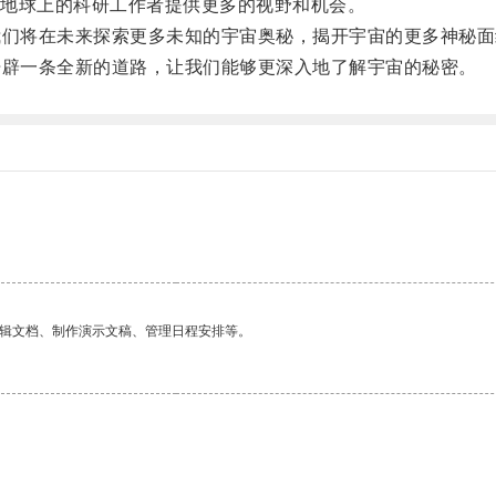
地球上的科研工作者提供更多的视野和机会。
们将在未来探索更多未知的宇宙奥秘，揭开宇宙的更多神秘面
辟一条全新的道路，让我们能够更深入地了解宇宙的秘密。
编辑文档、制作演示文稿、管理日程安排等。