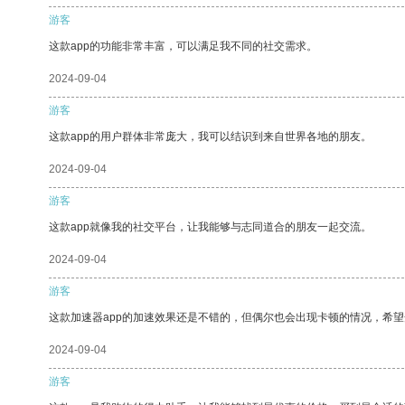
游客
这款app的功能非常丰富，可以满足我不同的社交需求。
2024-09-04
游客
这款app的用户群体非常庞大，我可以结识到来自世界各地的朋友。
2024-09-04
游客
这款app就像我的社交平台，让我能够与志同道合的朋友一起交流。
2024-09-04
游客
这款加速器app的加速效果还是不错的，但偶尔也会出现卡顿的情况，希
2024-09-04
游客