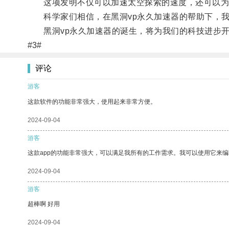
这项发明不仅可以加速太空探索的速度，还可以为
科学家们相信，在黑洞vp永久加速器的帮助下，我
黑洞vp永久加速器的诞生，将为我们的科技进步开
#3#
评论
游客
这款软件的功能非常强大，使用起来非常方便。
2024-09-04
游客
这款app的功能非常强大，可以满足我所有的工作需求。我可以使用它来
2024-09-04
游客
超棒啊 好用
2024-09-04