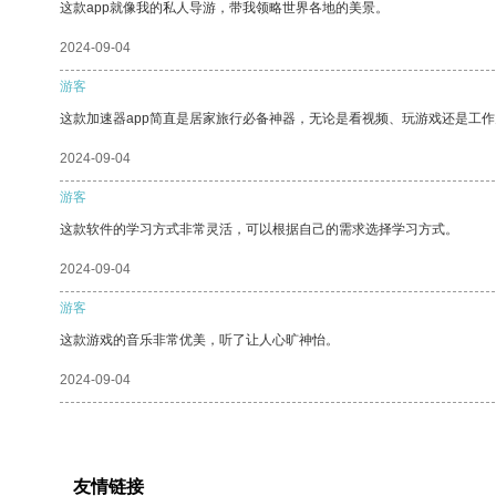
这款app就像我的私人导游，带我领略世界各地的美景。
2024-09-04
游客
这款加速器app简直是居家旅行必备神器，无论是看视频、玩游戏还是工
2024-09-04
游客
这款软件的学习方式非常灵活，可以根据自己的需求选择学习方式。
2024-09-04
游客
这款游戏的音乐非常优美，听了让人心旷神怡。
2024-09-04
友情链接