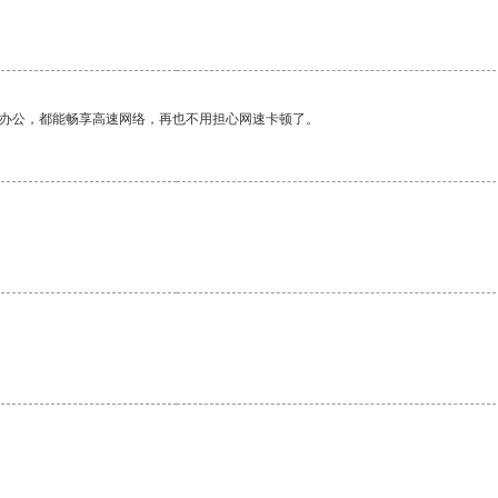
作办公，都能畅享高速网络，再也不用担心网速卡顿了。