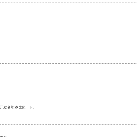
望开发者能够优化一下。