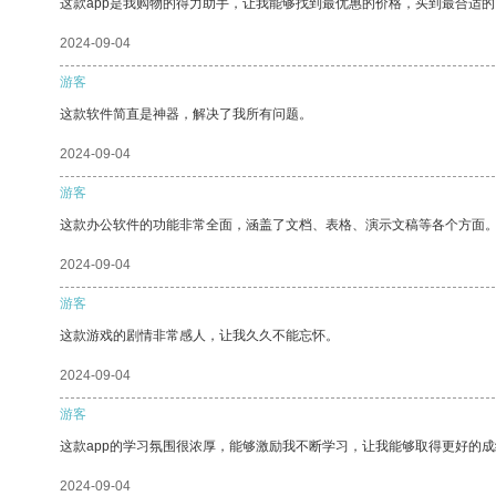
这款app是我购物的得力助手，让我能够找到最优惠的价格，买到最合适
2024-09-04
游客
这款软件简直是神器，解决了我所有问题。
2024-09-04
游客
这款办公软件的功能非常全面，涵盖了文档、表格、演示文稿等各个方面
2024-09-04
游客
这款游戏的剧情非常感人，让我久久不能忘怀。
2024-09-04
游客
这款app的学习氛围很浓厚，能够激励我不断学习，让我能够取得更好的成
2024-09-04