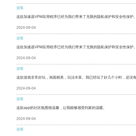
游客
这款加速器VPM应用程序已经为我们带来了无限的隐私保护和安全性保护
2024-09-04
游客
这款加速器VPM应用程序已经为我们带来了无限的隐私保护和安全性保护
2024-09-04
游客
这款游戏非常好玩，画面精美，玩法丰富。我已经玩了好几个小时，还没
2024-09-04
游客
这款app的社区氛围很温馨，让我能够感受到家的温暖。
2024-09-04
游客