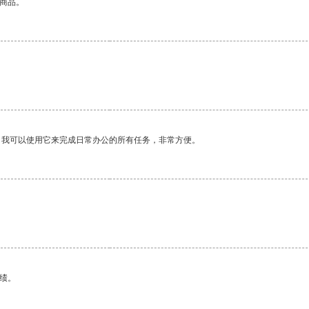
的商品。
。我可以使用它来完成日常办公的所有任务，非常方便。
绩。