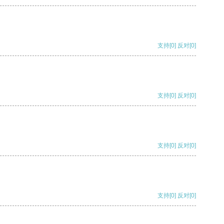
支持
[0]
反对
[0]
支持
[0]
反对
[0]
支持
[0]
反对
[0]
支持
[0]
反对
[0]