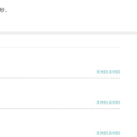
纱。
支持
[0]
反对
[0]
支持
[0]
反对
[0]
支持
[0]
反对
[0]