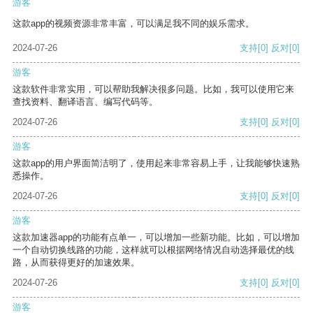
游客
这款app的视频资源非常丰富，可以满足我不同的娱乐需求。
2024-07-26
支持
[0]
反对
[0]
游客
这款软件非常实用，可以帮助我解决很多问题。比如，我可以使用它来
查找资料、翻译语言、编写代码等。
2024-07-26
支持
[0]
反对
[0]
游客
这款app的用户界面简洁明了，使用起来非常容易上手，让我能够快速熟
悉操作。
2024-07-26
支持
[0]
反对
[0]
游客
这款加速器app的功能有点单一，可以增加一些新功能。比如，可以增加
一个自动切换线路的功能，这样就可以根据网络情况自动选择最优的线
路，从而获得更好的加速效果。
2024-07-26
支持
[0]
反对
[0]
游客