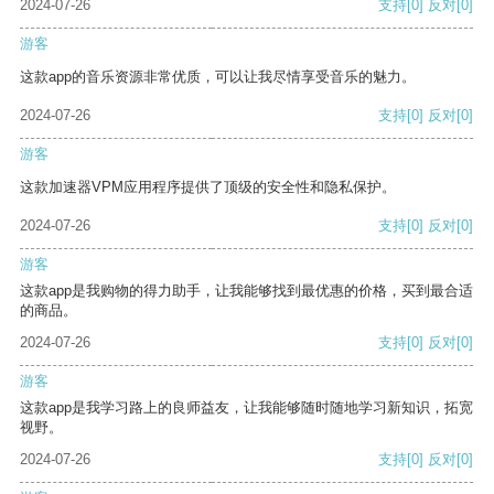
2024-07-26
支持
[0]
反对
[0]
游客
这款app的音乐资源非常优质，可以让我尽情享受音乐的魅力。
2024-07-26
支持
[0]
反对
[0]
游客
这款加速器VPM应用程序提供了顶级的安全性和隐私保护。
2024-07-26
支持
[0]
反对
[0]
游客
这款app是我购物的得力助手，让我能够找到最优惠的价格，买到最合适
的商品。
2024-07-26
支持
[0]
反对
[0]
游客
这款app是我学习路上的良师益友，让我能够随时随地学习新知识，拓宽
视野。
2024-07-26
支持
[0]
反对
[0]