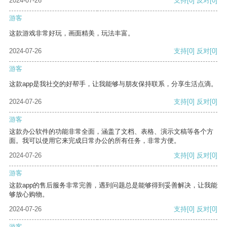
2024-07-26
支持
[0]
反对
[0]
游客
这款游戏非常好玩，画面精美，玩法丰富。
2024-07-26
支持
[0]
反对
[0]
游客
这款app是我社交的好帮手，让我能够与朋友保持联系，分享生活点滴。
2024-07-26
支持
[0]
反对
[0]
游客
这款办公软件的功能非常全面，涵盖了文档、表格、演示文稿等各个方
面。我可以使用它来完成日常办公的所有任务，非常方便。
2024-07-26
支持
[0]
反对
[0]
游客
这款app的售后服务非常完善，遇到问题总是能够得到妥善解决，让我能
够放心购物。
2024-07-26
支持
[0]
反对
[0]
游客