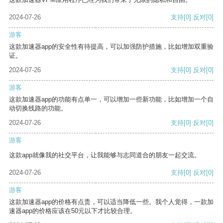
2024-07-26
支持
[0]
反对
[0]
游客
这款加速器app的安全性有待提高，可以加强防护措施，比如增加双重验
证。
2024-07-26
支持
[0]
反对
[0]
游客
这款加速器app的功能有点单一，可以增加一些新功能，比如增加一个自
动切换线路的功能。
2024-07-26
支持
[0]
反对
[0]
游客
这款app就像我的社交平台，让我能够与志同道合的朋友一起交流。
2024-07-26
支持
[0]
反对
[0]
游客
这款加速器app的价格有点贵，可以适当降低一些。我个人觉得，一款加
速器app的价格应该在50元以下才比较合理。