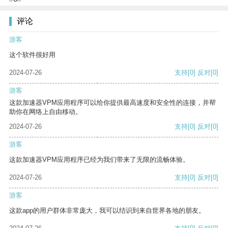
评论
游客
这个软件很好用
2024-07-26
支持
[0]
反对
[0]
游客
这款加速器VPM应用程序可以给你提供最高速度和安全性的连接，并帮
助你在网络上自由移动。
2024-07-26
支持
[0]
反对
[0]
游客
这款加速器VPM应用程序已经为我们带来了无限的流畅体验。
2024-07-26
支持
[0]
反对
[0]
游客
这款app的用户群体非常庞大，我可以结识到来自世界各地的朋友。