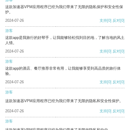
这款加速器VPM应用程序已经为我们带来了无限的隐私保护和安全性保
护。
2024-07-26
支持
[0]
反对
[0]
游客
这款app是我旅行的好帮手，让我能够轻松找到目的地，了解当地的风土
人情。
2024-07-26
支持
[0]
反对
[0]
游客
这款app的酒店、餐厅推荐非常有用，让我能够享受到高品质的旅行体
验。
2024-07-26
支持
[0]
反对
[0]
游客
这款加速器VPM应用程序已经为我们带来了无限的隐私和安全性保护。
2024-07-26
支持
[0]
反对
[0]
游客
这款加速器VPM应用程序已经为我们带来了无限的隐私和自由。