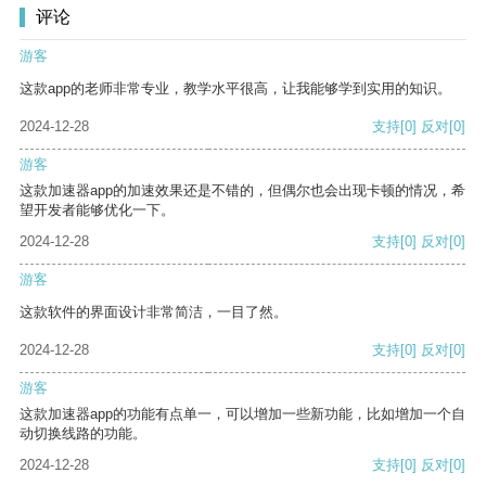
评论
游客
这款app的老师非常专业，教学水平很高，让我能够学到实用的知识。
2024-12-28
支持
[0]
反对
[0]
游客
这款加速器app的加速效果还是不错的，但偶尔也会出现卡顿的情况，希
望开发者能够优化一下。
2024-12-28
支持
[0]
反对
[0]
游客
这款软件的界面设计非常简洁，一目了然。
2024-12-28
支持
[0]
反对
[0]
游客
这款加速器app的功能有点单一，可以增加一些新功能，比如增加一个自
动切换线路的功能。
2024-12-28
支持
[0]
反对
[0]