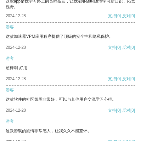
这款app是我学习路上的良师益友，让我能够随时随地学习新知识，拓宽
视野。
2024-12-28
支持
[0]
反对
[0]
游客
这款加速器VPM应用程序提供了顶级的安全性和隐私保护。
2024-12-28
支持
[0]
反对
[0]
游客
超棒啊 好用
2024-12-28
支持
[0]
反对
[0]
游客
这款软件的社区氛围非常好，可以与其他用户交流学习心得。
2024-12-28
支持
[0]
反对
[0]
游客
这款游戏的剧情非常感人，让我久久不能忘怀。