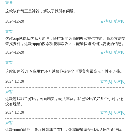
游客
这款软件简直是神器，解决了我所有问题。
2024-12-28
支持
[0]
反对
[0]
游客
这款app就像我的私人助理，随时随地为我的办公提供帮助。我经常需要
查找资料，这款app的搜索功能非常强大，能够快速找到我需要的信息。
2024-12-28
支持
[0]
反对
[0]
游客
这款加速器VPM应用程序可以给你提供全球覆盖和最高安全性的连接。
2024-12-28
支持
[0]
反对
[0]
游客
这款游戏非常好玩，画面精美，玩法丰富。我已经玩了好几个小时，还
没有玩腻。
2024-12-28
支持
[0]
反对
[0]
游客
这款app的酒店、餐厅推荐非常有用，让我能够享受到高品质的旅行体