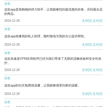
游客
这款app是我购物的得力助手，让我能够找到最优惠的价格，买到最合适
的商品。
2024-12-28
支持
[0]
反对
[0]
游客
这款app就像我的私人助理，随时随地为我的办公提供帮助。
2024-12-28
支持
[0]
反对
[0]
游客
这款加速器VPM应用程序已经为我们带来了无限的流畅体验和安全性保
护。
2024-12-28
支持
[0]
反对
[0]
游客
这款app的社区氛围很温馨，让我能够感受到家的温暖。
2024-12-28
支持
[0]
反对
[0]
游客