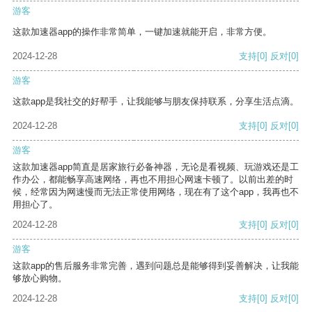
游客
这款加速器app的操作非常简单，一键加速就能开启，非常方便。
2024-12-28
支持
[0]
反对
[0]
游客
这款app是我社交的好帮手，让我能够与朋友保持联系，分享生活点滴。
2024-12-28
支持
[0]
反对
[0]
游客
这款加速器app简直是居家旅行必备神器，无论是看视频、玩游戏还是工
作办公，都能畅享高速网络，再也不用担心网速卡顿了。以前出差的时
候，经常因为网速慢而无法正常使用网络，现在有了这个app，我再也不
用担心了。
2024-12-28
支持
[0]
反对
[0]
游客
这款app的售后服务非常完善，遇到问题总是能够得到妥善解决，让我能
够放心购物。
2024-12-28
支持
[0]
反对
[0]