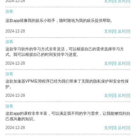
2024-12-28
支持
[0]
反对
[0]
游客
这款app就像我的娱乐小助手，随时随地为我的娱乐提供帮助。
2024-12-28
支持
[0]
反对
[0]
游客
这款学习软件的学习方式非常灵活，可以根据自己的需求选择学习方
式。我可以根据自己的时间安排学习进度。
2024-12-28
支持
[0]
反对
[0]
游客
这款加速器VPM应用程序已经为我们带来了无限的隐私保护和安全性保
护。
2024-12-28
支持
[0]
反对
[0]
游客
这款app的课程非常丰富，可以满足我不同的学习需求，让我能够找到自
己感兴趣的知识。
2024-12-28
支持
[0]
反对
[0]