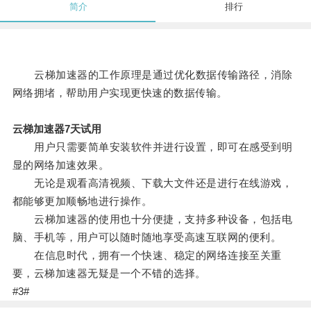
简介
排行
云梯加速器的工作原理是通过优化数据传输路径，消除
网络拥堵，帮助用户实现更快速的数据传输。
云梯加速器7天试用
用户只需要简单安装软件并进行设置，即可在感受到明
显的网络加速效果。
无论是观看高清视频、下载大文件还是进行在线游戏，
都能够更加顺畅地进行操作。
云梯加速器的使用也十分便捷，支持多种设备，包括电
脑、手机等，用户可以随时随地享受高速互联网的便利。
在信息时代，拥有一个快速、稳定的网络连接至关重
要，云梯加速器无疑是一个不错的选择。
#3#