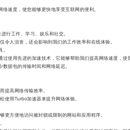
网络速度，使您能够更快地享受互联网的便利。
进行工作、学习、娱乐和社交。
仅令人沮丧，还会影响到我们的工作效率和在线体验。
具。
通过使用先进的加速技术，它能够帮助我们提高网络速度，使
少数据包的传输时间和网络延迟。
而提高网络传输效率。
用Turbo加速器来提升网络体验。
够更方便地访问被封锁或限制的网站和应用程序。
。