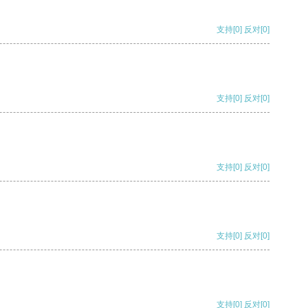
支持
[0]
反对
[0]
支持
[0]
反对
[0]
支持
[0]
反对
[0]
支持
[0]
反对
[0]
支持
[0]
反对
[0]