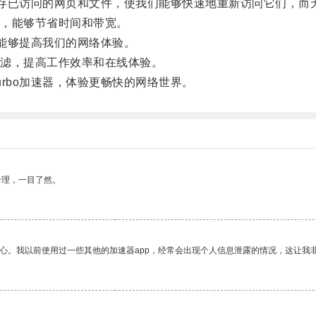
存已访问的网页和文件，使我们能够快速地重新访问它们，而
，能够节省时间和带宽。
能够提高我们的网络体验。
滤，提高工作效率和在线体验。
bo加速器，体验更畅快的网络世界。
合理，一目了然。
放心。我以前使用过一些其他的加速器app，经常会出现个人信息泄露的情况，这让我