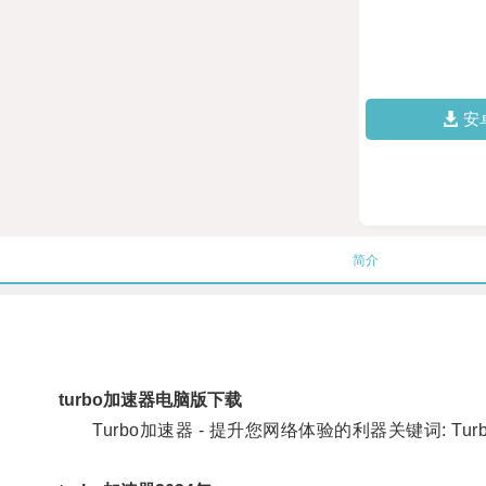
安
简介
turbo加速器电脑版下载
Turbo加速器 - 提升您网络体验的利器关键词: Tu