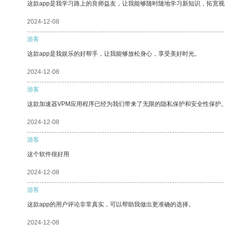
这款app是我学习路上的良师益友，让我能够随时随地学习新知识，拓宽视
2024-12-08
游客
这款app是我娱乐的好帮手，让我能够放松身心，享受美好时光。
2024-12-08
游客
这款加速器VPM应用程序已经为我们带来了无限的隐私保护和安全性保护
2024-12-08
游客
这个软件很好用
2024-12-08
游客
这款app的用户评论非常真实，可以帮助我做出更准确的选择。
2024-12-08