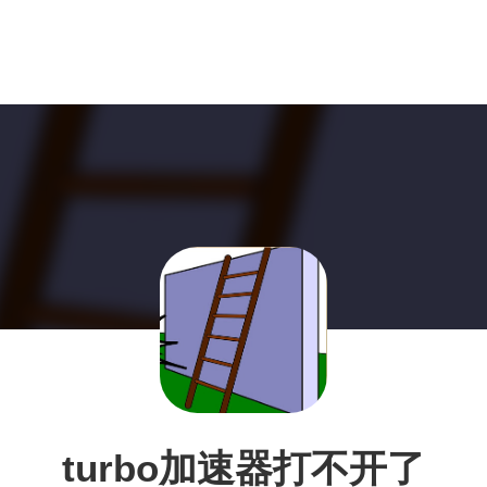
turbo加速器打不开了