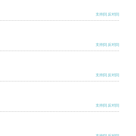
支持
[0]
反对
[0]
支持
[0]
反对
[0]
支持
[0]
反对
[0]
支持
[0]
反对
[0]
支持
[0]
反对
[0]