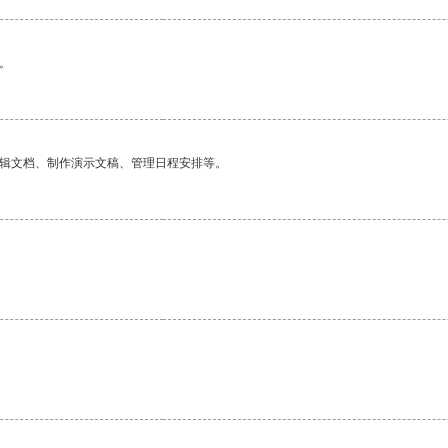
。
编辑文档、制作演示文稿、管理日程安排等。