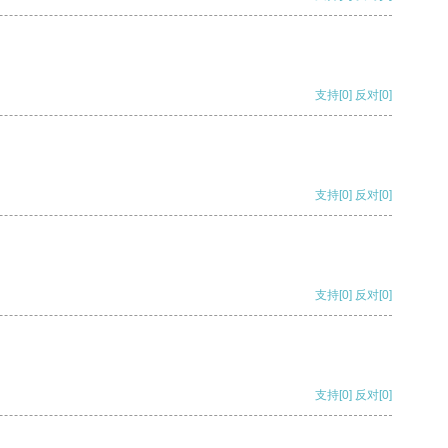
支持
[0]
反对
[0]
支持
[0]
反对
[0]
支持
[0]
反对
[0]
支持
[0]
反对
[0]