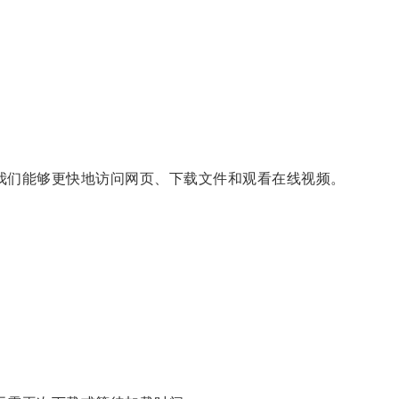
我们能够更快地访问网页、下载文件和观看在线视频。