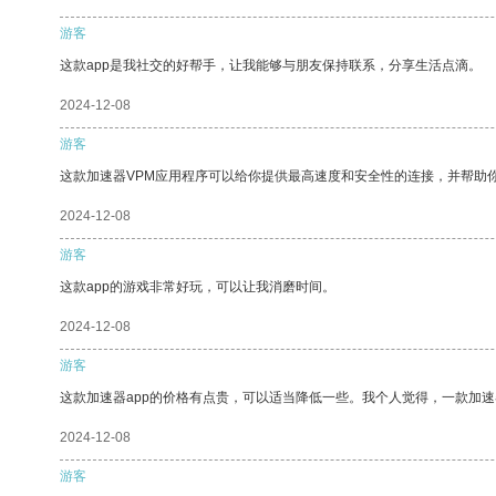
游客
这款app是我社交的好帮手，让我能够与朋友保持联系，分享生活点滴。
2024-12-08
游客
这款加速器VPM应用程序可以给你提供最高速度和安全性的连接，并帮助
2024-12-08
游客
这款app的游戏非常好玩，可以让我消磨时间。
2024-12-08
游客
这款加速器app的价格有点贵，可以适当降低一些。我个人觉得，一款加速
2024-12-08
游客