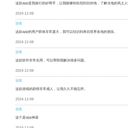
这款app是我旅行的好帮手，让我能够轻松找到目的地，了解当地的风土人
2024-12-08
游客
这款app的用户群体非常庞大，我可以结识到来自世界各地的朋友。
2024-12-08
游客
这款软件非常实用，可以帮助我解决很多问题。
2024-12-08
游客
这款游戏的剧情非常感人，让我久久不能忘怀。
2024-12-08
游客
这个是app神器
2024-12-08