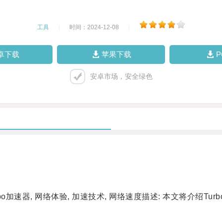
工具
|
时间：2024-12-08
|
卓下载
苹果下载
安卓市场，安全绿色
rbo加速器, 网络体验, 加速技术, 网络速度描述: 本文将介绍