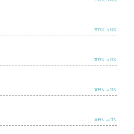
支持
[0]
反对
[0]
支持
[0]
反对
[0]
支持
[0]
反对
[0]
支持
[0]
反对
[0]