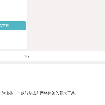
PC下载
排行
Turbo加速器，一款能够提升网络体验的强大工具。