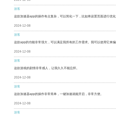
游客
这款加速器app的操作有点复杂，可以简化一下，比如将设置页面进行优化
2024-12-08
游客
这款app的功能非常强大，可以满足我所有的工作需求。我可以使用它来
2024-12-08
游客
这款游戏的剧情非常感人，让我久久不能忘怀。
2024-12-08
游客
这款加速器app的操作非常简单，一键加速就能开启，非常方便。
2024-12-08
游客