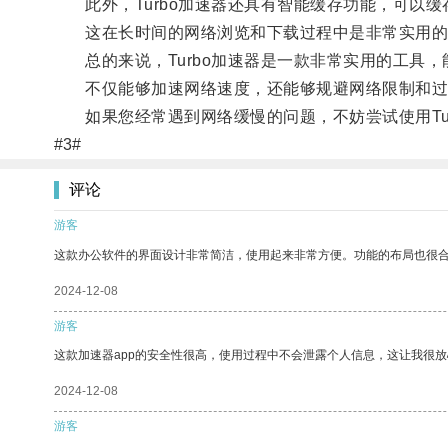
此外，Turbo加速器还具有智能缓存功能，可以缓
这在长时间的网络浏览和下载过程中是非常实用的
总的来说，Turbo加速器是一款非常实用的工具，
不仅能够加速网络速度，还能够规避网络限制和过
如果您经常遇到网络缓慢的问题，不妨尝试使用Tur
#3#
评论
游客
这款办公软件的界面设计非常简洁，使用起来非常方便。功能的布局也很
2024-12-08
游客
这款加速器app的安全性很高，使用过程中不会泄露个人信息，这让我很
2024-12-08
游客