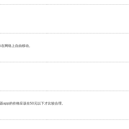
你在网络上自由移动。
器app的价格应该在50元以下才比较合理。