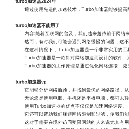
turbo加速器2024年
通过使用先进的加速技术，Turbo加速器能够提高
turbo加速器不能用了
内容:随着互联网的普及，我们越来越依赖于网络来
然而，有时我们可能会遇到网络缓慢的问题，这不
在这种情况下，Turbo加速器是一个非常实用的工
Turbo加速器是一款针对网络加速而设计的软件，
Turbo加速器的工作原理是通过优化网络连接，减
turbo加速器vp
它能够分析网络瓶颈，并找到最优的网络路径，从
无论您是使用电脑、手机还是平板电脑，都可以轻松使
使用Turbo加速器的优点不仅仅是加速网络速度。
它还可以帮助我们规避网络限制和过滤，使我们能
这对于需要在境外访问受限网站的人来说尤其有用