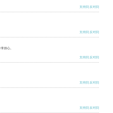
支持
[0]
反对
[0]
支持
[0]
反对
[0]
非常担心。
支持
[0]
反对
[0]
支持
[0]
反对
[0]
支持
[0]
反对
[0]