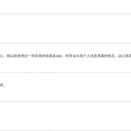
放心。我以前使用过一些其他的加速器app，经常会出现个人信息泄露的情况，这让我
情。
。