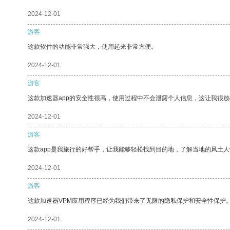
2024-12-01
游客
这款软件的功能非常强大，使用起来非常方便。
2024-12-01
游客
这款加速器app的安全性很高，使用过程中不会泄露个人信息，这让我很
2024-12-01
游客
这款app是我旅行的好帮手，让我能够轻松找到目的地，了解当地的风土人
2024-12-01
游客
这款加速器VPM应用程序已经为我们带来了无限的隐私保护和安全性保护
2024-12-01