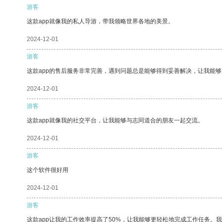
游客
这款app就像我的私人导游，带我领略世界各地的美景。
2024-12-01
游客
这款app的售后服务非常完善，遇到问题总是能够得到妥善解决，让我能
2024-12-01
游客
这款app就像我的社交平台，让我能够与志同道合的朋友一起交流。
2024-12-01
游客
这个软件很好用
2024-12-01
游客
这款app让我的工作效率提高了50%，让我能够更轻松地完成工作任务。