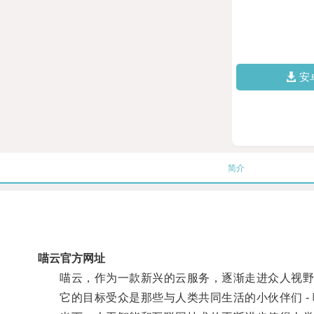
安
简介
喵云官方网址
喵云，作为一款新兴的云服务，逐渐走进众人视野
它的目标受众是那些与人类共同生活的小伙伴们 - 