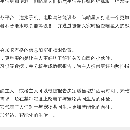
活更加便利，但喵星人们仍然生活在传统的猫抓板、猫窝等
平台，连接手机、电脑与智能设备，为喵星人打造一个更加
和智能水喂食器等设备，并通过摄像头实时监控喵星人的起
会采取严格的信息加密和权限设置。
，更重要的是让主人更好地了解和关爱自己的小伙伴。
惯等数据，并分析生成数据报告，为主人提供更好的照护指
主人，或者主人可以根据报告决定适当增加活动时间，来维
需求，还在某种程度上改善了与宠物共同生活的体验。
它代表了人们对于与宠物共同生活更加智能化的向往。
加舒适、智能化的生活！。