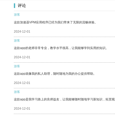
评论
游客
这款加速器VPM应用程序已经为我们带来了无限的流畅体验。
2024-12-01
游客
这款app的老师非常专业，教学水平很高，让我能够学到实用的知识。
2024-12-01
游客
这款app就像我的私人助理，随时随地为我的办公提供帮助。
2024-12-01
游客
这款app是我学习路上的良师益友，让我能够随时随地学习新知识，拓宽视
2024-12-01