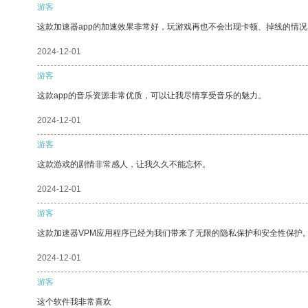
游客
这款加速器app的加速效果非常好，玩游戏再也不会出现卡顿、掉线的情况
2024-12-01
游客
这款app的音乐资源非常优质，可以让我尽情享受音乐的魅力。
2024-12-01
游客
这款游戏的剧情非常感人，让我久久不能忘怀。
2024-12-01
游客
这款加速器VPM应用程序已经为我们带来了无限的隐私保护和安全性保护
2024-12-01
游客
这个软件我非常喜欢