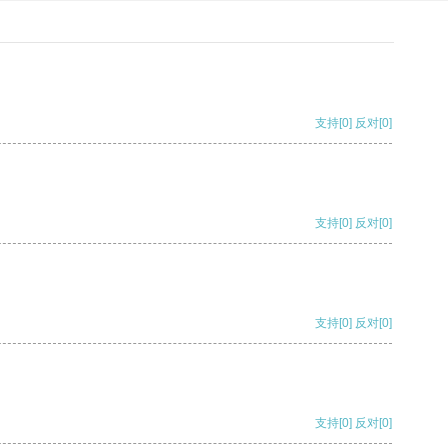
支持
[0]
反对
[0]
支持
[0]
反对
[0]
支持
[0]
反对
[0]
支持
[0]
反对
[0]