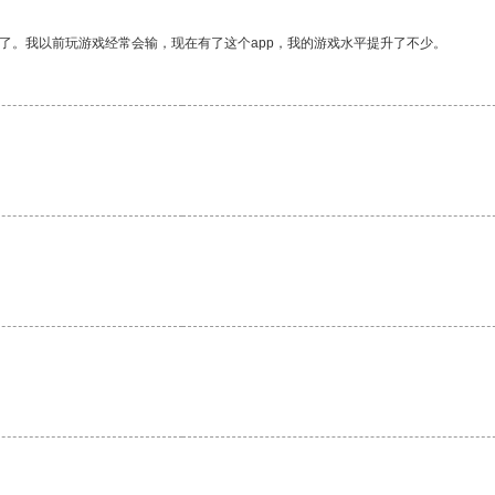
了。我以前玩游戏经常会输，现在有了这个app，我的游戏水平提升了不少。
。