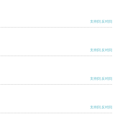
支持
[0]
反对
[0]
支持
[0]
反对
[0]
支持
[0]
反对
[0]
支持
[0]
反对
[0]