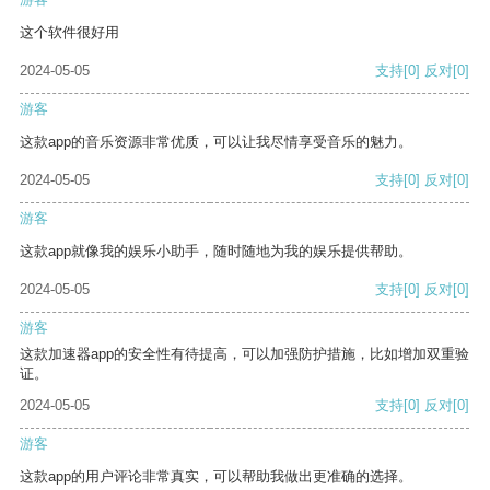
这个软件很好用
2024-05-05
支持
[0]
反对
[0]
游客
这款app的音乐资源非常优质，可以让我尽情享受音乐的魅力。
2024-05-05
支持
[0]
反对
[0]
游客
这款app就像我的娱乐小助手，随时随地为我的娱乐提供帮助。
2024-05-05
支持
[0]
反对
[0]
游客
这款加速器app的安全性有待提高，可以加强防护措施，比如增加双重验
证。
2024-05-05
支持
[0]
反对
[0]
游客
这款app的用户评论非常真实，可以帮助我做出更准确的选择。