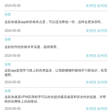
2024-05-05
支持
[0]
反对
[0]
游客
这款加速器app的价格有点贵，可以适当降低一些，这样会更加亲民。
2024-05-05
支持
[0]
反对
[0]
游客
这款软件的价格非常实惠，值得推荐。
2024-05-05
支持
[0]
反对
[0]
游客
这款app是我学习路上的良师益友，让我能够随时随地学习新知识，拓宽
视野。
2024-05-05
支持
[0]
反对
[0]
游客
这款加速器VPM应用程序可以给你提供最高速度和安全性的连接，并帮
助你在网络上自由移动。
2024-05-05
支持
[0]
反对
[0]