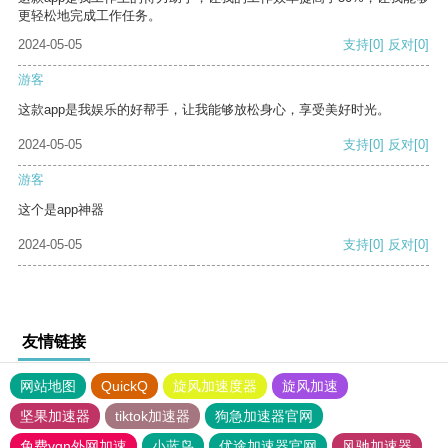
更轻松地完成工作任务。
2024-05-05
支持
[0]
反对
[0]
游客
这款app是我娱乐的好帮手，让我能够放松身心，享受美好时光。
2024-05-05
支持
[0]
反对
[0]
游客
这个是app神器
2024-05-05
支持
[0]
反对
[0]
友情链接
网站地图
QuickQ
旋风加速度器
旋风加速
坚果加速器
tiktok加速器
狗急加速器官网
免费vqn外网加速
小蓝鸟
优途加速器官网
风驰加速器