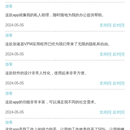
游客
这款app就像我的私人助理，随时随地为我的办公提供帮助。
2024-05-05
支持
[0]
反对
[0]
游客
这款加速器VPM应用程序已经为我们带来了无限的隐私和自由。
2024-05-05
支持
[0]
反对
[0]
游客
这款软件的设计非常人性化，使用起来非常方便。
2024-05-05
支持
[0]
反对
[0]
游客
这款app的功能非常丰富，可以满足我不同的社交需求。
2024-05-05
支持
[0]
反对
[0]
游客
这款app是我工作上的得力助手，让我的工作效率提高了50%，让我能够