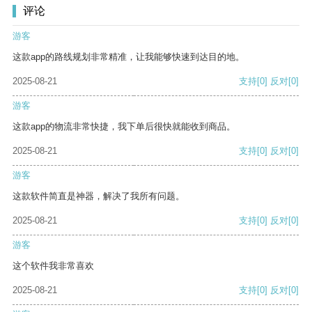
评论
游客
这款app的路线规划非常精准，让我能够快速到达目的地。
2025-08-21
支持
[0]
反对
[0]
游客
这款app的物流非常快捷，我下单后很快就能收到商品。
2025-08-21
支持
[0]
反对
[0]
游客
这款软件简直是神器，解决了我所有问题。
2025-08-21
支持
[0]
反对
[0]
游客
这个软件我非常喜欢
2025-08-21
支持
[0]
反对
[0]