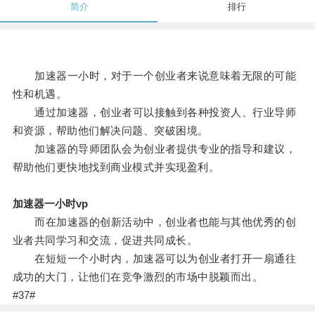
简介
排行
加速器一小时，对于一个创业者来说意味着无限的可能
性和机遇。
通过加速器，创业者可以接触到各种投资人、行业导师
和资源，帮助他们解决问题、突破困境。
加速器的导师团队会为创业者提供专业的指导和建议，
帮助他们更快地找到商业模式并实现盈利。
加速器一小时vp
而在加速器的创新活动中，创业者也能与其他优秀的创
业者共同学习和交流，促进共同成长。
在短短一个小时内，加速器可以为创业者打开一扇通往
成功的大门，让他们在竞争激烈的市场中脱颖而出。
#37#