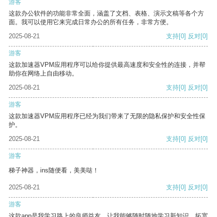
游客
这款办公软件的功能非常全面，涵盖了文档、表格、演示文稿等各个方
面。我可以使用它来完成日常办公的所有任务，非常方便。
2025-08-21
支持
[0]
反对
[0]
游客
这款加速器VPM应用程序可以给你提供最高速度和安全性的连接，并帮
助你在网络上自由移动。
2025-08-21
支持
[0]
反对
[0]
游客
这款加速器VPM应用程序已经为我们带来了无限的隐私保护和安全性保
护。
2025-08-21
支持
[0]
反对
[0]
游客
梯子神器，ins随便看，美美哒！
2025-08-21
支持
[0]
反对
[0]
游客
这款app是我学习路上的良师益友，让我能够随时随地学习新知识，拓宽