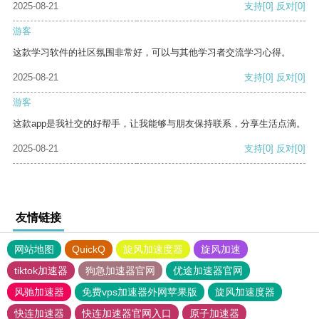
2025-08-21
支持
[0]
反对
[0]
游客
这款学习软件的社区氛围非常好，可以与其他学习者交流学习心得。
2025-08-21
支持
[0]
反对
[0]
游客
这款app是我社交的好帮手，让我能够与朋友保持联系，分享生活点滴。
2025-08-21
支持
[0]
反对
[0]
友情链接
网站地图
QuickQ
旋风加速度器
旋风加速
tiktok加速器
狗急加速器官网
优途加速器官网
风驰加速器
免费vps加速器外网苹果版
旋风加速度器
快连加速器
快连加速器官网入口
原子加速器