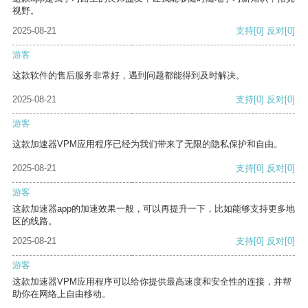
视野。
2025-08-21
支持
[0]
反对
[0]
游客
这款软件的售后服务非常好，遇到问题都能得到及时解决。
2025-08-21
支持
[0]
反对
[0]
游客
这款加速器VPM应用程序已经为我们带来了无限的隐私保护和自由。
2025-08-21
支持
[0]
反对
[0]
游客
这款加速器app的加速效果一般，可以再提升一下，比如能够支持更多地
区的线路。
2025-08-21
支持
[0]
反对
[0]
游客
这款加速器VPM应用程序可以给你提供最高速度和安全性的连接，并帮
助你在网络上自由移动。