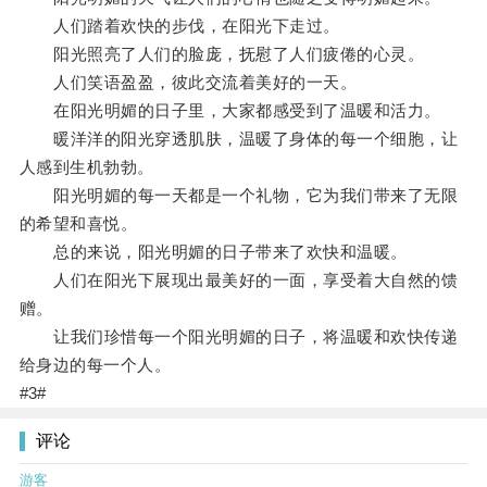
人们踏着欢快的步伐，在阳光下走过。
阳光照亮了人们的脸庞，抚慰了人们疲倦的心灵。
人们笑语盈盈，彼此交流着美好的一天。
在阳光明媚的日子里，大家都感受到了温暖和活力。
暖洋洋的阳光穿透肌肤，温暖了身体的每一个细胞，让
人感到生机勃勃。
阳光明媚的每一天都是一个礼物，它为我们带来了无限
的希望和喜悦。
总的来说，阳光明媚的日子带来了欢快和温暖。
人们在阳光下展现出最美好的一面，享受着大自然的馈
赠。
让我们珍惜每一个阳光明媚的日子，将温暖和欢快传递
给身边的每一个人。
#3#
评论
游客