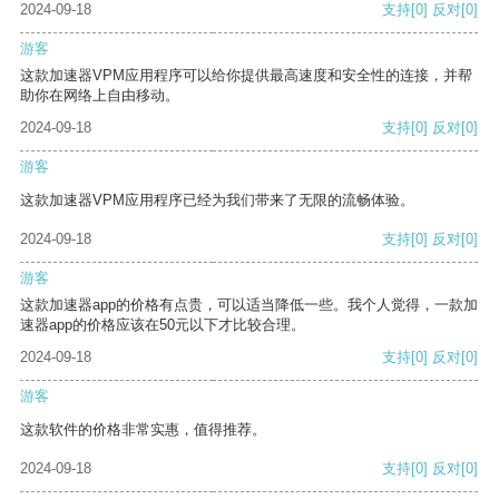
2024-09-18
支持
[0]
反对
[0]
游客
这款加速器VPM应用程序可以给你提供最高速度和安全性的连接，并帮
助你在网络上自由移动。
2024-09-18
支持
[0]
反对
[0]
游客
这款加速器VPM应用程序已经为我们带来了无限的流畅体验。
2024-09-18
支持
[0]
反对
[0]
游客
这款加速器app的价格有点贵，可以适当降低一些。我个人觉得，一款加
速器app的价格应该在50元以下才比较合理。
2024-09-18
支持
[0]
反对
[0]
游客
这款软件的价格非常实惠，值得推荐。
2024-09-18
支持
[0]
反对
[0]