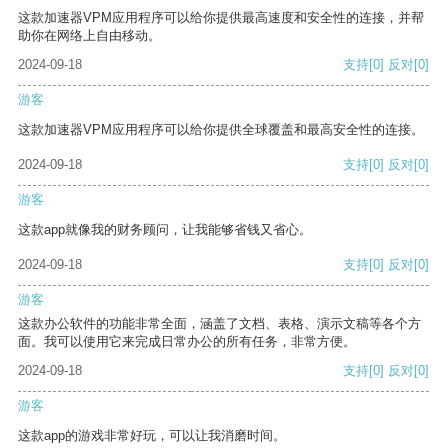
这款加速器VPM应用程序可以给你提供最高速度和安全性的连接，并帮
助你在网络上自由移动。
2024-09-18
支持
[0]
反对
[0]
游客
这款加速器VPM应用程序可以给你提供全球覆盖和最高安全性的连接。
2024-09-18
支持
[0]
反对
[0]
游客
这款app就像我的财务顾问，让我能够省钱又省心。
2024-09-18
支持
[0]
反对
[0]
游客
这款办公软件的功能非常全面，涵盖了文档、表格、演示文稿等各个方
面。我可以使用它来完成日常办公的所有任务，非常方便。
2024-09-18
支持
[0]
反对
[0]
游客
这款app的游戏非常好玩，可以让我消磨时间。