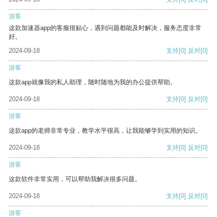
游客
这款加速器app的客服很贴心，遇到问题都能及时解决，服务态度非常
好。
2024-09-18
支持
[0]
反对
[0]
游客
这款app就像我的私人助理，随时随地为我的办公提供帮助。
2024-09-18
支持
[0]
反对
[0]
游客
这款app的老师非常专业，教学水平很高，让我能够学到实用的知识。
2024-09-18
支持
[0]
反对
[0]
游客
这款软件非常实用，可以帮助我解决很多问题。
2024-09-18
支持
[0]
反对
[0]
游客