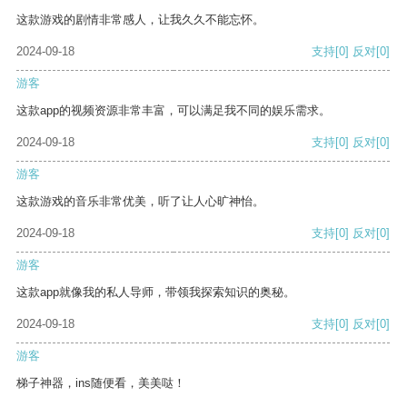
这款游戏的剧情非常感人，让我久久不能忘怀。
2024-09-18
支持
[0]
反对
[0]
游客
这款app的视频资源非常丰富，可以满足我不同的娱乐需求。
2024-09-18
支持
[0]
反对
[0]
游客
这款游戏的音乐非常优美，听了让人心旷神怡。
2024-09-18
支持
[0]
反对
[0]
游客
这款app就像我的私人导师，带领我探索知识的奥秘。
2024-09-18
支持
[0]
反对
[0]
游客
梯子神器，ins随便看，美美哒！