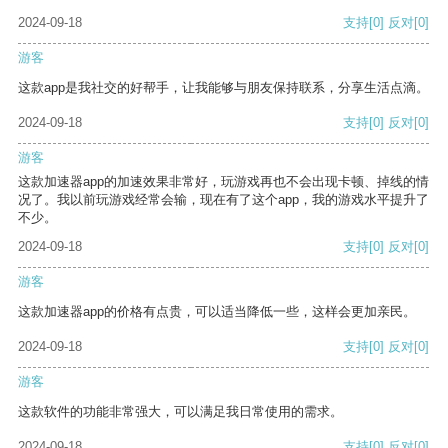
2024-09-18
支持
[0]
反对
[0]
游客
这款app是我社交的好帮手，让我能够与朋友保持联系，分享生活点滴。
2024-09-18
支持
[0]
反对
[0]
游客
这款加速器app的加速效果非常好，玩游戏再也不会出现卡顿、掉线的情
况了。我以前玩游戏经常会输，现在有了这个app，我的游戏水平提升了
不少。
2024-09-18
支持
[0]
反对
[0]
游客
这款加速器app的价格有点贵，可以适当降低一些，这样会更加亲民。
2024-09-18
支持
[0]
反对
[0]
游客
这款软件的功能非常强大，可以满足我日常使用的需求。
2024-09-18
支持
[0]
反对
[0]