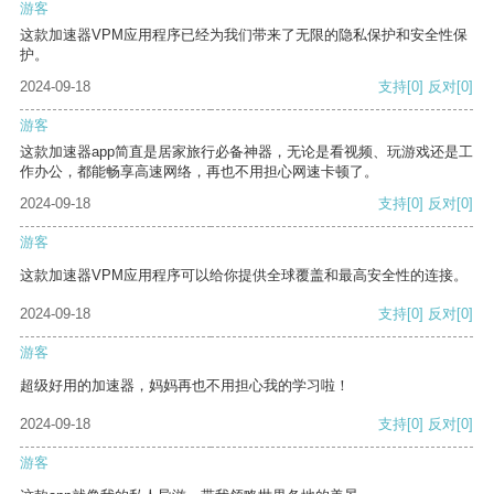
游客
这款加速器VPM应用程序已经为我们带来了无限的隐私保护和安全性保
护。
2024-09-18
支持
[0]
反对
[0]
游客
这款加速器app简直是居家旅行必备神器，无论是看视频、玩游戏还是工
作办公，都能畅享高速网络，再也不用担心网速卡顿了。
2024-09-18
支持
[0]
反对
[0]
游客
这款加速器VPM应用程序可以给你提供全球覆盖和最高安全性的连接。
2024-09-18
支持
[0]
反对
[0]
游客
超级好用的加速器，妈妈再也不用担心我的学习啦！
2024-09-18
支持
[0]
反对
[0]
游客