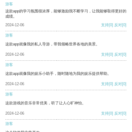
游客
这款app的学习氛围很浓厚，能够激励我不断学习，让我能够取得更好的
成绩。
2024-12-06
支持
[0]
反对
[0]
游客
这款app就像我的私人导游，带我领略世界各地的美景。
2024-12-06
支持
[0]
反对
[0]
游客
这款app就像我的娱乐小助手，随时随地为我的娱乐提供帮助。
2024-12-06
支持
[0]
反对
[0]
游客
这款游戏的音乐非常优美，听了让人心旷神怡。
2024-12-06
支持
[0]
反对
[0]
游客