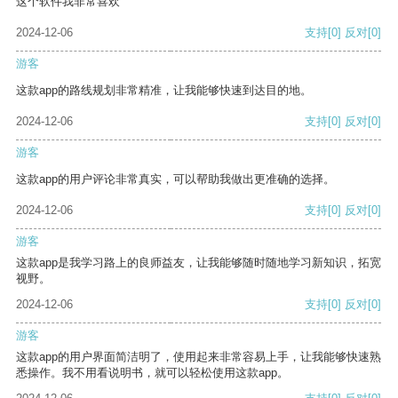
这个软件我非常喜欢
2024-12-06
支持
[0]
反对
[0]
游客
这款app的路线规划非常精准，让我能够快速到达目的地。
2024-12-06
支持
[0]
反对
[0]
游客
这款app的用户评论非常真实，可以帮助我做出更准确的选择。
2024-12-06
支持
[0]
反对
[0]
游客
这款app是我学习路上的良师益友，让我能够随时随地学习新知识，拓宽
视野。
2024-12-06
支持
[0]
反对
[0]
游客
这款app的用户界面简洁明了，使用起来非常容易上手，让我能够快速熟
悉操作。我不用看说明书，就可以轻松使用这款app。