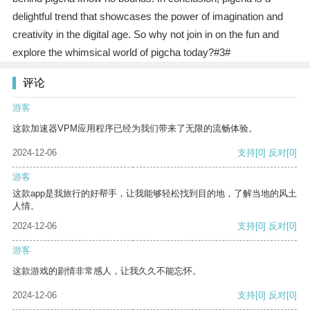
delightful trend that showcases the power of imagination and
creativity in the digital age. So why not join in on the fun and
explore the whimsical world of pigcha today?#3#
评论
游客
这款加速器VPM应用程序已经为我们带来了无限的流畅体验。
2024-12-06
支持
[0]
反对
[0]
游客
这款app是我旅行的好帮手，让我能够轻松找到目的地，了解当地的风土
人情。
2024-12-06
支持
[0]
反对
[0]
游客
这款游戏的剧情非常感人，让我久久不能忘怀。
2024-12-06
支持
[0]
反对
[0]