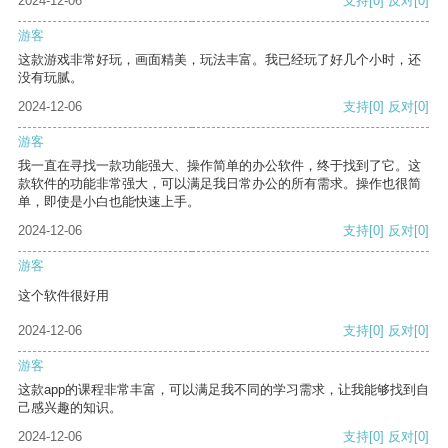
2024-12-06
支持
[0]
反对
[0]
游客
这款游戏非常好玩，画面精美，玩法丰富。我已经玩了好几个小时，还
没有玩腻。
2024-12-06
支持
[0]
反对
[0]
游客
我一直在寻找一款功能强大、操作简单的办公软件，终于找到了它。这
款软件的功能非常强大，可以满足我日常办公的所有需求。操作也很简
单，即使是小白也能快速上手。
2024-12-06
支持
[0]
反对
[0]
游客
这个软件很好用
2024-12-06
支持
[0]
反对
[0]
游客
这款app的课程非常丰富，可以满足我不同的学习需求，让我能够找到自
己感兴趣的知识。
2024-12-06
支持
[0]
反对
[0]