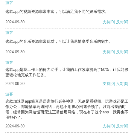
游客
这款app的视频资源非常丰富，可以满足我不同的娱乐需求。
2024-09-30
支持
[0]
反对
[0]
游客
这款app的音乐资源非常优质，可以让我尽情享受音乐的魅力。
2024-09-30
支持
[0]
反对
[0]
游客
这款app是我工作上的得力助手，让我的工作效率提高了50%，让我能够
更轻松地完成工作任务。
2024-09-30
支持
[0]
反对
[0]
游客
这款加速器app简直是居家旅行必备神器，无论是看视频、玩游戏还是工
作办公，都能畅享高速网络，再也不用担心网速卡顿了。以前出差的时
候，经常因为网速慢而无法正常使用网络，现在有了这个app，我再也不
用担心了。
2024-09-30
支持
[0]
反对
[0]