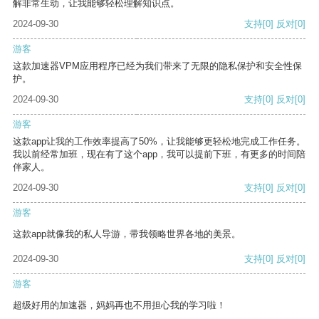
解非常生动，让我能够轻松理解知识点。
2024-09-30
支持
[0]
反对
[0]
游客
这款加速器VPM应用程序已经为我们带来了无限的隐私保护和安全性保
护。
2024-09-30
支持
[0]
反对
[0]
游客
这款app让我的工作效率提高了50%，让我能够更轻松地完成工作任务。
我以前经常加班，现在有了这个app，我可以提前下班，有更多的时间陪
伴家人。
2024-09-30
支持
[0]
反对
[0]
游客
这款app就像我的私人导游，带我领略世界各地的美景。
2024-09-30
支持
[0]
反对
[0]
游客
超级好用的加速器，妈妈再也不用担心我的学习啦！