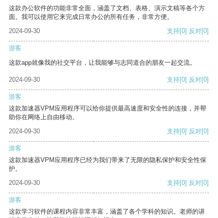
这款办公软件的功能非常全面，涵盖了文档、表格、演示文稿等各个方
面。我可以使用它来完成日常办公的所有任务，非常方便。
2024-09-30
支持
[0]
反对
[0]
游客
这款app就像我的社交平台，让我能够与志同道合的朋友一起交流。
2024-09-30
支持
[0]
反对
[0]
游客
这款加速器VPM应用程序可以给你提供最高速度和安全性的连接，并帮
助你在网络上自由移动。
2024-09-30
支持
[0]
反对
[0]
游客
这款加速器VPM应用程序已经为我们带来了无限的隐私保护和安全性保
护。
2024-09-30
支持
[0]
反对
[0]
游客
这款学习软件的课程内容非常丰富，涵盖了各个学科的知识。老师的讲