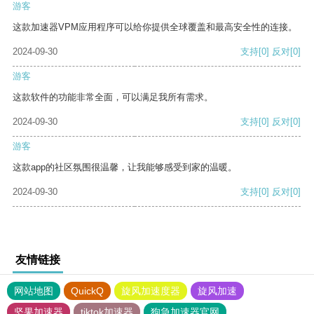
游客
这款加速器VPM应用程序可以给你提供全球覆盖和最高安全性的连接。
2024-09-30
支持
[0]
反对
[0]
游客
这款软件的功能非常全面，可以满足我所有需求。
2024-09-30
支持
[0]
反对
[0]
游客
这款app的社区氛围很温馨，让我能够感受到家的温暖。
2024-09-30
支持
[0]
反对
[0]
友情链接
网站地图
QuickQ
旋风加速度器
旋风加速
坚果加速器
tiktok加速器
狗急加速器官网