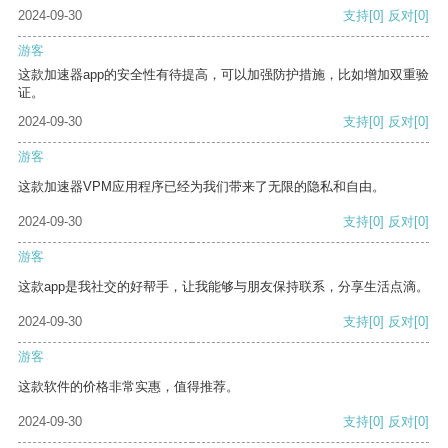
2024-09-30
支持
[0]
反对
[0]
游客
这款加速器app的安全性有待提高，可以加强防护措施，比如增加双重验
证。
2024-09-30
支持
[0]
反对
[0]
游客
这款加速器VPM应用程序已经为我们带来了无限的隐私和自由。
2024-09-30
支持
[0]
反对
[0]
游客
这款app是我社交的好帮手，让我能够与朋友保持联系，分享生活点滴。
2024-09-30
支持
[0]
反对
[0]
游客
这款软件的价格非常实惠，值得推荐。
2024-09-30
支持
[0]
反对
[0]