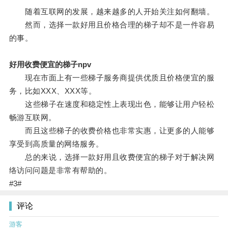
随着互联网的发展，越来越多的人开始关注如何翻墙。
然而，选择一款好用且价格合理的梯子却不是一件容易
的事。
好用收费便宜的梯子npv
现在市面上有一些梯子服务商提供优质且价格便宜的服
务，比如XXX、XXX等。
这些梯子在速度和稳定性上表现出色，能够让用户轻松
畅游互联网。
而且这些梯子的收费价格也非常实惠，让更多的人能够
享受到高质量的网络服务。
总的来说，选择一款好用且收费便宜的梯子对于解决网
络访问问题是非常有帮助的。
#3#
评论
游客