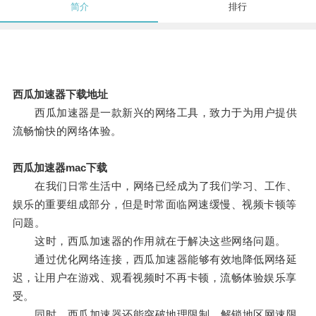
简介
排行
西瓜加速器下载地址
西瓜加速器是一款新兴的网络工具，致力于为用户提供
流畅愉快的网络体验。
西瓜加速器mac下载
在我们日常生活中，网络已经成为了我们学习、工作、
娱乐的重要组成部分，但是时常面临网速缓慢、视频卡顿等
问题。
这时，西瓜加速器的作用就在于解决这些网络问题。
通过优化网络连接，西瓜加速器能够有效地降低网络延
迟，让用户在游戏、观看视频时不再卡顿，流畅体验娱乐享
受。
同时，西瓜加速器还能突破地理限制，解锁地区网速限