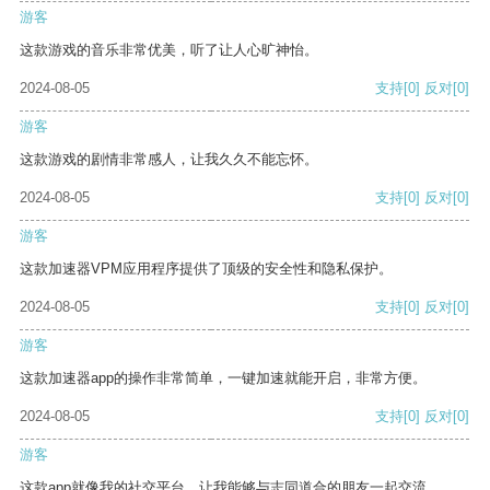
游客
这款游戏的音乐非常优美，听了让人心旷神怡。
2024-08-05
支持
[0]
反对
[0]
游客
这款游戏的剧情非常感人，让我久久不能忘怀。
2024-08-05
支持
[0]
反对
[0]
游客
这款加速器VPM应用程序提供了顶级的安全性和隐私保护。
2024-08-05
支持
[0]
反对
[0]
游客
这款加速器app的操作非常简单，一键加速就能开启，非常方便。
2024-08-05
支持
[0]
反对
[0]
游客
这款app就像我的社交平台，让我能够与志同道合的朋友一起交流。