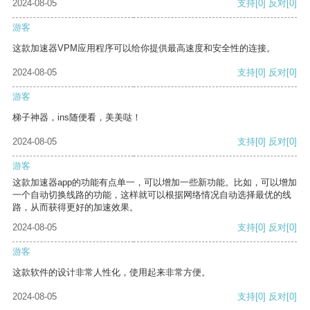
2024-08-05
支持
[0]
反对
[0]
游客
这款加速器VPM应用程序可以给你提供最高速度和安全性的连接。
2024-08-05
支持
[0]
反对
[0]
游客
梯子神器，ins随便看，美美哒！
2024-08-05
支持
[0]
反对
[0]
游客
这款加速器app的功能有点单一，可以增加一些新功能。比如，可以增加
一个自动切换线路的功能，这样就可以根据网络情况自动选择最优的线
路，从而获得更好的加速效果。
2024-08-05
支持
[0]
反对
[0]
游客
这款软件的设计非常人性化，使用起来非常方便。
2024-08-05
支持
[0]
反对
[0]