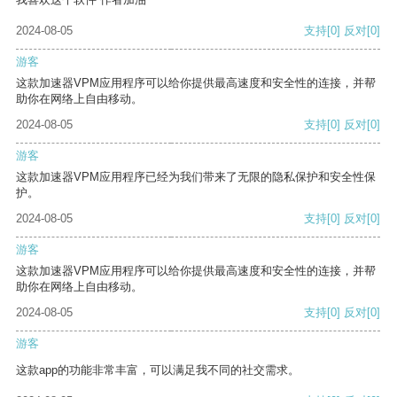
2024-08-05
支持
[0]
反对
[0]
游客
这款加速器VPM应用程序可以给你提供最高速度和安全性的连接，并帮
助你在网络上自由移动。
2024-08-05
支持
[0]
反对
[0]
游客
这款加速器VPM应用程序已经为我们带来了无限的隐私保护和安全性保
护。
2024-08-05
支持
[0]
反对
[0]
游客
这款加速器VPM应用程序可以给你提供最高速度和安全性的连接，并帮
助你在网络上自由移动。
2024-08-05
支持
[0]
反对
[0]
游客
这款app的功能非常丰富，可以满足我不同的社交需求。