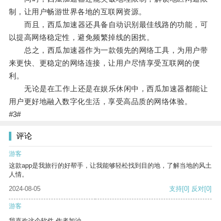
制，让用户畅游世界各地的互联网资源。
而且，西瓜加速器还具备自动识别最佳线路的功能，可
以提高网络稳定性，避免频繁掉线的困扰。
总之，西瓜加速器作为一款领先的网络工具，为用户带
来更快、更稳定的网络连接，让用户尽情享受互联网的便
利。
无论是在工作上还是在娱乐休闲中，西瓜加速器都能让
用户更好地融入数字化生活，享受高品质的网络体验。
#3#
评论
游客
这款app是我旅行的好帮手，让我能够轻松找到目的地，了解当地的风土
人情。
2024-08-05
支持
[0]
反对
[0]
游客
我喜欢这个软件 作者加油