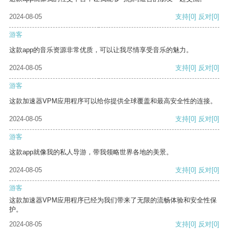
2024-08-05
支持
[0]
反对
[0]
游客
这款app的音乐资源非常优质，可以让我尽情享受音乐的魅力。
2024-08-05
支持
[0]
反对
[0]
游客
这款加速器VPM应用程序可以给你提供全球覆盖和最高安全性的连接。
2024-08-05
支持
[0]
反对
[0]
游客
这款app就像我的私人导游，带我领略世界各地的美景。
2024-08-05
支持
[0]
反对
[0]
游客
这款加速器VPM应用程序已经为我们带来了无限的流畅体验和安全性保
护。
2024-08-05
支持
[0]
反对
[0]