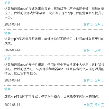
游客
这款加速器app的加速效果非常好，玩游戏再也不会出现卡顿、掉线的情
况了。我以前玩游戏经常会输，现在有了这个app，我的游戏水平提升了
不少。
2024-08-14
支持
[0]
反对
[0]
游客
这款app的学习氛围很浓厚，能够激励我不断学习，让我能够取得更好的
成绩。
2024-08-14
支持
[0]
反对
[0]
游客
这款加速器app的安全性很高，使用过程中不会泄露个人信息，这让我很
放心。我以前使用过一些其他的加速器app，经常会出现个人信息泄露的
情况，这让我非常担心。
2024-08-14
支持
[0]
反对
[0]
游客
这款app的老师非常专业，教学水平很高，让我能够学到实用的知识。
2024-08-14
支持
[0]
反对
[0]