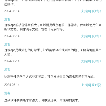
悉操作。
2024-08-14
支持
[0]
反对
[0]
游客
这款app的功能非常强大，可以满足我所有的工作需求。我可以使用它来
编辑文档、制作演示文稿、管理日程安排等。
2024-08-14
支持
[0]
反对
[0]
游客
这款app是我旅行的好帮手，让我能够轻松找到目的地，了解当地的风土
人情。
2024-08-14
支持
[0]
反对
[0]
游客
这款软件的学习方式非常灵活，可以根据自己的需求选择学习方式。
2024-08-14
支持
[0]
反对
[0]
游客
这款软件的功能非常强大，可以满足我日常使用的需求。