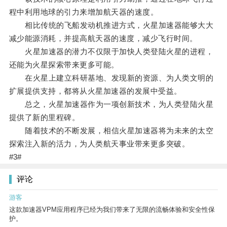
程中利用地球的引力来增加航天器的速度。
相比传统的飞船发动机推进方式，火星加速器能够大大
减少能源消耗，并提高航天器的速度，减少飞行时间。
火星加速器的潜力不仅限于加快人类登陆火星的进程，
还能为火星探索带来更多可能。
在火星上建立科研基地、发现新的资源、为人类文明的
扩展提供支持，都将从火星加速器的发展中受益。
总之，火星加速器作为一项创新技术，为人类登陆火星
提供了新的里程碑。
随着技术的不断发展，相信火星加速器将为未来的太空
探索注入新的活力，为人类航天事业带来更多突破。
#3#
评论
游客
这款加速器VPM应用程序已经为我们带来了无限的流畅体验和安全性保
护。