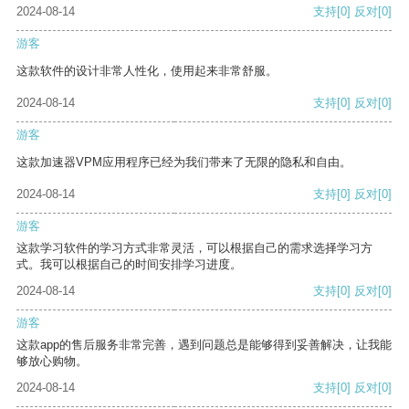
2024-08-14
支持
[0]
反对
[0]
游客
这款软件的设计非常人性化，使用起来非常舒服。
2024-08-14
支持
[0]
反对
[0]
游客
这款加速器VPM应用程序已经为我们带来了无限的隐私和自由。
2024-08-14
支持
[0]
反对
[0]
游客
这款学习软件的学习方式非常灵活，可以根据自己的需求选择学习方
式。我可以根据自己的时间安排学习进度。
2024-08-14
支持
[0]
反对
[0]
游客
这款app的售后服务非常完善，遇到问题总是能够得到妥善解决，让我能
够放心购物。
2024-08-14
支持
[0]
反对
[0]