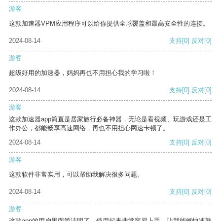
游客
这款加速器VPM应用程序可以给你提供全球覆盖和最高安全性的连接。
2024-08-14
支持
[0]
反对
[0]
游客
超级好用的加速器，妈妈再也不用担心我的学习啦！
2024-08-14
支持
[0]
反对
[0]
游客
这款加速器app简直是居家旅行必备神器，无论是看视频、玩游戏还是工
作办公，都能畅享高速网络，再也不用担心网速卡顿了。
2024-08-14
支持
[0]
反对
[0]
游客
这款软件非常实用，可以帮助我解决很多问题。
2024-08-14
支持
[0]
反对
[0]
游客
这款app的用户界面简洁明了，使用起来非常容易上手，让我能够快速熟