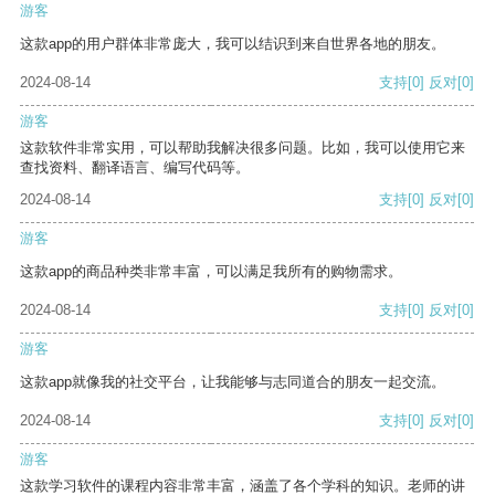
游客
这款app的用户群体非常庞大，我可以结识到来自世界各地的朋友。
2024-08-14
支持
[0]
反对
[0]
游客
这款软件非常实用，可以帮助我解决很多问题。比如，我可以使用它来
查找资料、翻译语言、编写代码等。
2024-08-14
支持
[0]
反对
[0]
游客
这款app的商品种类非常丰富，可以满足我所有的购物需求。
2024-08-14
支持
[0]
反对
[0]
游客
这款app就像我的社交平台，让我能够与志同道合的朋友一起交流。
2024-08-14
支持
[0]
反对
[0]
游客
这款学习软件的课程内容非常丰富，涵盖了各个学科的知识。老师的讲