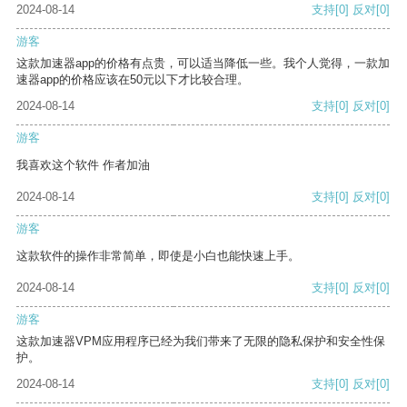
2024-08-14
支持
[0]
反对
[0]
游客
这款加速器app的价格有点贵，可以适当降低一些。我个人觉得，一款加
速器app的价格应该在50元以下才比较合理。
2024-08-14
支持
[0]
反对
[0]
游客
我喜欢这个软件 作者加油
2024-08-14
支持
[0]
反对
[0]
游客
这款软件的操作非常简单，即使是小白也能快速上手。
2024-08-14
支持
[0]
反对
[0]
游客
这款加速器VPM应用程序已经为我们带来了无限的隐私保护和安全性保
护。
2024-08-14
支持
[0]
反对
[0]