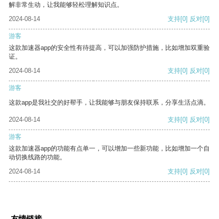
解非常生动，让我能够轻松理解知识点。
2024-08-14
支持
[0]
反对
[0]
游客
这款加速器app的安全性有待提高，可以加强防护措施，比如增加双重验
证。
2024-08-14
支持
[0]
反对
[0]
游客
这款app是我社交的好帮手，让我能够与朋友保持联系，分享生活点滴。
2024-08-14
支持
[0]
反对
[0]
游客
这款加速器app的功能有点单一，可以增加一些新功能，比如增加一个自
动切换线路的功能。
2024-08-14
支持
[0]
反对
[0]
友情链接