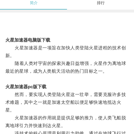
简介
排行
火星加速器电脑版下载
火星加速器是一项旨在加快人类登陆火星进程的技术创
新。
随着人类对宇宙的探索兴趣日益增强，火星作为离地球
最近的星球，成为人类航天活动的热门目标之一。
火星加速器pc版下载
然而，要实现人类登陆火星这一壮举，需要克服许多技
术难题，其中之一就是加速太空船以便足够快速地抵达火
星。
火星加速器的作用就是提供足够的推力，使人类飞船脱
离地球引力并快速到达火星。
该技术的核心原理是利用引力助推，通过在地球飞行过