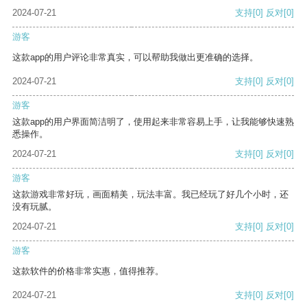
2024-07-21
支持
[0]
反对
[0]
游客
这款app的用户评论非常真实，可以帮助我做出更准确的选择。
2024-07-21
支持
[0]
反对
[0]
游客
这款app的用户界面简洁明了，使用起来非常容易上手，让我能够快速熟
悉操作。
2024-07-21
支持
[0]
反对
[0]
游客
这款游戏非常好玩，画面精美，玩法丰富。我已经玩了好几个小时，还
没有玩腻。
2024-07-21
支持
[0]
反对
[0]
游客
这款软件的价格非常实惠，值得推荐。
2024-07-21
支持
[0]
反对
[0]