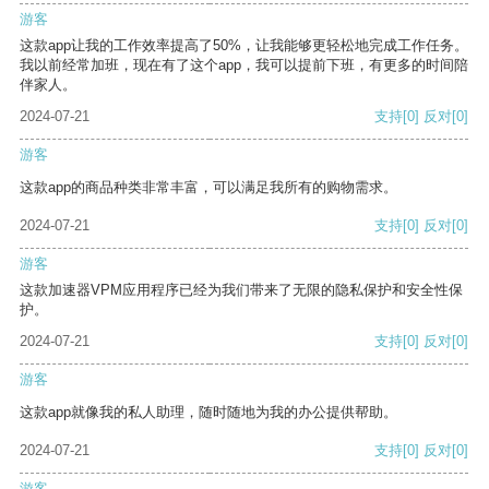
游客
这款app让我的工作效率提高了50%，让我能够更轻松地完成工作任务。
我以前经常加班，现在有了这个app，我可以提前下班，有更多的时间陪
伴家人。
2024-07-21
支持
[0]
反对
[0]
游客
这款app的商品种类非常丰富，可以满足我所有的购物需求。
2024-07-21
支持
[0]
反对
[0]
游客
这款加速器VPM应用程序已经为我们带来了无限的隐私保护和安全性保
护。
2024-07-21
支持
[0]
反对
[0]
游客
这款app就像我的私人助理，随时随地为我的办公提供帮助。
2024-07-21
支持
[0]
反对
[0]
游客