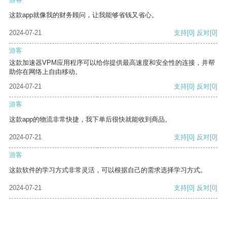
这款app就像我的财务顾问，让我能够省钱又省心。
2024-07-21
支持
[0]
反对
[0]
游客
这款加速器VPM应用程序可以给你提供最高速度和安全性的连接，并帮
助你在网络上自由移动。
2024-07-21
支持
[0]
反对
[0]
游客
这款app的物流非常快捷，我下单后很快就能收到商品。
2024-07-21
支持
[0]
反对
[0]
游客
这款软件的学习方式非常灵活，可以根据自己的需求选择学习方式。
2024-07-21
支持
[0]
反对
[0]