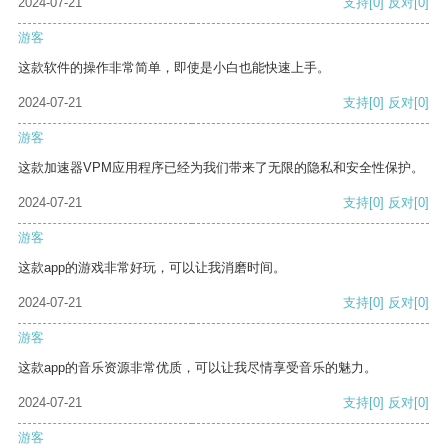
2024-07-21
支持
[0]
反对
[0]
游客
这款软件的操作非常简单，即使是小白也能快速上手。
2024-07-21
支持
[0]
反对
[0]
游客
这款加速器VPM应用程序已经为我们带来了无限的隐私和安全性保护。
2024-07-21
支持
[0]
反对
[0]
游客
这款app的游戏非常好玩，可以让我消磨时间。
2024-07-21
支持
[0]
反对
[0]
游客
这款app的音乐资源非常优质，可以让我尽情享受音乐的魅力。
2024-07-21
支持
[0]
反对
[0]
游客