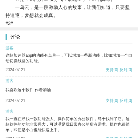
一鸟云，是一段激励人心的故事，让我们知道，只要坚
持追逐，梦想就会成真。
#3#
评论
游客
这款加速器app的功能有点单一，可以增加一些新功能，比如增加一个自
动切换线路的功能。
2024-07-21
支持
[0]
反对
[0]
游客
我喜欢这个软件 作者加油
2024-07-21
支持
[0]
反对
[0]
游客
我一直在寻找一款功能强大、操作简单的办公软件，终于找到了它。这
款软件的功能非常强大，可以满足我日常办公的所有需求。操作也很简
单，即使是小白也能快速上手。