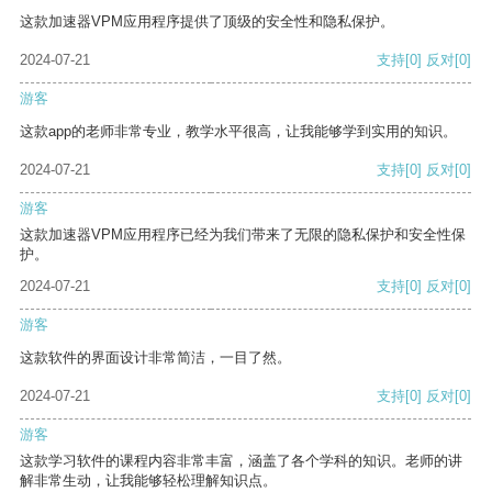
这款加速器VPM应用程序提供了顶级的安全性和隐私保护。
2024-07-21
支持
[0]
反对
[0]
游客
这款app的老师非常专业，教学水平很高，让我能够学到实用的知识。
2024-07-21
支持
[0]
反对
[0]
游客
这款加速器VPM应用程序已经为我们带来了无限的隐私保护和安全性保
护。
2024-07-21
支持
[0]
反对
[0]
游客
这款软件的界面设计非常简洁，一目了然。
2024-07-21
支持
[0]
反对
[0]
游客
这款学习软件的课程内容非常丰富，涵盖了各个学科的知识。老师的讲
解非常生动，让我能够轻松理解知识点。