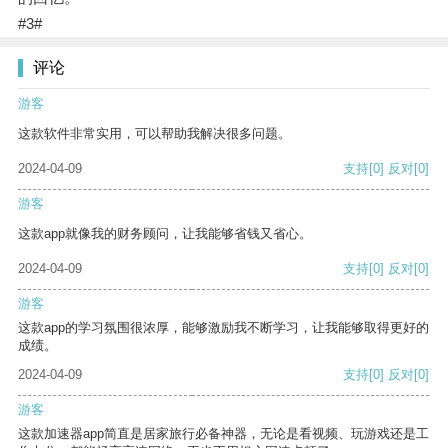
#3#
评论
游客
这款软件非常实用，可以帮助我解决很多问题。
2024-04-09
支持
[0]
反对
[0]
游客
这款app就像我的财务顾问，让我能够省钱又省心。
2024-04-09
支持
[0]
反对
[0]
游客
这款app的学习氛围很浓厚，能够激励我不断学习，让我能够取得更好的
成绩。
2024-04-09
支持
[0]
反对
[0]
游客
这款加速器app简直是居家旅行必备神器，无论是看视频、玩游戏还是工