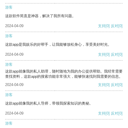
游客
这款软件简直是神器，解决了我所有问题。
2024-04-09
支持
[0]
反对
[0]
游客
这款app是我娱乐的好帮手，让我能够放松身心，享受美好时光。
2024-04-09
支持
[0]
反对
[0]
游客
这款app就像我的私人助理，随时随地为我的办公提供帮助。我经常需要
查找资料，这款app的搜索功能非常强大，能够快速找到我需要的信息。
2024-04-09
支持
[0]
反对
[0]
游客
这款app就像我的私人导师，带领我探索知识的奥秘。
2024-04-09
支持
[0]
反对
[0]
游客