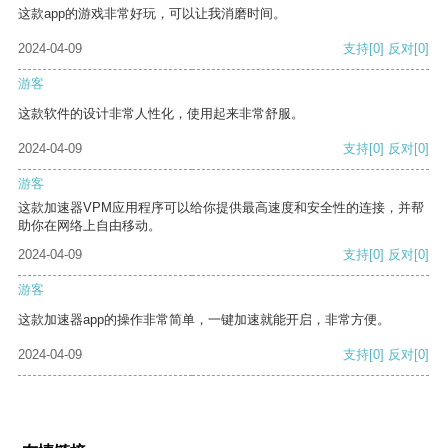
这款app的游戏非常好玩，可以让我消磨时间。
2024-04-09
支持
[0]
反对
[0]
游客
这款软件的设计非常人性化，使用起来非常舒服。
2024-04-09
支持
[0]
反对
[0]
游客
这款加速器VPM应用程序可以给你提供最高速度和安全性的连接，并帮
助你在网络上自由移动。
2024-04-09
支持
[0]
反对
[0]
游客
这款加速器app的操作非常简单，一键加速就能开启，非常方便。
2024-04-09
支持
[0]
反对
[0]