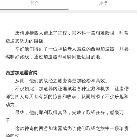
简介
排行
唐僧师徒四人踏上了征程，却不料一路艰难险阻，时常
遭遇恶势力的阻挠。
幸好他们得到了一位神秘老人赠送的西游加速器，只要
编制好路线，通过加速器即可瞬间抵达目的地。
西游加速器官网
从此，他们的取经之旅变得更加轻松和高效。
不仅如此，加速器内还埋藏着各种宝藏和机缘，让唐僧
师徒四人每天都有新的惊喜和收获，从而增添了不少乐趣和
动力。
最终，他们顺利取得真经，完成了取经任务，感慨万
千。
这款神奇的西游加速器成为了他们取经之旅中一段珍贵
的回忆。