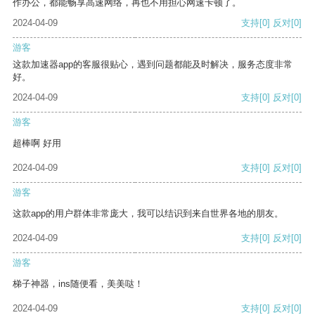
作办公，都能畅享高速网络，再也不用担心网速卡顿了。
2024-04-09
支持
[0]
反对
[0]
游客
这款加速器app的客服很贴心，遇到问题都能及时解决，服务态度非常
好。
2024-04-09
支持
[0]
反对
[0]
游客
超棒啊 好用
2024-04-09
支持
[0]
反对
[0]
游客
这款app的用户群体非常庞大，我可以结识到来自世界各地的朋友。
2024-04-09
支持
[0]
反对
[0]
游客
梯子神器，ins随便看，美美哒！
2024-04-09
支持
[0]
反对
[0]