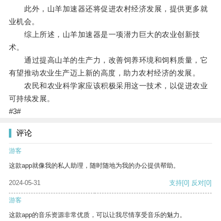
此外，山羊加速器还将促进农村经济发展，提供更多就
业机会。
综上所述，山羊加速器是一项潜力巨大的农业创新技
术。
通过提高山羊的生产力，改善饲养环境和饲料质量，它
有望推动农业生产迈上新的高度，助力农村经济的发展。
农民和农业科学家应该积极采用这一技术，以促进农业
可持续发展。
#3#
评论
游客
这款app就像我的私人助理，随时随地为我的办公提供帮助。
2024-05-31
支持
[0]
反对
[0]
游客
这款app的音乐资源非常优质，可以让我尽情享受音乐的魅力。