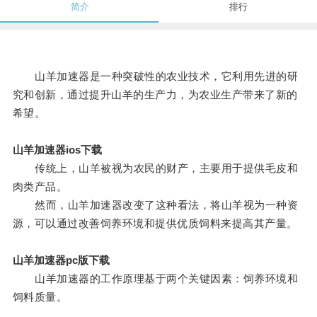
简介
排行
山羊加速器是一种突破性的农业技术，它利用先进的研
究和创新，通过提升山羊的生产力，为农业生产带来了新的
希望。
山羊加速器ios下载
传统上，山羊被视为农民的财产，主要用于提供毛皮和
肉类产品。
然而，山羊加速器改变了这种看法，将山羊视为一种资
源，可以通过改善饲养环境和提供优质饲料来提高其产量。
山羊加速器pc版下载
山羊加速器的工作原理基于两个关键因素：饲养环境和
饲料质量。