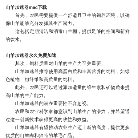
山羊加速器mac下载
首先，农民需要提供一个舒适且卫生的饲养环境，以确
保山羊能够充分发挥其生产潜力。
这包括定期清洁和消毒山羊棚，提供足够的空间和新鲜
的饮水。
山羊加速器永久免费加速
其次，饲料质量对山羊的生产力至关重要。
山羊加速器推荐使用高蛋白质和丰富营养的饲料，如绿
色植物、粗纤维和高质量的饲料。
此外，农民还可以通过添加适量的维生素和矿物质来提
高山羊的生产能力。
山羊加速器的潜在重要性不容忽视。
农民和农业科学家都意识到山羊生产的潜力，并希望通
过这一创新技术获得更高的收益和效益。
山羊加速器有望推动农业生产迈上新的高度，提供更多
优质的山羊肉和独特的羊毛产品。