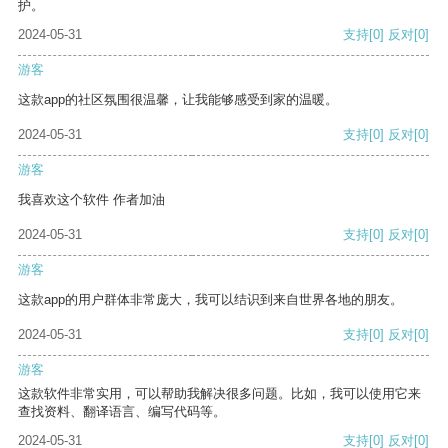
护。
2024-05-31
支持
[0]
反对
[0]
游客
这款app的社区氛围很温馨，让我能够感受到家的温暖。
2024-05-31
支持
[0]
反对
[0]
游客
我喜欢这个软件 作者加油
2024-05-31
支持
[0]
反对
[0]
游客
这款app的用户群体非常庞大，我可以结识到来自世界各地的朋友。
2024-05-31
支持
[0]
反对
[0]
游客
这款软件非常实用，可以帮助我解决很多问题。比如，我可以使用它来
查找资料、翻译语言、编写代码等。
2024-05-31
支持
[0]
反对
[0]