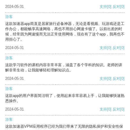
2024-05-31
支持
[0]
反对
[0]
游客
这款加速器app简直是居家旅行必备神器，无论是看视频、玩游戏还是工
作办公，都能畅享高速网络，再也不用担心网速卡顿了。以前出差的时
候，经常因为网速慢而无法正常使用网络，现在有了这个app，我再也不
用担心了。
2024-05-31
支持
[0]
反对
[0]
游客
这款学习软件的课程内容非常丰富，涵盖了各个学科的知识。老师的讲
解非常生动，让我能够轻松理解知识点。
2024-05-31
支持
[0]
反对
[0]
游客
这款app的用户界面简洁明了，使用起来非常容易上手，让我能够快速熟
悉操作。
2024-05-31
支持
[0]
反对
[0]
游客
这款加速器VPM应用程序已经为我们带来了无限的隐私保护和安全性保