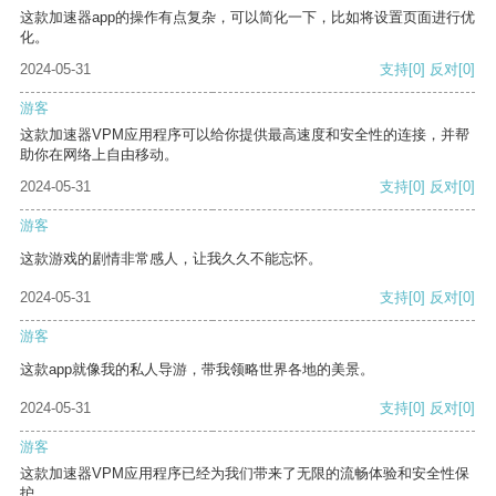
这款加速器app的操作有点复杂，可以简化一下，比如将设置页面进行优
化。
2024-05-31
支持
[0]
反对
[0]
游客
这款加速器VPM应用程序可以给你提供最高速度和安全性的连接，并帮
助你在网络上自由移动。
2024-05-31
支持
[0]
反对
[0]
游客
这款游戏的剧情非常感人，让我久久不能忘怀。
2024-05-31
支持
[0]
反对
[0]
游客
这款app就像我的私人导游，带我领略世界各地的美景。
2024-05-31
支持
[0]
反对
[0]
游客
这款加速器VPM应用程序已经为我们带来了无限的流畅体验和安全性保
护。