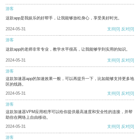
游客
这款app是我娱乐的好帮手，让我能够放松身心，享受美好时光。
2024-05-31
支持
[0]
反对
[0]
游客
这款app的老师非常专业，教学水平很高，让我能够学到实用的知识。
2024-05-31
支持
[0]
反对
[0]
游客
这款加速器app的加速效果一般，可以再提升一下，比如能够支持更多地
区的线路。
2024-05-31
支持
[0]
反对
[0]
游客
这款加速器VPM应用程序可以给你提供最高速度和安全性的连接，并帮
助你在网络上自由移动。
2024-05-31
支持
[0]
反对
[0]
游客