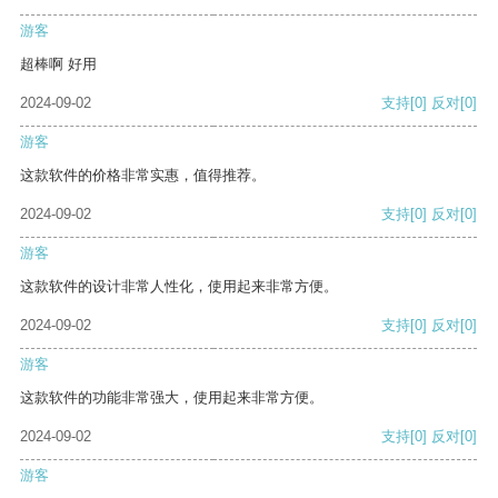
游客
超棒啊 好用
2024-09-02
支持
[0]
反对
[0]
游客
这款软件的价格非常实惠，值得推荐。
2024-09-02
支持
[0]
反对
[0]
游客
这款软件的设计非常人性化，使用起来非常方便。
2024-09-02
支持
[0]
反对
[0]
游客
这款软件的功能非常强大，使用起来非常方便。
2024-09-02
支持
[0]
反对
[0]
游客