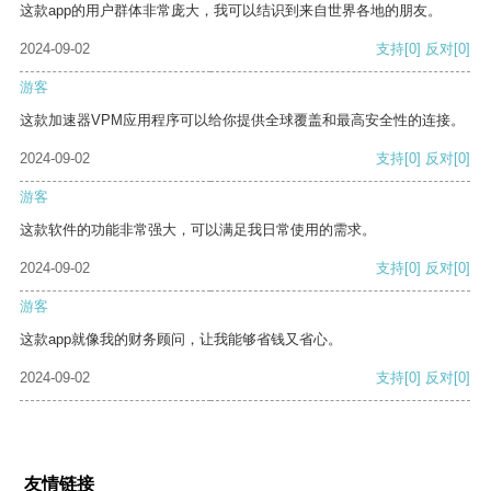
这款app的用户群体非常庞大，我可以结识到来自世界各地的朋友。
2024-09-02
支持
[0]
反对
[0]
游客
这款加速器VPM应用程序可以给你提供全球覆盖和最高安全性的连接。
2024-09-02
支持
[0]
反对
[0]
游客
这款软件的功能非常强大，可以满足我日常使用的需求。
2024-09-02
支持
[0]
反对
[0]
游客
这款app就像我的财务顾问，让我能够省钱又省心。
2024-09-02
支持
[0]
反对
[0]
友情链接