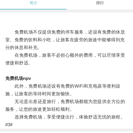
简介
排行
免费机场不仅提供免费的停车服务，还设有免费的休息
室、免费的饮料和小吃，让旅客在疲劳的旅途中能够得到充
分的休息和补充。
在免费机场，旅客不必担心额外的费用，可以尽情享受
便捷和舒适。
免费机场npv
此外，免费机场还设有免费的WiFi和充电器等便利设
施，让旅客的等待时间更加愉快。
无论是出差还是旅行，免费机场都能为您提供全方位的
服务，让您的旅途更加轻松顺利。
选择免费机场，享受便捷出行，体验舒适无忧的旅程。
#3#