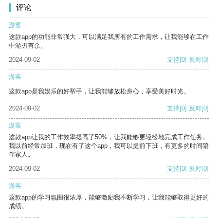
评论
游客
这款app的功能非常强大，可以满足我所有的工作需求，让我能够在工作
中游刃有余。
2024-09-02
支持
[0]
反对
[0]
游客
这款app是我娱乐的好帮手，让我能够放松身心，享受美好时光。
2024-09-02
支持
[0]
反对
[0]
游客
这款app让我的工作效率提高了50%，让我能够更轻松地完成工作任务。
我以前经常加班，现在有了这个app，我可以提前下班，有更多的时间陪
伴家人。
2024-09-02
支持
[0]
反对
[0]
游客
这款app的学习氛围很浓厚，能够激励我不断学习，让我能够取得更好的
成绩。