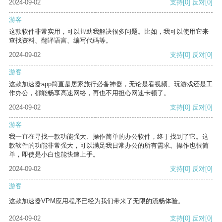
2024-09-02
支持
[0]
反对
[0]
游客
这款软件非常实用，可以帮助我解决很多问题。比如，我可以使用它来
查找资料、翻译语言、编写代码等。
2024-09-02
支持
[0]
反对
[0]
游客
这款加速器app简直是居家旅行必备神器，无论是看视频、玩游戏还是工
作办公，都能畅享高速网络，再也不用担心网速卡顿了。
2024-09-02
支持
[0]
反对
[0]
游客
我一直在寻找一款功能强大、操作简单的办公软件，终于找到了它。这
款软件的功能非常强大，可以满足我日常办公的所有需求。操作也很简
单，即使是小白也能快速上手。
2024-09-02
支持
[0]
反对
[0]
游客
这款加速器VPM应用程序已经为我们带来了无限的流畅体验。
2024-09-02
支持
[0]
反对
[0]