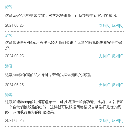
游客
这款app的老师非常专业，教学水平很高，让我能够学到实用的知识。
2024-05-25
支持
[0]
反对
[0]
游客
这款加速器VPM应用程序已经为我们带来了无限的隐私保护和安全性保
护。
2024-05-25
支持
[0]
反对
[0]
游客
这款app就像我的私人导师，带领我探索知识的奥秘。
2024-05-25
支持
[0]
反对
[0]
游客
这款加速器app的功能有点单一，可以增加一些新功能。比如，可以增加
一个自动切换线路的功能，这样就可以根据网络情况自动选择最优的线
路，从而获得更好的加速效果。
2024-05-25
支持
[0]
反对
[0]