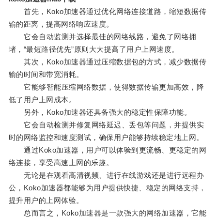
首先，Koko加速器通过优化网络连接道路，缩短数据传
输的距离，提高网络响应速度。
它会自动监测并选择最佳的网络线路，避免了网络拥
堵，“最短路径优先”原则大大提高了用户上网速度。
其次，Koko加速器通过压缩数据包的方式，减少数据传
输的时间和带宽消耗。
它能够智能压缩网络数据，使得数据传输更加高效，降
低了用户上网成本。
另外，Koko加速器还具备强大的稳定性保障功能。
它会自动检测并修复网络延迟、丢包等问题，并提供实
时的网络监控和速度测试，确保用户能够持续稳定地上网。
通过Koko加速器，用户可以体验到更流畅、更稳定的网
络连接，享受高速上网的乐趣。
无论是在观看高清视频、进行在线游戏还是进行远程办
公，Koko加速器都能够为用户提供快捷、稳定的网络支持，
提升用户的上网体验。
总而言之，Koko加速器是一款强大的网络加速器，它能