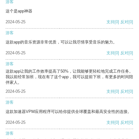
游客
这个是app神器
2024-05-25
支持
[0]
反对
[0]
游客
这款app的音乐资源非常优质，可以让我尽情享受音乐的魅力。
2024-05-25
支持
[0]
反对
[0]
游客
这款app让我的工作效率提高了50%，让我能够更轻松地完成工作任务。
我以前经常加班，现在有了这个app，我可以提前下班，有更多的时间陪
伴家人。
2024-05-25
支持
[0]
反对
[0]
游客
这款加速器VPM应用程序可以给你提供全球覆盖和最高安全性的连接。
2024-05-25
支持
[0]
反对
[0]
游客