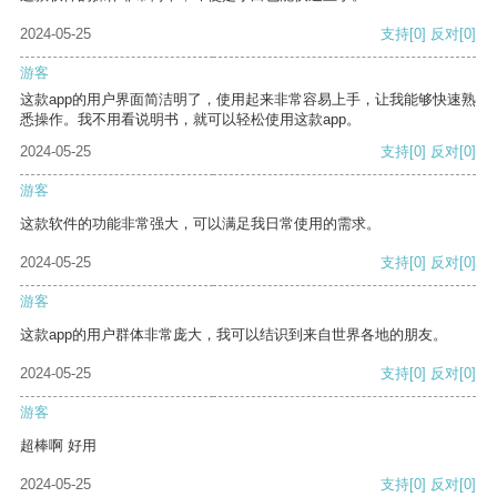
2024-05-25
支持
[0]
反对
[0]
游客
这款app的用户界面简洁明了，使用起来非常容易上手，让我能够快速熟
悉操作。我不用看说明书，就可以轻松使用这款app。
2024-05-25
支持
[0]
反对
[0]
游客
这款软件的功能非常强大，可以满足我日常使用的需求。
2024-05-25
支持
[0]
反对
[0]
游客
这款app的用户群体非常庞大，我可以结识到来自世界各地的朋友。
2024-05-25
支持
[0]
反对
[0]
游客
超棒啊 好用
2024-05-25
支持
[0]
反对
[0]