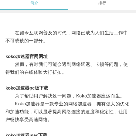
简介
排行
在如今互联网普及的时代，网络已成为人们生活工作中
不可或缺的一部分。
koko加速器官网网址
然而，有时我们可能会遇到网络延迟、卡顿等问题，使
得我们的在线体验大打折扣。
koko加速器pc版下载
为了帮助用户解决这一问题，Koko加速器应运而生。
Koko加速器是一款专业的网络加速器，拥有强大的优化
和加速功能，可以显著提高网络连接的速度和稳定性，让用
户畅快享受高速网络。
koko加速器mac下载