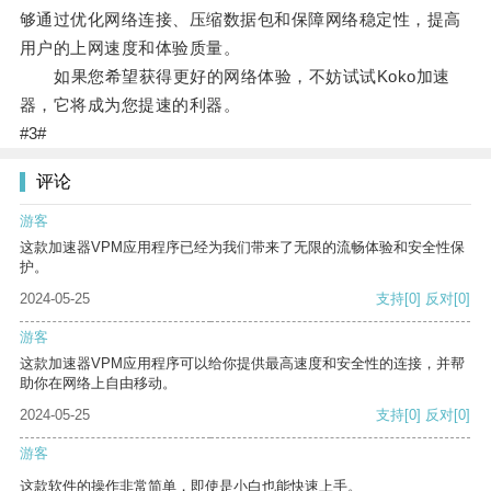
够通过优化网络连接、压缩数据包和保障网络稳定性，提高
用户的上网速度和体验质量。
如果您希望获得更好的网络体验，不妨试试Koko加速
器，它将成为您提速的利器。
#3#
评论
游客
这款加速器VPM应用程序已经为我们带来了无限的流畅体验和安全性保
护。
2024-05-25
支持
[0]
反对
[0]
游客
这款加速器VPM应用程序可以给你提供最高速度和安全性的连接，并帮
助你在网络上自由移动。
2024-05-25
支持
[0]
反对
[0]
游客
这款软件的操作非常简单，即使是小白也能快速上手。