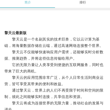
简介
排行
擎天云最新版
擎天云是一个名副其实的技术巨兽，它以云计算为基
础，将海量数据存储在云端，通过高速网络连接整个世界。
擎天云不仅能够快速响应用户需求，还能够实时分析数
据、推测趋势，并将这些信息传输给用户。
它的无限力量让人类享受到便捷的互联网服务，同时也
带来了巨大的商机。
擎天云的应用范围非常广泛，从个人日常生活到商业运
营，皆可享受其带来的便利和效益。
通过擎天云，世界上的人们不再受限于时间和空间的限
制，彼此之间能够实时连接，共享信息和资源。
擎天云将成为连接世界的无限力量，推动社会的发展与
进步。