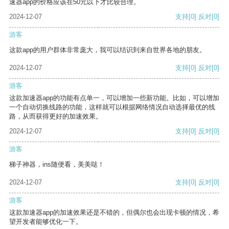
速器app的价格应该在50元以下才比较合理。
2024-12-07
支持
[0]
反对
[0]
游客
这款app的用户群体非常庞大，我可以结识到来自世界各地的朋友。
2024-12-07
支持
[0]
反对
[0]
游客
这款加速器app的功能有点单一，可以增加一些新功能。比如，可以增加
一个自动切换线路的功能，这样就可以根据网络情况自动选择最优的线
路，从而获得更好的加速效果。
2024-12-07
支持
[0]
反对
[0]
游客
梯子神器，ins随便看，美美哒！
2024-12-07
支持
[0]
反对
[0]
游客
这款加速器app的加速效果还是不错的，但偶尔也会出现卡顿的情况，希
望开发者能够优化一下。