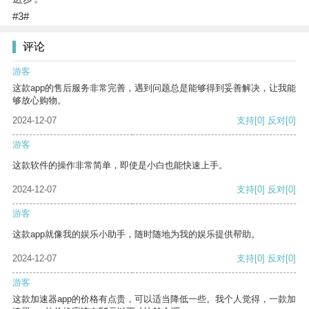
#3#
评论
游客
这款app的售后服务非常完善，遇到问题总是能够得到妥善解决，让我能
够放心购物。
2024-12-07
支持
[0]
反对
[0]
游客
这款软件的操作非常简单，即使是小白也能快速上手。
2024-12-07
支持
[0]
反对
[0]
游客
这款app就像我的娱乐小助手，随时随地为我的娱乐提供帮助。
2024-12-07
支持
[0]
反对
[0]
游客
这款加速器app的价格有点贵，可以适当降低一些。我个人觉得，一款加