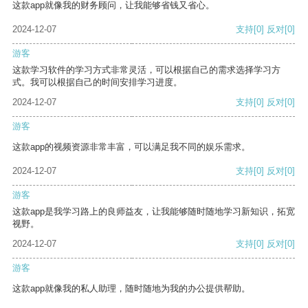
这款app就像我的财务顾问，让我能够省钱又省心。
2024-12-07
支持
[0]
反对
[0]
游客
这款学习软件的学习方式非常灵活，可以根据自己的需求选择学习方
式。我可以根据自己的时间安排学习进度。
2024-12-07
支持
[0]
反对
[0]
游客
这款app的视频资源非常丰富，可以满足我不同的娱乐需求。
2024-12-07
支持
[0]
反对
[0]
游客
这款app是我学习路上的良师益友，让我能够随时随地学习新知识，拓宽
视野。
2024-12-07
支持
[0]
反对
[0]
游客
这款app就像我的私人助理，随时随地为我的办公提供帮助。