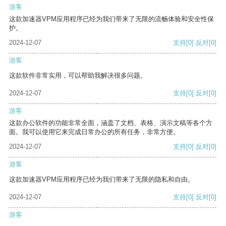
游客
这款加速器VPM应用程序已经为我们带来了无限的流畅体验和安全性保
护。
2024-12-07
支持
[0]
反对
[0]
游客
这款软件非常实用，可以帮助我解决很多问题。
2024-12-07
支持
[0]
反对
[0]
游客
这款办公软件的功能非常全面，涵盖了文档、表格、演示文稿等各个方
面。我可以使用它来完成日常办公的所有任务，非常方便。
2024-12-07
支持
[0]
反对
[0]
游客
这款加速器VPM应用程序已经为我们带来了无限的隐私和自由。
2024-12-07
支持
[0]
反对
[0]
游客