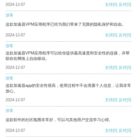
2024-12-07
支持
[0]
反对
[0]
游客
这款加速器VPM应用程序已经为我们带来了无限的隐私保护和自由。
2024-12-07
支持
[0]
反对
[0]
游客
这款加速器VPM应用程序可以给你提供最高速度和安全性的连接，并帮
助你在网络上自由移动。
2024-12-07
支持
[0]
反对
[0]
游客
这款加速器app的安全性很高，使用过程中不会泄露个人信息，让我非常
放心。
2024-12-07
支持
[0]
反对
[0]
游客
这款软件的社区氛围非常好，可以与其他用户交流学习心得。
2024-12-07
支持
[0]
反对
[0]