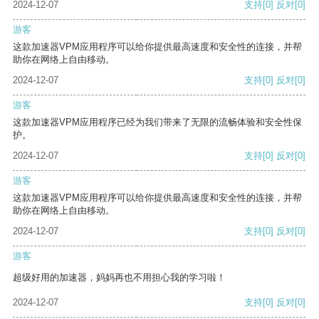
2024-12-07
支持
[0]
反对
[0]
游客
这款加速器VPM应用程序可以给你提供最高速度和安全性的连接，并帮
助你在网络上自由移动。
2024-12-07
支持
[0]
反对
[0]
游客
这款加速器VPM应用程序已经为我们带来了无限的流畅体验和安全性保
护。
2024-12-07
支持
[0]
反对
[0]
游客
这款加速器VPM应用程序可以给你提供最高速度和安全性的连接，并帮
助你在网络上自由移动。
2024-12-07
支持
[0]
反对
[0]
游客
超级好用的加速器，妈妈再也不用担心我的学习啦！
2024-12-07
支持
[0]
反对
[0]