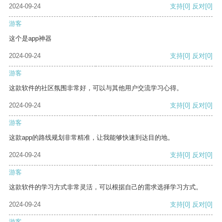
2024-09-24
支持
[0]
反对
[0]
游客
这个是app神器
2024-09-24
支持
[0]
反对
[0]
游客
这款软件的社区氛围非常好，可以与其他用户交流学习心得。
2024-09-24
支持
[0]
反对
[0]
游客
这款app的路线规划非常精准，让我能够快速到达目的地。
2024-09-24
支持
[0]
反对
[0]
游客
这款软件的学习方式非常灵活，可以根据自己的需求选择学习方式。
2024-09-24
支持
[0]
反对
[0]
游客