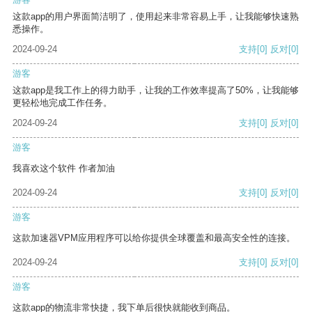
这款app的用户界面简洁明了，使用起来非常容易上手，让我能够快速熟
悉操作。
2024-09-24
支持
[0]
反对
[0]
游客
这款app是我工作上的得力助手，让我的工作效率提高了50%，让我能够
更轻松地完成工作任务。
2024-09-24
支持
[0]
反对
[0]
游客
我喜欢这个软件 作者加油
2024-09-24
支持
[0]
反对
[0]
游客
这款加速器VPM应用程序可以给你提供全球覆盖和最高安全性的连接。
2024-09-24
支持
[0]
反对
[0]
游客
这款app的物流非常快捷，我下单后很快就能收到商品。