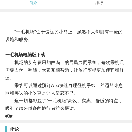
简介
排行
“一毛机场”位于偏远的小岛上，虽然不大却拥有一流的
设施和服务。
一毛机场电脑版下载
机场的所有费用均由岛上的居民共同承担，每次乘机只
需要支付一毛钱，大家互相帮助，让旅行变得更加便宜和舒
适。
乘客可以通过预订App快速办理登机手续，舒适的休息
区和美味的小吃更是让人留恋不已。
这一切都彰显了“一毛机场”高效、实惠、舒适的特点，
吸引了越来越多的旅行者前来探访。
#3#
评论