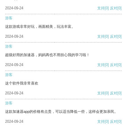
2024-09-24
支持
[0]
反对
[0]
游客
这款游戏非常好玩，画面精美，玩法丰富。
2024-09-24
支持
[0]
反对
[0]
游客
超级好用的加速器，妈妈再也不用担心我的学习啦！
2024-09-24
支持
[0]
反对
[0]
游客
这个软件我非常喜欢
2024-09-24
支持
[0]
反对
[0]
游客
这款加速器app的价格有点贵，可以适当降低一些，这样会更加亲民。
2024-09-24
支持
[0]
反对
[0]