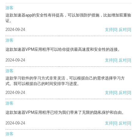
游客
这款加速器app的安全性有待提高，可以加强防护措施，比如增加双重验
证。
2024-09-24
支持
[0]
反对
[0]
游客
这款加速器VPM应用程序可以给你提供最高速度和安全性的连接。
2024-09-24
支持
[0]
反对
[0]
游客
这款学习软件的学习方式非常灵活，可以根据自己的需求选择学习方
式。我可以根据自己的时间安排学习进度。
2024-09-24
支持
[0]
反对
[0]
游客
这款加速器VPM应用程序已经为我们带来了无限的隐私保护和自由。
2024-09-24
支持
[0]
反对
[0]
游客