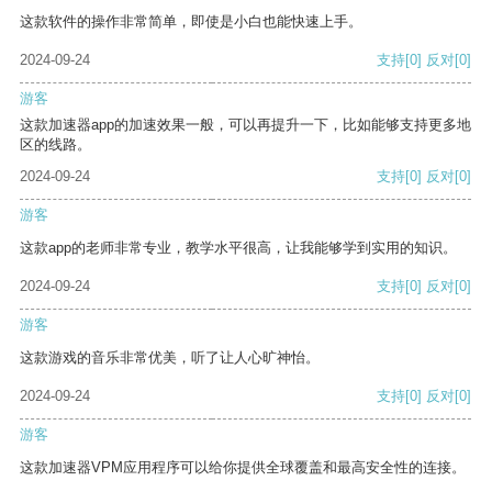
这款软件的操作非常简单，即使是小白也能快速上手。
2024-09-24
支持
[0]
反对
[0]
游客
这款加速器app的加速效果一般，可以再提升一下，比如能够支持更多地
区的线路。
2024-09-24
支持
[0]
反对
[0]
游客
这款app的老师非常专业，教学水平很高，让我能够学到实用的知识。
2024-09-24
支持
[0]
反对
[0]
游客
这款游戏的音乐非常优美，听了让人心旷神怡。
2024-09-24
支持
[0]
反对
[0]
游客
这款加速器VPM应用程序可以给你提供全球覆盖和最高安全性的连接。