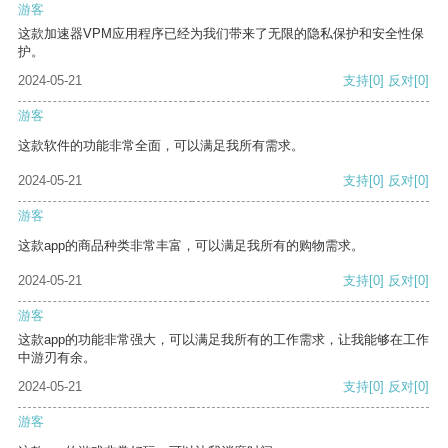
游客
这款加速器VPM应用程序已经为我们带来了无限的隐私保护和安全性保
护。
2024-05-21
支持
[0]
反对
[0]
游客
这款软件的功能非常全面，可以满足我所有需求。
2024-05-21
支持
[0]
反对
[0]
游客
这款app的商品种类非常丰富，可以满足我所有的购物需求。
2024-05-21
支持
[0]
反对
[0]
游客
这款app的功能非常强大，可以满足我所有的工作需求，让我能够在工作
中游刃有余。
2024-05-21
支持
[0]
反对
[0]
游客