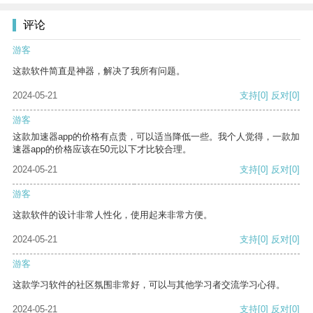
评论
游客
这款软件简直是神器，解决了我所有问题。
2024-05-21
支持
[0]
反对
[0]
游客
这款加速器app的价格有点贵，可以适当降低一些。我个人觉得，一款加
速器app的价格应该在50元以下才比较合理。
2024-05-21
支持
[0]
反对
[0]
游客
这款软件的设计非常人性化，使用起来非常方便。
2024-05-21
支持
[0]
反对
[0]
游客
这款学习软件的社区氛围非常好，可以与其他学习者交流学习心得。
2024-05-21
支持
[0]
反对
[0]