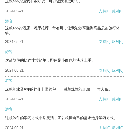
这款app的游戏非常好玩，可以让我消磨时间。
2024-05-21
支持
[0]
反对
[0]
游客
这款app的酒店、餐厅推荐非常有用，让我能够享受到高品质的旅行体
验。
2024-05-21
支持
[0]
反对
[0]
游客
这款软件的操作非常简单，即使是小白也能快速上手。
2024-05-21
支持
[0]
反对
[0]
游客
这款加速器app的操作非常简单，一键加速就能开启，非常方便。
2024-05-21
支持
[0]
反对
[0]
游客
这款软件的学习方式非常灵活，可以根据自己的需求选择学习方式。
2024-05-21
支持
[0]
反对
[0]