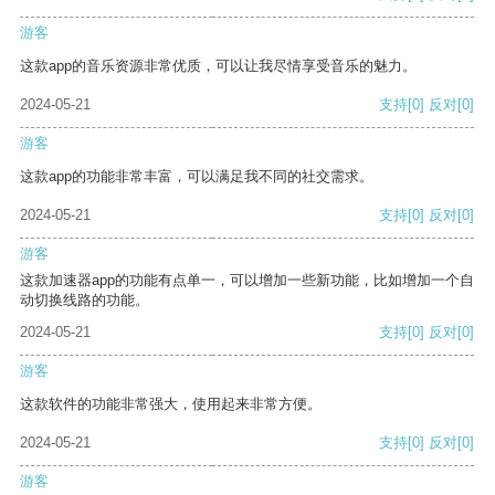
游客
这款app的音乐资源非常优质，可以让我尽情享受音乐的魅力。
2024-05-21
支持
[0]
反对
[0]
游客
这款app的功能非常丰富，可以满足我不同的社交需求。
2024-05-21
支持
[0]
反对
[0]
游客
这款加速器app的功能有点单一，可以增加一些新功能，比如增加一个自
动切换线路的功能。
2024-05-21
支持
[0]
反对
[0]
游客
这款软件的功能非常强大，使用起来非常方便。
2024-05-21
支持
[0]
反对
[0]
游客