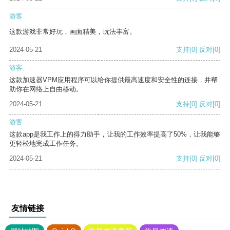
游客
这款游戏非常好玩，画面精美，玩法丰富。
2024-05-21
支持
[0]
反对
[0]
游客
这款加速器VPM应用程序可以给你提供最高速度和安全性的连接，并帮
助你在网络上自由移动。
2024-05-21
支持
[0]
反对
[0]
游客
这款app是我工作上的得力助手，让我的工作效率提高了50%，让我能够
更轻松地完成工作任务。
2024-05-21
支持
[0]
反对
[0]
友情链接