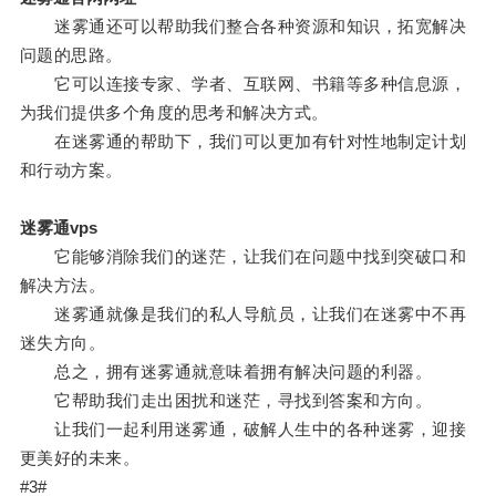
迷雾通还可以帮助我们整合各种资源和知识，拓宽解决
问题的思路。
它可以连接专家、学者、互联网、书籍等多种信息源，
为我们提供多个角度的思考和解决方式。
在迷雾通的帮助下，我们可以更加有针对性地制定计划
和行动方案。
迷雾通vps
它能够消除我们的迷茫，让我们在问题中找到突破口和
解决方法。
迷雾通就像是我们的私人导航员，让我们在迷雾中不再
迷失方向。
总之，拥有迷雾通就意味着拥有解决问题的利器。
它帮助我们走出困扰和迷茫，寻找到答案和方向。
让我们一起利用迷雾通，破解人生中的各种迷雾，迎接
更美好的未来。
#3#