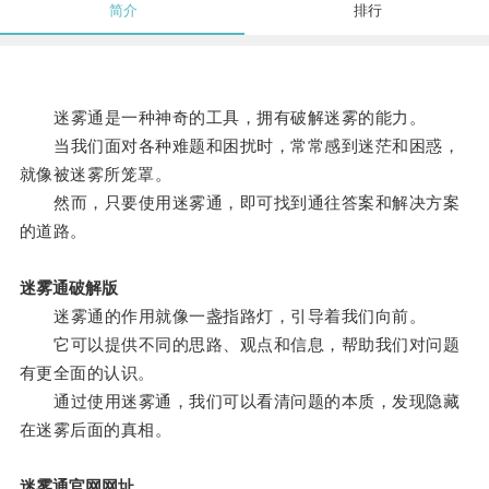
简介
排行
迷雾通是一种神奇的工具，拥有破解迷雾的能力。
当我们面对各种难题和困扰时，常常感到迷茫和困惑，
就像被迷雾所笼罩。
然而，只要使用迷雾通，即可找到通往答案和解决方案
的道路。
迷雾通破解版
迷雾通的作用就像一盏指路灯，引导着我们向前。
它可以提供不同的思路、观点和信息，帮助我们对问题
有更全面的认识。
通过使用迷雾通，我们可以看清问题的本质，发现隐藏
在迷雾后面的真相。
迷雾通官网网址