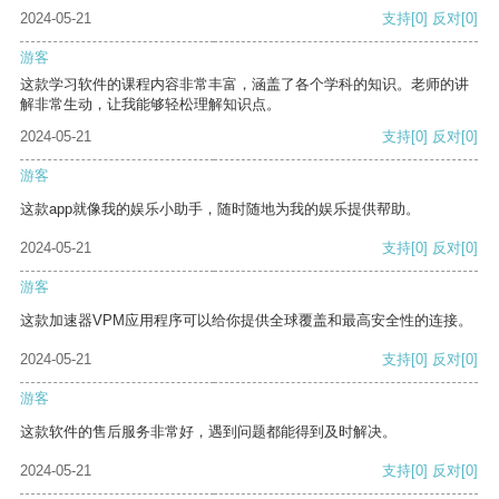
2024-05-21
支持
[0]
反对
[0]
游客
这款学习软件的课程内容非常丰富，涵盖了各个学科的知识。老师的讲
解非常生动，让我能够轻松理解知识点。
2024-05-21
支持
[0]
反对
[0]
游客
这款app就像我的娱乐小助手，随时随地为我的娱乐提供帮助。
2024-05-21
支持
[0]
反对
[0]
游客
这款加速器VPM应用程序可以给你提供全球覆盖和最高安全性的连接。
2024-05-21
支持
[0]
反对
[0]
游客
这款软件的售后服务非常好，遇到问题都能得到及时解决。
2024-05-21
支持
[0]
反对
[0]