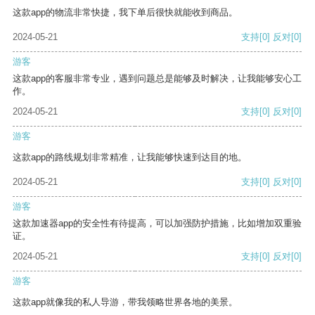
这款app的物流非常快捷，我下单后很快就能收到商品。
2024-05-21
支持
[0]
反对
[0]
游客
这款app的客服非常专业，遇到问题总是能够及时解决，让我能够安心工
作。
2024-05-21
支持
[0]
反对
[0]
游客
这款app的路线规划非常精准，让我能够快速到达目的地。
2024-05-21
支持
[0]
反对
[0]
游客
这款加速器app的安全性有待提高，可以加强防护措施，比如增加双重验
证。
2024-05-21
支持
[0]
反对
[0]
游客
这款app就像我的私人导游，带我领略世界各地的美景。