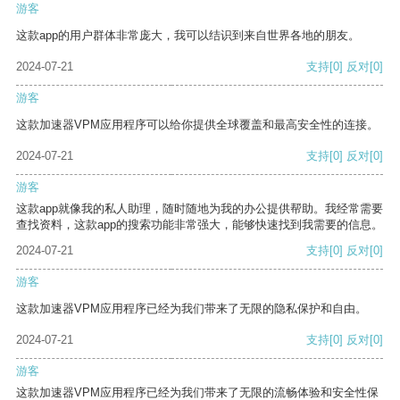
游客
这款app的用户群体非常庞大，我可以结识到来自世界各地的朋友。
2024-07-21
支持
[0]
反对
[0]
游客
这款加速器VPM应用程序可以给你提供全球覆盖和最高安全性的连接。
2024-07-21
支持
[0]
反对
[0]
游客
这款app就像我的私人助理，随时随地为我的办公提供帮助。我经常需要
查找资料，这款app的搜索功能非常强大，能够快速找到我需要的信息。
2024-07-21
支持
[0]
反对
[0]
游客
这款加速器VPM应用程序已经为我们带来了无限的隐私保护和自由。
2024-07-21
支持
[0]
反对
[0]
游客
这款加速器VPM应用程序已经为我们带来了无限的流畅体验和安全性保