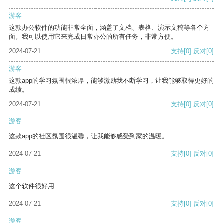
游客
这款办公软件的功能非常全面，涵盖了文档、表格、演示文稿等各个方
面。我可以使用它来完成日常办公的所有任务，非常方便。
2024-07-21
支持
[0]
反对
[0]
游客
这款app的学习氛围很浓厚，能够激励我不断学习，让我能够取得更好的
成绩。
2024-07-21
支持
[0]
反对
[0]
游客
这款app的社区氛围很温馨，让我能够感受到家的温暖。
2024-07-21
支持
[0]
反对
[0]
游客
这个软件很好用
2024-07-21
支持
[0]
反对
[0]
游客