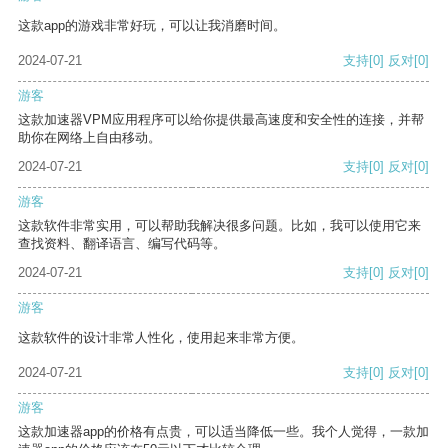
这款app的游戏非常好玩，可以让我消磨时间。
2024-07-21
支持
[0]
反对
[0]
游客
这款加速器VPM应用程序可以给你提供最高速度和安全性的连接，并帮
助你在网络上自由移动。
2024-07-21
支持
[0]
反对
[0]
游客
这款软件非常实用，可以帮助我解决很多问题。比如，我可以使用它来
查找资料、翻译语言、编写代码等。
2024-07-21
支持
[0]
反对
[0]
游客
这款软件的设计非常人性化，使用起来非常方便。
2024-07-21
支持
[0]
反对
[0]
游客
这款加速器app的价格有点贵，可以适当降低一些。我个人觉得，一款加