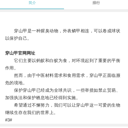
简介
排行
穿山甲是一种腥臭动物，外表鳞甲相连，可以卷成球状
以保护自己。
穿山甲官网网址
它们主要以蚂蚁和白蚁为食，对环境起到了重要的平衡
作用。
然而，由于中医材料需求和食用需求，穿山甲正面临濒
危的境地。
保护穿山甲已经成为全球共识，一些举措如禁止贸易、
加强执法和保护栖息地已经得到实施。
希望通过不懈努力，我们可以让穿山甲这一可爱的生物
继续生存在我们的世界上。
#3#