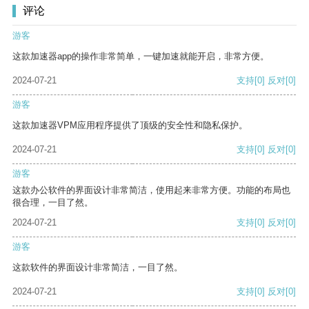
评论
游客
这款加速器app的操作非常简单，一键加速就能开启，非常方便。
2024-07-21
支持
[0]
反对
[0]
游客
这款加速器VPM应用程序提供了顶级的安全性和隐私保护。
2024-07-21
支持
[0]
反对
[0]
游客
这款办公软件的界面设计非常简洁，使用起来非常方便。功能的布局也
很合理，一目了然。
2024-07-21
支持
[0]
反对
[0]
游客
这款软件的界面设计非常简洁，一目了然。
2024-07-21
支持
[0]
反对
[0]