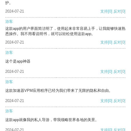
护。
2024-07-21
支持
[0]
反对
[0]
游客
这款app的用户界面简洁明了，使用起来非常容易上手，让我能够快速熟
悉操作。我不用看说明书，就可以轻松使用这款app。
2024-07-21
支持
[0]
反对
[0]
游客
这个是app神器
2024-07-21
支持
[0]
反对
[0]
游客
这款加速器VPM应用程序已经为我们带来了无限的隐私和自由。
2024-07-21
支持
[0]
反对
[0]
游客
这款app就像我的私人导游，带我领略世界各地的美景。
2024-07-21
支持
[0]
反对
[0]