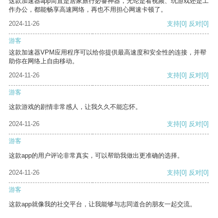
这款加速器app简直是居家旅行必备神器，无论是看视频、玩游戏还是工
作办公，都能畅享高速网络，再也不用担心网速卡顿了。
2024-11-26
支持
[0]
反对
[0]
游客
这款加速器VPM应用程序可以给你提供最高速度和安全性的连接，并帮
助你在网络上自由移动。
2024-11-26
支持
[0]
反对
[0]
游客
这款游戏的剧情非常感人，让我久久不能忘怀。
2024-11-26
支持
[0]
反对
[0]
游客
这款app的用户评论非常真实，可以帮助我做出更准确的选择。
2024-11-26
支持
[0]
反对
[0]
游客
这款app就像我的社交平台，让我能够与志同道合的朋友一起交流。