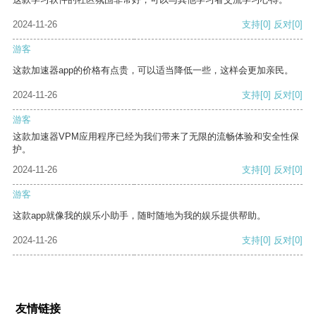
2024-11-26
支持
[0]
反对
[0]
游客
这款加速器app的价格有点贵，可以适当降低一些，这样会更加亲民。
2024-11-26
支持
[0]
反对
[0]
游客
这款加速器VPM应用程序已经为我们带来了无限的流畅体验和安全性保
护。
2024-11-26
支持
[0]
反对
[0]
游客
这款app就像我的娱乐小助手，随时随地为我的娱乐提供帮助。
2024-11-26
支持
[0]
反对
[0]
友情链接