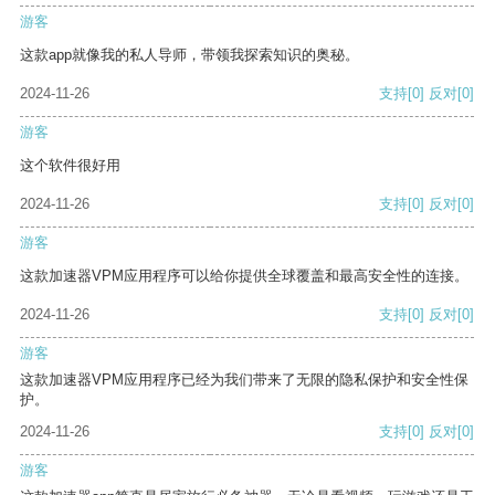
游客
这款app就像我的私人导师，带领我探索知识的奥秘。
2024-11-26
支持
[0]
反对
[0]
游客
这个软件很好用
2024-11-26
支持
[0]
反对
[0]
游客
这款加速器VPM应用程序可以给你提供全球覆盖和最高安全性的连接。
2024-11-26
支持
[0]
反对
[0]
游客
这款加速器VPM应用程序已经为我们带来了无限的隐私保护和安全性保
护。
2024-11-26
支持
[0]
反对
[0]
游客