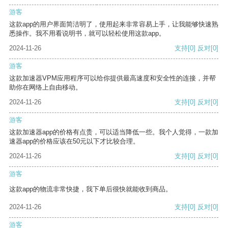
游客
这款app的用户界面简洁明了，使用起来非常容易上手，让我能够快速熟
悉操作。我不用看说明书，就可以轻松使用这款app。
2024-11-26
支持
[0]
反对
[0]
游客
这款加速器VPM应用程序可以给你提供最高速度和安全性的连接，并帮
助你在网络上自由移动。
2024-11-26
支持
[0]
反对
[0]
游客
这款加速器app的价格有点贵，可以适当降低一些。我个人觉得，一款加
速器app的价格应该在50元以下才比较合理。
2024-11-26
支持
[0]
反对
[0]
游客
这款app的物流非常快捷，我下单后很快就能收到商品。
2024-11-26
支持
[0]
反对
[0]
游客