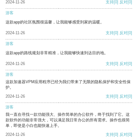
2024-11-26
支持
[0]
反对
[0]
游客
这款app的社区氛围很温馨，让我能够感受到家的温暖。
2024-11-26
支持
[0]
反对
[0]
游客
这款app的路线规划非常精准，让我能够快速到达目的地。
2024-11-26
支持
[0]
反对
[0]
游客
这款加速器VPM应用程序已经为我们带来了无限的隐私保护和安全性保
护。
2024-11-26
支持
[0]
反对
[0]
游客
我一直在寻找一款功能强大、操作简单的办公软件，终于找到了它。这
款软件的功能非常强大，可以满足我日常办公的所有需求。操作也很简
单，即使是小白也能快速上手。
2024-11-26
支持
[0]
反对
[0]