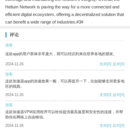
Helium Network is paving the way for a more connected and
efficient digital ecosystem, offering a decentralized solution that
can benefit a wide range of industries.#3#
评论
游客
这款app的用户群体非常庞大，我可以结识到来自世界各地的朋友。
2024-11-26
支持
[0]
反对
[0]
游客
这款加速器app的加速效果一般，可以再提升一下，比如能够支持更多地
区的线路。
2024-11-26
支持
[0]
反对
[0]
游客
这款加速器VPM应用程序可以给你提供最高速度和安全性的连接，并帮
助你在网络上自由移动。
2024-11-26
支持
[0]
反对
[0]