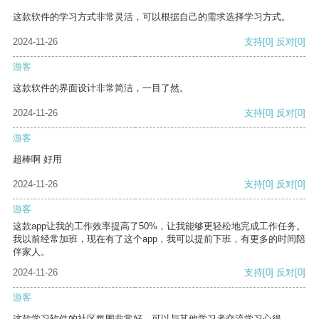
这款软件的学习方式非常灵活，可以根据自己的需求选择学习方式。
2024-11-26
支持
[0]
反对
[0]
游客
这款软件的界面设计非常简洁，一目了然。
2024-11-26
支持
[0]
反对
[0]
游客
超棒啊 好用
2024-11-26
支持
[0]
反对
[0]
游客
这款app让我的工作效率提高了50%，让我能够更轻松地完成工作任务。
我以前经常加班，现在有了这个app，我可以提前下班，有更多的时间陪
伴家人。
2024-11-26
支持
[0]
反对
[0]
游客
这款学习软件的社区氛围非常好，可以与其他学习者交流学习心得。