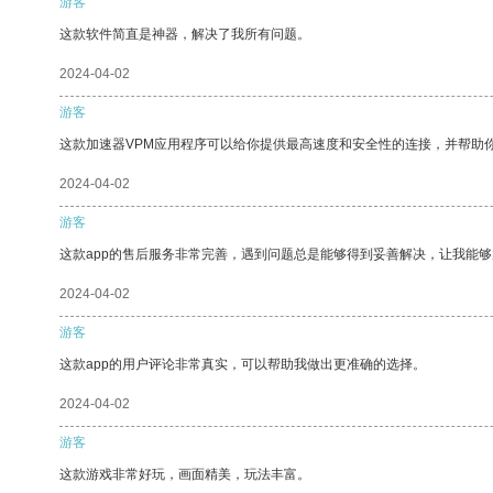
游客
这款软件简直是神器，解决了我所有问题。
2024-04-02
游客
这款加速器VPM应用程序可以给你提供最高速度和安全性的连接，并帮助
2024-04-02
游客
这款app的售后服务非常完善，遇到问题总是能够得到妥善解决，让我能
2024-04-02
游客
这款app的用户评论非常真实，可以帮助我做出更准确的选择。
2024-04-02
游客
这款游戏非常好玩，画面精美，玩法丰富。