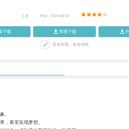
工具
|
时间：2024-04-02
|
卓下载
苹果下载
安卓市场，安全绿色
象。
界，甚至实现梦想。