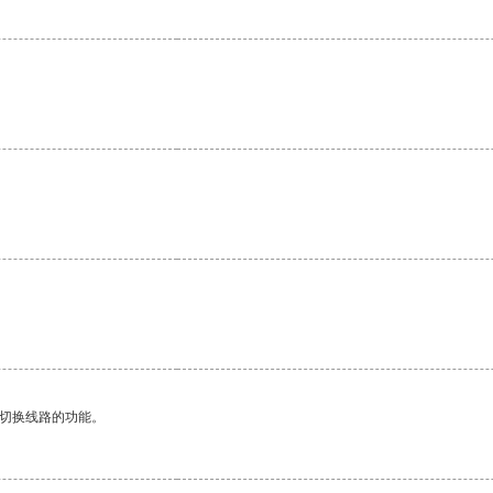
动切换线路的功能。