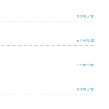
支持
[0]
反对
[0]
支持
[0]
反对
[0]
支持
[0]
反对
[0]
支持
[0]
反对
[0]