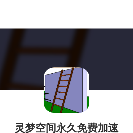
灵梦空间永久免费加速