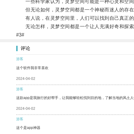
一些科学家认为，灵梦空间可能是一种心灵和空间
但无论如何，灵梦空间都是一个神秘而迷人的存在
有人说，在灵梦空间里，人们可以找到自己真正的
无论怎样，灵梦空间都是一个让人充满好奇和探索
#3#
评论
游客
这个软件我非常喜欢
2024-04-02
游客
这款app是我旅行的好帮手，让我能够轻松找到目的地，了解当地的风土人
2024-04-02
游客
这个是app神器