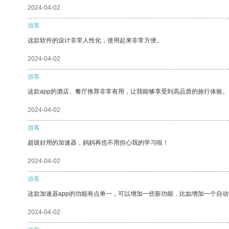
2024-04-02
游客
这款软件的设计非常人性化，使用起来非常方便。
2024-04-02
游客
这款app的酒店、餐厅推荐非常有用，让我能够享受到高品质的旅行体验。
2024-04-02
游客
超级好用的加速器，妈妈再也不用担心我的学习啦！
2024-04-02
游客
这款加速器app的功能有点单一，可以增加一些新功能，比如增加一个自
2024-04-02