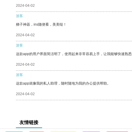
2024-04-02
游客
梯子神器，ins随便看，美美哒！
2024-04-02
游客
这款app的用户界面简洁明了，使用起来非常容易上手，让我能够快速熟悉
2024-04-02
游客
这款app就像我的私人助理，随时随地为我的办公提供帮助。
2024-04-02
友情链接