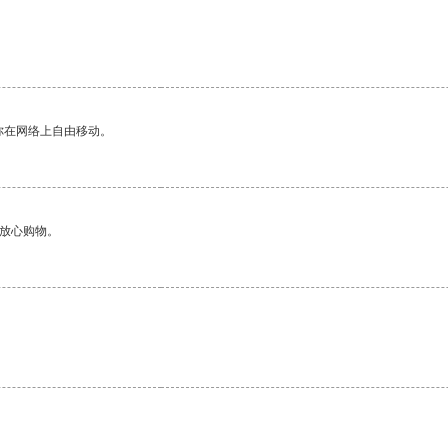
你在网络上自由移动。
够放心购物。