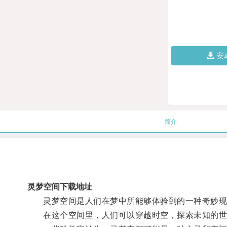
安
简介
灵梦空间下载地址
灵梦空间是人们在梦中所能够体验到的一种奇妙现
在这个空间里，人们可以穿越时空，探索未知的世