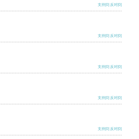
支持
[0]
反对
[0]
支持
[0]
反对
[0]
支持
[0]
反对
[0]
支持
[0]
反对
[0]
支持
[0]
反对
[0]