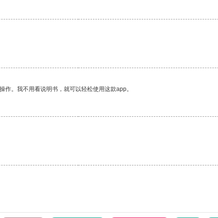
操作。我不用看说明书，就可以轻松使用这款app。