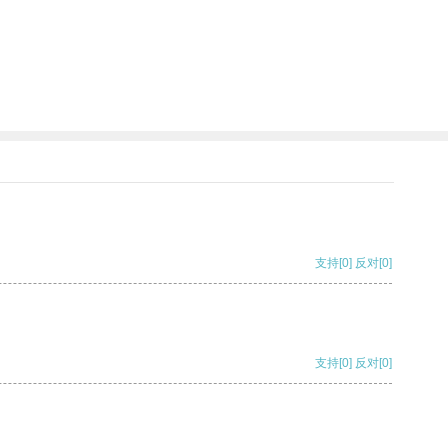
支持
[0]
反对
[0]
支持
[0]
反对
[0]