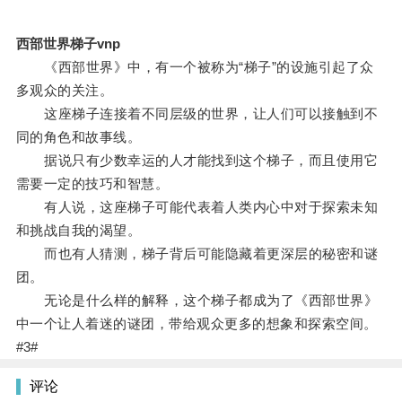
西部世界梯子vnp
《西部世界》中，有一个被称为“梯子”的设施引起了众
多观众的关注。
这座梯子连接着不同层级的世界，让人们可以接触到不
同的角色和故事线。
据说只有少数幸运的人才能找到这个梯子，而且使用它
需要一定的技巧和智慧。
有人说，这座梯子可能代表着人类内心中对于探索未知
和挑战自我的渴望。
而也有人猜测，梯子背后可能隐藏着更深层的秘密和谜
团。
无论是什么样的解释，这个梯子都成为了《西部世界》
中一个让人着迷的谜团，带给观众更多的想象和探索空间。
#3#
评论