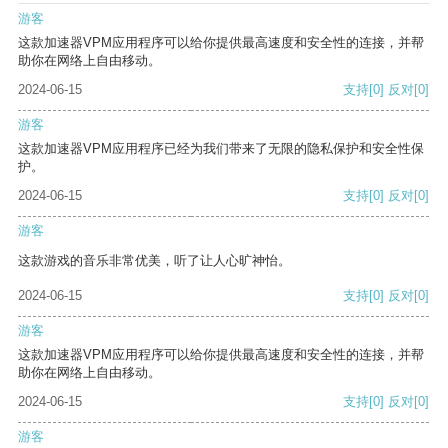
游客
这款加速器VPM应用程序可以给你提供最高速度和安全性的连接，并帮
助你在网络上自由移动。
2024-06-15
支持
[0]
反对
[0]
游客
这款加速器VPM应用程序已经为我们带来了无限的隐私保护和安全性保
护。
2024-06-15
支持
[0]
反对
[0]
游客
这款游戏的音乐非常优美，听了让人心旷神怡。
2024-06-15
支持
[0]
反对
[0]
游客
这款加速器VPM应用程序可以给你提供最高速度和安全性的连接，并帮
助你在网络上自由移动。
2024-06-15
支持
[0]
反对
[0]
游客