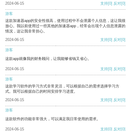
2024-06-15
支持
[0]
反对
[0]
游客
这款加速器app的安全性很高，使用过程中不会泄露个人信息，这让我很
放心。我以前使用过一些其他的加速器app，经常会出现个人信息泄露的
情况，这让我非常担心。
2024-06-15
支持
[0]
反对
[0]
游客
这款app就像我的财务顾问，让我能够省钱又省心。
2024-06-15
支持
[0]
反对
[0]
游客
这款学习软件的学习方式非常灵活，可以根据自己的需求选择学习方
式。我可以根据自己的时间安排学习进度。
2024-06-15
支持
[0]
反对
[0]
游客
这款软件的功能非常强大，可以满足我日常使用的需求。
2024-06-15
支持
[0]
反对
[0]