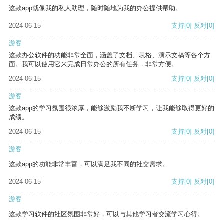
这款app就像我的私人助理，随时随地为我的办公提供帮助。
2024-06-15
支持
[0]
反对
[0]
游客
这款办公软件的功能非常全面，涵盖了文档、表格、演示文稿等各个方
面。我可以使用它来完成日常办公的所有任务，非常方便。
2024-06-15
支持
[0]
反对
[0]
游客
这款app的学习氛围很浓厚，能够激励我不断学习，让我能够取得更好的
成绩。
2024-06-15
支持
[0]
反对
[0]
游客
这款app的功能非常丰富，可以满足我不同的社交需求。
2024-06-15
支持
[0]
反对
[0]
游客
这款学习软件的社区氛围非常好，可以与其他学习者交流学习心得。