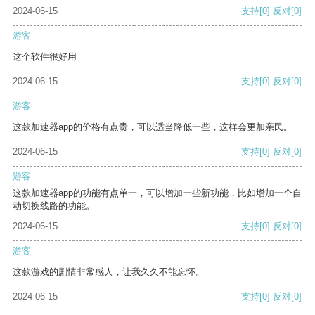
2024-06-15
支持
[0]
反对
[0]
游客
这个软件很好用
2024-06-15
支持
[0]
反对
[0]
游客
这款加速器app的价格有点贵，可以适当降低一些，这样会更加亲民。
2024-06-15
支持
[0]
反对
[0]
游客
这款加速器app的功能有点单一，可以增加一些新功能，比如增加一个自
动切换线路的功能。
2024-06-15
支持
[0]
反对
[0]
游客
这款游戏的剧情非常感人，让我久久不能忘怀。
2024-06-15
支持
[0]
反对
[0]