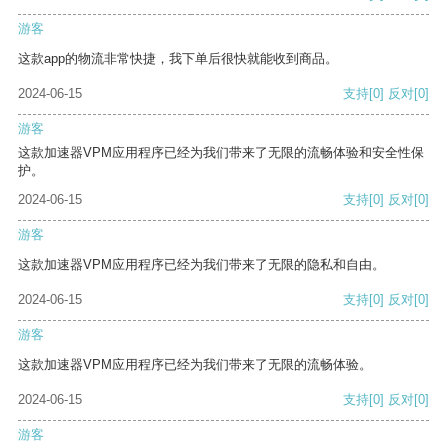
游客
这款app的物流非常快捷，我下单后很快就能收到商品。
2024-06-15
支持
[0]
反对
[0]
游客
这款加速器VPM应用程序已经为我们带来了无限的流畅体验和安全性保
护。
2024-06-15
支持
[0]
反对
[0]
游客
这款加速器VPM应用程序已经为我们带来了无限的隐私和自由。
2024-06-15
支持
[0]
反对
[0]
游客
这款加速器VPM应用程序已经为我们带来了无限的流畅体验。
2024-06-15
支持
[0]
反对
[0]
游客