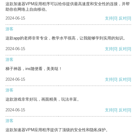
这款加速器VPM应用程序可以给你提供最高速度和安全性的连接，并帮
助你在网络上自由移动。
2024-06-15
支持
[0]
反对
[0]
游客
这款app的老师非常专业，教学水平很高，让我能够学到实用的知识。
2024-06-15
支持
[0]
反对
[0]
游客
梯子神器，ins随便看，美美哒！
2024-06-15
支持
[0]
反对
[0]
游客
这款游戏非常好玩，画面精美，玩法丰富。
2024-06-15
支持
[0]
反对
[0]
游客
这款加速器VPM应用程序提供了顶级的安全性和隐私保护。