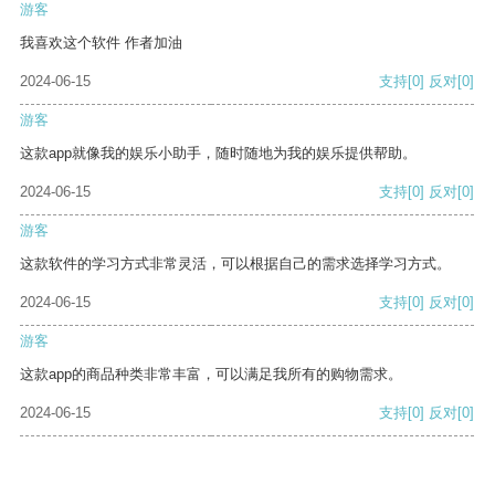
游客
我喜欢这个软件 作者加油
2024-06-15
支持
[0]
反对
[0]
游客
这款app就像我的娱乐小助手，随时随地为我的娱乐提供帮助。
2024-06-15
支持
[0]
反对
[0]
游客
这款软件的学习方式非常灵活，可以根据自己的需求选择学习方式。
2024-06-15
支持
[0]
反对
[0]
游客
这款app的商品种类非常丰富，可以满足我所有的购物需求。
2024-06-15
支持
[0]
反对
[0]