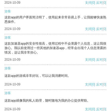
2024-10-09
支持
[0]
反对
[0]
游客
这款app的用户界面简洁明了，使用起来非常容易上手，让我能够快速熟
悉操作。
2024-10-09
支持
[0]
反对
[0]
游客
这款加速器app的安全性很高，使用过程中不会泄露个人信息，这让我很
放心。我以前使用过一些其他的加速器app，经常会出现个人信息泄露的
情况，这让我非常担心。
2024-10-09
支持
[0]
反对
[0]
游客
这款app的游戏非常好玩，可以让我消磨时间。
2024-10-09
支持
[0]
反对
[0]
游客
这款app就像我的私人助理，随时随地为我的办公提供帮助。
2024-10-09
支持
[0]
反对
[0]