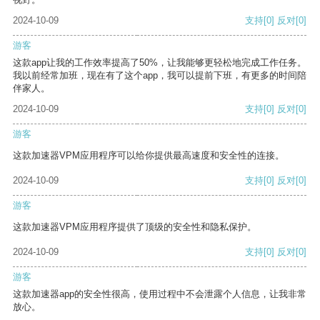
2024-10-09
支持
[0]
反对
[0]
游客
这款app让我的工作效率提高了50%，让我能够更轻松地完成工作任务。
我以前经常加班，现在有了这个app，我可以提前下班，有更多的时间陪
伴家人。
2024-10-09
支持
[0]
反对
[0]
游客
这款加速器VPM应用程序可以给你提供最高速度和安全性的连接。
2024-10-09
支持
[0]
反对
[0]
游客
这款加速器VPM应用程序提供了顶级的安全性和隐私保护。
2024-10-09
支持
[0]
反对
[0]
游客
这款加速器app的安全性很高，使用过程中不会泄露个人信息，让我非常
放心。