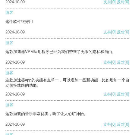
2024-10-09
支持
[0]
反对
[0]
游客
这个软件很好用
2024-10-09
支持
[0]
反对
[0]
游客
这款加速器VPM应用程序已经为我们带来了无限的隐私和自由。
2024-10-09
支持
[0]
反对
[0]
游客
这款加速器app的功能有点单一，可以增加一些新功能，比如增加一个自
动切换线路的功能。
2024-10-09
支持
[0]
反对
[0]
游客
这款游戏的音乐非常优美，听了让人心旷神怡。
2024-10-09
支持
[0]
反对
[0]
游客