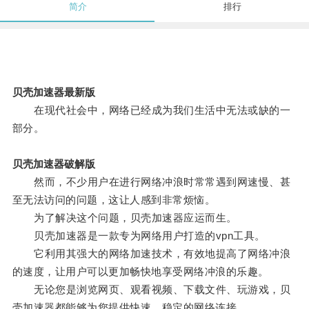
简介
排行
贝壳加速器最新版
在现代社会中，网络已经成为我们生活中无法或缺的一
部分。
贝壳加速器破解版
然而，不少用户在进行网络冲浪时常常遇到网速慢、甚
至无法访问的问题，这让人感到非常烦恼。
为了解决这个问题，贝壳加速器应运而生。
贝壳加速器是一款专为网络用户打造的vpn工具。
它利用其强大的网络加速技术，有效地提高了网络冲浪
的速度，让用户可以更加畅快地享受网络冲浪的乐趣。
无论您是浏览网页、观看视频、下载文件、玩游戏，贝
壳加速器都能够为您提供快速、稳定的网络连接。