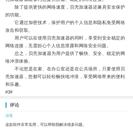
除了提供更快的网络速度，贝壳加速器还兼具安全保护
的功能。
它通过加密技术，保护用户的个人信息和隐私免受网络
攻击和窃取。
用户可以在使用贝壳加速器的同时，享受到安全稳定的
网络连接，无需担心个人信息泄露和网络安全问题。
总之，贝壳加速器为用户提供了畅快、安全、稳定的网
络冲浪体验。
不论您是在家、在办公室还是在公共场所，只要使用贝
壳加速器，您都可以轻松畅快地冲浪，享受网络带来的便利
和乐趣。
#3#
评论
游客
这款软件非常实用，可以帮助我解决很多问题。