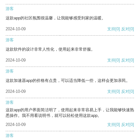
游客
这款app的社区氛围很温馨，让我能够感受到家的温暖。
2024-10-09
支持
[0]
反对
[0]
游客
这款软件的设计非常人性化，使用起来非常舒服。
2024-10-09
支持
[0]
反对
[0]
游客
这款加速器app的价格有点贵，可以适当降低一些，这样会更加亲民。
2024-10-09
支持
[0]
反对
[0]
游客
这款app的用户界面简洁明了，使用起来非常容易上手，让我能够快速熟
悉操作。我不用看说明书，就可以轻松使用这款app。
2024-10-09
支持
[0]
反对
[0]
游客