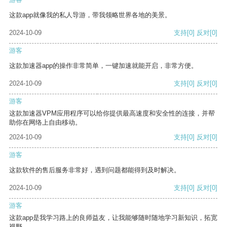
这款app就像我的私人导游，带我领略世界各地的美景。
2024-10-09
支持
[0]
反对
[0]
游客
这款加速器app的操作非常简单，一键加速就能开启，非常方便。
2024-10-09
支持
[0]
反对
[0]
游客
这款加速器VPM应用程序可以给你提供最高速度和安全性的连接，并帮
助你在网络上自由移动。
2024-10-09
支持
[0]
反对
[0]
游客
这款软件的售后服务非常好，遇到问题都能得到及时解决。
2024-10-09
支持
[0]
反对
[0]
游客
这款app是我学习路上的良师益友，让我能够随时随地学习新知识，拓宽
视野。