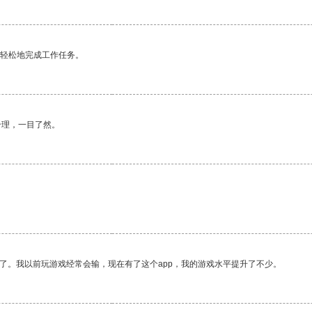
更轻松地完成工作任务。
合理，一目了然。
了。我以前玩游戏经常会输，现在有了这个app，我的游戏水平提升了不少。