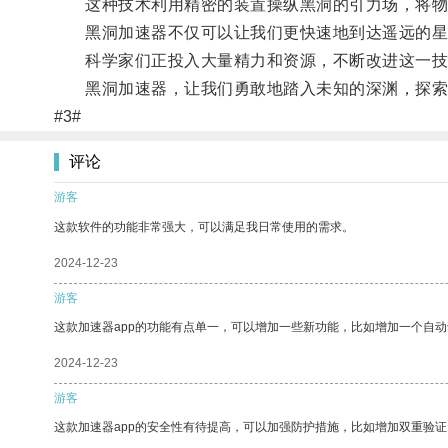
这种技术利用精密的装置操纵黑洞的引力场，将物
黑洞加速器不仅可以让我们更快速地到达遥远的星
科学家们正投入大量精力和资源，不断改进这一技
黑洞加速器，让我们勇敢地踏入未知的深渊，探索
#3#
评论
游客
这款软件的功能非常强大，可以满足我日常使用的需求。
2024-12-23
游客
这款加速器app的功能有点单一，可以增加一些新功能，比如增加一个自
2024-12-23
游客
这款加速器app的安全性有待提高，可以加强防护措施，比如增加双重验证