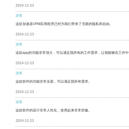
2024-12-23
游客
这款加速器VPM应用程序已经为我们带来了无限的隐私和自由。
2024-12-23
游客
这款app的功能非常强大，可以满足我所有的工作需求，让我能够在工作
2024-12-23
游客
这款软件的功能非常全面，可以满足我所有需求。
2024-12-23
游客
这款软件的设计非常人性化，使用起来非常舒服。
2024-12-23