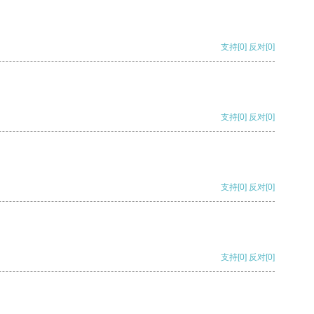
支持
[0]
反对
[0]
支持
[0]
反对
[0]
支持
[0]
反对
[0]
支持
[0]
反对
[0]