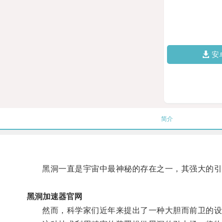
安
简介
黑洞一直是宇宙中最神秘的存在之一，其强大的引
黑洞加速器官网
然而，科学家们近年来提出了一种大胆而前卫的设