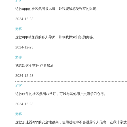
游客
这款app的社区氛围很温馨，让我能够感受到家的温暖。
2024-12-23
游客
这款app就像我的私人导师，带领我探索知识的奥秘。
2024-12-23
游客
我喜欢这个软件 作者加油
2024-12-23
游客
这款软件的社区氛围非常好，可以与其他用户交流学习心得。
2024-12-23
游客
这款加速器app的安全性很高，使用过程中不会泄露个人信息，让我非常放