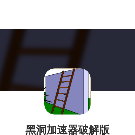
黑洞加速器破解版