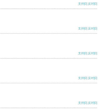
支持
[0]
反对
[0]
支持
[0]
反对
[0]
支持
[0]
反对
[0]
支持
[0]
反对
[0]
支持
[0]
反对
[0]