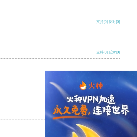
支持
[0]
反对
[0]
支持
[0]
反对
[0]
支持
[0]
反对
[0]
支持
[0]
反对
[0]