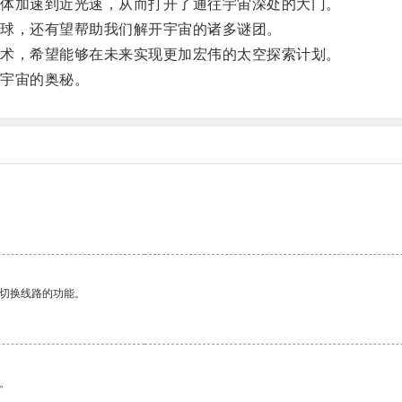
体加速到近光速，从而打开了通往宇宙深处的大门。
球，还有望帮助我们解开宇宙的诸多谜团。
术，希望能够在未来实现更加宏伟的太空探索计划。
宇宙的奥秘。
动切换线路的功能。
。