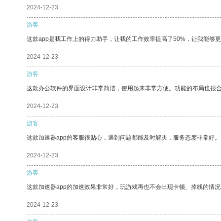
2024-12-23
游客
这款app是我工作上的得力助手，让我的工作效率提高了50%，让我能够
2024-12-23
游客
这款办公软件的界面设计非常简洁，使用起来非常方便。功能的布局也很
2024-12-23
游客
这款加速器app的客服很贴心，遇到问题都能及时解决，服务态度非常好。
2024-12-23
游客
这款加速器app的加速效果非常好，玩游戏再也不会出现卡顿、掉线的情况
2024-12-23