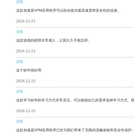
游客
这款加速器VPM应用程序可以给你提供最高速度和安全性的连接。
2024-12-23
游客
这款游戏的剧情非常感人，让我久久不能忘怀。
2024-12-23
游客
这个软件很好用
2024-12-23
游客
这款学习软件的学习方式非常灵活，可以根据自己的需求选择学习方式。
2024-12-23
游客
这款加速器VPM应用程序已经为我们带来了无限的流畅体验和安全性保护