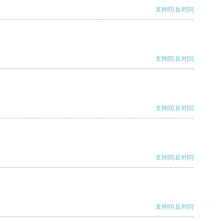
支持
[0]
反对
[0]
支持
[0]
反对
[0]
支持
[0]
反对
[0]
支持
[0]
反对
[0]
支持
[0]
反对
[0]