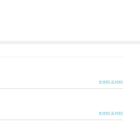
支持
[0]
反对
[0]
支持
[0]
反对
[0]