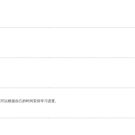
我可以根据自己的时间安排学习进度。
。