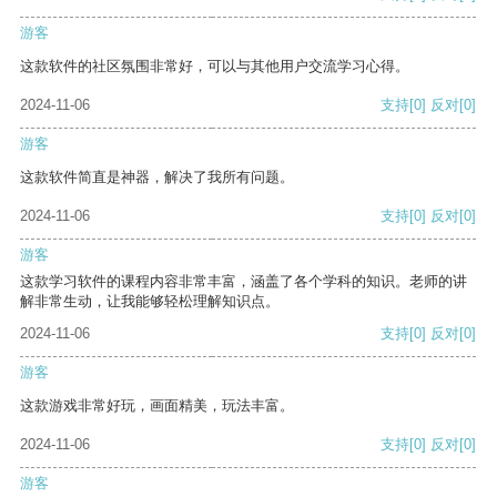
游客
这款软件的社区氛围非常好，可以与其他用户交流学习心得。
2024-11-06
支持
[0]
反对
[0]
游客
这款软件简直是神器，解决了我所有问题。
2024-11-06
支持
[0]
反对
[0]
游客
这款学习软件的课程内容非常丰富，涵盖了各个学科的知识。老师的讲
解非常生动，让我能够轻松理解知识点。
2024-11-06
支持
[0]
反对
[0]
游客
这款游戏非常好玩，画面精美，玩法丰富。
2024-11-06
支持
[0]
反对
[0]
游客