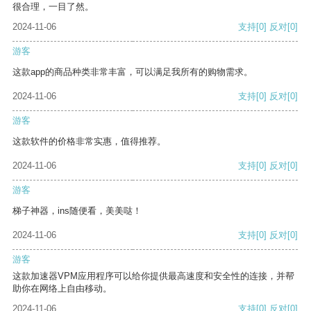
很合理，一目了然。
2024-11-06
支持
[0]
反对
[0]
游客
这款app的商品种类非常丰富，可以满足我所有的购物需求。
2024-11-06
支持
[0]
反对
[0]
游客
这款软件的价格非常实惠，值得推荐。
2024-11-06
支持
[0]
反对
[0]
游客
梯子神器，ins随便看，美美哒！
2024-11-06
支持
[0]
反对
[0]
游客
这款加速器VPM应用程序可以给你提供最高速度和安全性的连接，并帮
助你在网络上自由移动。
2024-11-06
支持
[0]
反对
[0]