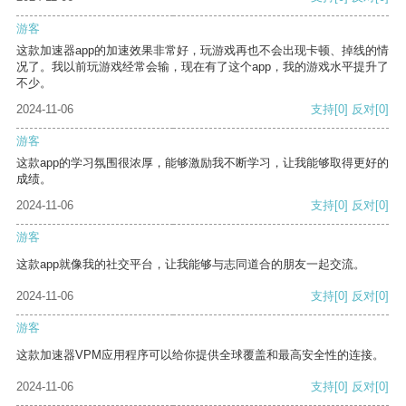
游客
这款加速器app的加速效果非常好，玩游戏再也不会出现卡顿、掉线的情
况了。我以前玩游戏经常会输，现在有了这个app，我的游戏水平提升了
不少。
2024-11-06
支持
[0]
反对
[0]
游客
这款app的学习氛围很浓厚，能够激励我不断学习，让我能够取得更好的
成绩。
2024-11-06
支持
[0]
反对
[0]
游客
这款app就像我的社交平台，让我能够与志同道合的朋友一起交流。
2024-11-06
支持
[0]
反对
[0]
游客
这款加速器VPM应用程序可以给你提供全球覆盖和最高安全性的连接。
2024-11-06
支持
[0]
反对
[0]