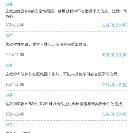
游客
这款加速器app的安全性很高，使用过程中不会泄露个人信息，让我非常
放心。
2024-11-06
支持
[0]
反对
[0]
游客
这款软件的设计非常人性化，使用起来非常舒服。
2024-11-06
支持
[0]
反对
[0]
游客
这款学习软件的社区氛围非常好，可以与其他学习者交流学习心得。
2024-11-06
支持
[0]
反对
[0]
游客
这款加速器VPM应用程序可以给你提供全球覆盖和最高安全性的连接。
2024-11-06
支持
[0]
反对
[0]
游客