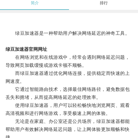
简介
排行
绿豆加速器是一种帮助用户解决网络延迟的神奇工具。
绿豆加速器官网网址
在网络浏览和在线游戏中，经常会遇到网络延迟问题，
导致网页加载缓慢或游戏卡顿不顺畅。
而绿豆加速器通过优化网络连接，提供稳定而快速的上
网速度。
它通过智能路由技术，选择最佳网络路径，避免数据包
丢失和拥堵，从而提高网络延迟的处理效率。
使用绿豆加速器，用户可以轻松畅快地浏览网页、观看
高清视频和进行网络游戏，享受极速上网的体验。
无论是在家庭、办公室还是公共场所，绿豆加速器都能
帮助用户有效解决网络延迟问题，让上网体验更加顺畅和快
捷。