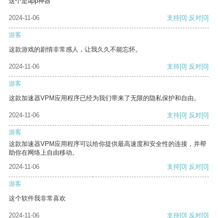
这个是app神器
2024-11-06
支持
[0]
反对
[0]
游客
这款游戏的剧情非常感人，让我久久不能忘怀。
2024-11-06
支持
[0]
反对
[0]
游客
这款加速器VPM应用程序已经为我们带来了无限的隐私保护和自由。
2024-11-06
支持
[0]
反对
[0]
游客
这款加速器VPM应用程序可以给你提供最高速度和安全性的连接，并帮
助你在网络上自由移动。
2024-11-06
支持
[0]
反对
[0]
游客
这个软件我非常喜欢
2024-11-06
支持
[0]
反对
[0]