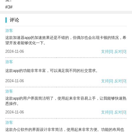
#3#
评论
游客
这款加速器app的加速效果还是不错的，但偶尔也会出现卡顿的情况，希
望开发者能够优化一下。
2024-11-06
支持
[0]
反对
[0]
游客
这款app的功能非常丰富，可以满足我不同的社交需求。
2024-11-06
支持
[0]
反对
[0]
游客
这款app的用户界面简洁明了，使用起来非常容易上手，让我能够快速熟
悉操作。
2024-11-06
支持
[0]
反对
[0]
游客
这款办公软件的界面设计非常简洁，使用起来非常方便。功能的布局也