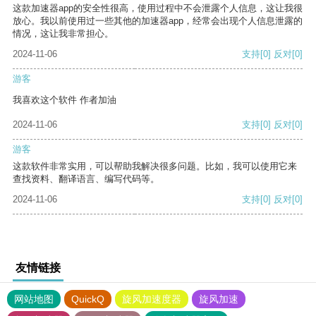
这款加速器app的安全性很高，使用过程中不会泄露个人信息，这让我很
放心。我以前使用过一些其他的加速器app，经常会出现个人信息泄露的
情况，这让我非常担心。
2024-11-06
支持
[0]
反对
[0]
游客
我喜欢这个软件 作者加油
2024-11-06
支持
[0]
反对
[0]
游客
这款软件非常实用，可以帮助我解决很多问题。比如，我可以使用它来
查找资料、翻译语言、编写代码等。
2024-11-06
支持
[0]
反对
[0]
友情链接
网站地图
QuickQ
旋风加速度器
旋风加速