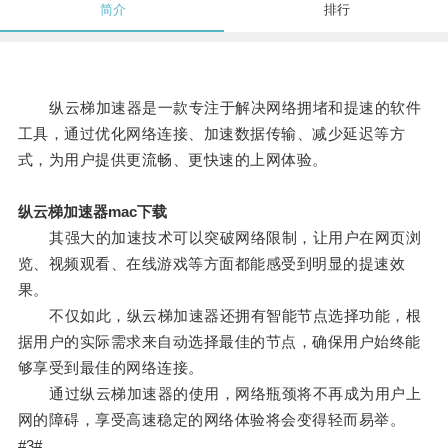
简介
排行
纵云梯加速器是一款专注于解决网络拥堵和提速的软件
工具，通过优化网络连接、加速数据传输、减少延迟等方
式，为用户提供更流畅、更快速的上网体验。
纵云梯加速器mac下载
其强大的加速技术可以突破网络限制，让用户在网页浏
览、视频观看、在线游戏等方面都能感受到明显的提速效
果。
不仅如此，纵云梯加速器还拥有智能节点选择功能，根
据用户的实际需求来自动选择最佳的节点，确保用户始终能
够享受到最佳的网络连接。
通过纵云梯加速器的使用，网络瓶颈将不再成为用户上
网的障碍，享受高速稳定的网络体验将会变得轻而易举。
#3#