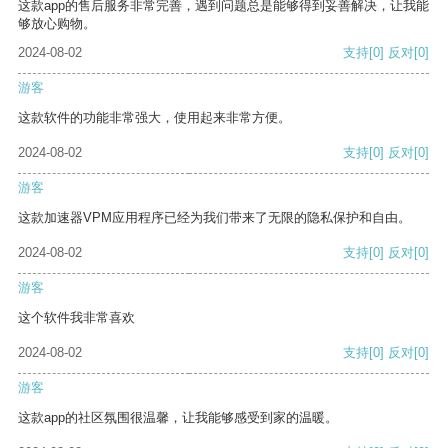
这款app的售后服务非常完善，遇到问题总是能够得到妥善解决，让我能
够放心购物。
2024-08-02
支持
[0]
反对
[0]
游客
这款软件的功能非常强大，使用起来非常方便。
2024-08-02
支持
[0]
反对
[0]
游客
这款加速器VPM应用程序已经为我们带来了无限的隐私保护和自由。
2024-08-02
支持
[0]
反对
[0]
游客
这个软件我非常喜欢
2024-08-02
支持
[0]
反对
[0]
游客
这款app的社区氛围很温馨，让我能够感受到家的温暖。