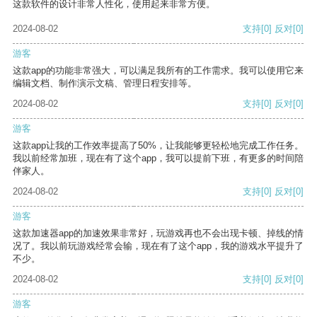
这款软件的设计非常人性化，使用起来非常方便。
2024-08-02
支持
[0]
反对
[0]
游客
这款app的功能非常强大，可以满足我所有的工作需求。我可以使用它来
编辑文档、制作演示文稿、管理日程安排等。
2024-08-02
支持
[0]
反对
[0]
游客
这款app让我的工作效率提高了50%，让我能够更轻松地完成工作任务。
我以前经常加班，现在有了这个app，我可以提前下班，有更多的时间陪
伴家人。
2024-08-02
支持
[0]
反对
[0]
游客
这款加速器app的加速效果非常好，玩游戏再也不会出现卡顿、掉线的情
况了。我以前玩游戏经常会输，现在有了这个app，我的游戏水平提升了
不少。
2024-08-02
支持
[0]
反对
[0]
游客