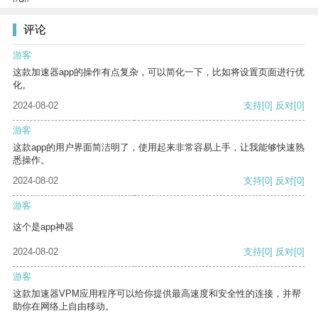
评论
游客
这款加速器app的操作有点复杂，可以简化一下，比如将设置页面进行优
化。
2024-08-02
支持
[0]
反对
[0]
游客
这款app的用户界面简洁明了，使用起来非常容易上手，让我能够快速熟
悉操作。
2024-08-02
支持
[0]
反对
[0]
游客
这个是app神器
2024-08-02
支持
[0]
反对
[0]
游客
这款加速器VPM应用程序可以给你提供最高速度和安全性的连接，并帮
助你在网络上自由移动。