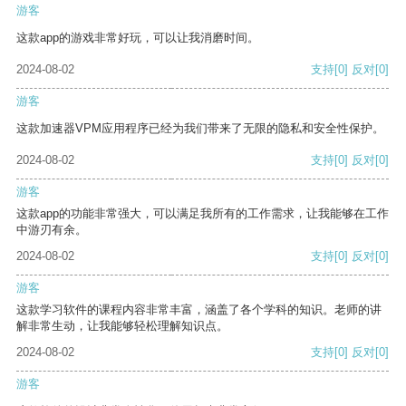
游客
这款app的游戏非常好玩，可以让我消磨时间。
2024-08-02
支持
[0]
反对
[0]
游客
这款加速器VPM应用程序已经为我们带来了无限的隐私和安全性保护。
2024-08-02
支持
[0]
反对
[0]
游客
这款app的功能非常强大，可以满足我所有的工作需求，让我能够在工作
中游刃有余。
2024-08-02
支持
[0]
反对
[0]
游客
这款学习软件的课程内容非常丰富，涵盖了各个学科的知识。老师的讲
解非常生动，让我能够轻松理解知识点。
2024-08-02
支持
[0]
反对
[0]
游客