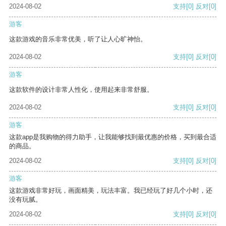
2024-08-02
支持
[0]
反对
[0]
游客
这款游戏的音乐非常优美，听了让人心旷神怡。
2024-08-02
支持
[0]
反对
[0]
游客
这款软件的设计非常人性化，使用起来非常舒服。
2024-08-02
支持
[0]
反对
[0]
游客
这款app是我购物的得力助手，让我能够找到最优惠的价格，买到最合适
的商品。
2024-08-02
支持
[0]
反对
[0]
游客
这款游戏非常好玩，画面精美，玩法丰富。我已经玩了好几个小时，还
没有玩腻。
2024-08-02
支持
[0]
反对
[0]