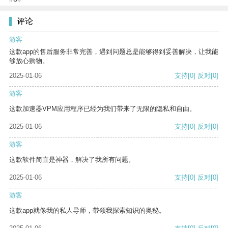
评论
游客
这款app的售后服务非常完善，遇到问题总是能够得到妥善解决，让我能
够放心购物。
2025-01-06
支持
[0]
反对
[0]
游客
这款加速器VPM应用程序已经为我们带来了无限的隐私和自由。
2025-01-06
支持
[0]
反对
[0]
游客
这款软件简直是神器，解决了我所有问题。
2025-01-06
支持
[0]
反对
[0]
游客
这款app就像我的私人导师，带领我探索知识的奥秘。