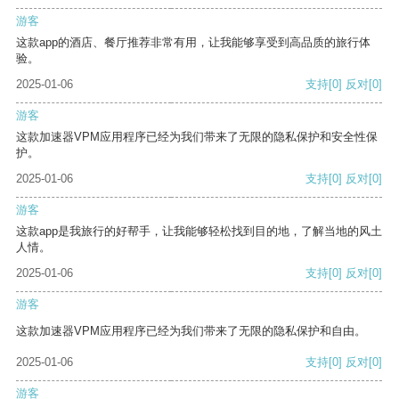
游客
这款app的酒店、餐厅推荐非常有用，让我能够享受到高品质的旅行体
验。
2025-01-06
支持
[0]
反对
[0]
游客
这款加速器VPM应用程序已经为我们带来了无限的隐私保护和安全性保
护。
2025-01-06
支持
[0]
反对
[0]
游客
这款app是我旅行的好帮手，让我能够轻松找到目的地，了解当地的风土
人情。
2025-01-06
支持
[0]
反对
[0]
游客
这款加速器VPM应用程序已经为我们带来了无限的隐私保护和自由。
2025-01-06
支持
[0]
反对
[0]
游客