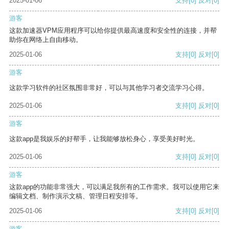
2025-01-06
支持
[0]
反对
[0]
游客
这款加速器VPM应用程序可以给你提供最高速度和安全性的连接，并帮
助你在网络上自由移动。
2025-01-06
支持
[0]
反对
[0]
游客
这款学习软件的社区氛围非常好，可以与其他学习者交流学习心得。
2025-01-06
支持
[0]
反对
[0]
游客
这款app是我娱乐的好帮手，让我能够放松身心，享受美好时光。
2025-01-06
支持
[0]
反对
[0]
游客
这款app的功能非常强大，可以满足我所有的工作需求。我可以使用它来
编辑文档、制作演示文稿、管理日程安排等。
2025-01-06
支持
[0]
反对
[0]
游客