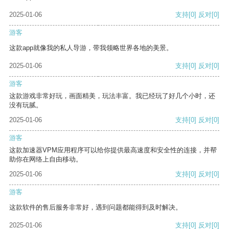
2025-01-06
支持
[0]
反对
[0]
游客
这款app就像我的私人导游，带我领略世界各地的美景。
2025-01-06
支持
[0]
反对
[0]
游客
这款游戏非常好玩，画面精美，玩法丰富。我已经玩了好几个小时，还
没有玩腻。
2025-01-06
支持
[0]
反对
[0]
游客
这款加速器VPM应用程序可以给你提供最高速度和安全性的连接，并帮
助你在网络上自由移动。
2025-01-06
支持
[0]
反对
[0]
游客
这款软件的售后服务非常好，遇到问题都能得到及时解决。
2025-01-06
支持
[0]
反对
[0]