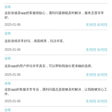
游客
这款加速器app的客服很贴心，遇到问题都能及时解决，服务态度非常
好。
2025-01-06
支持
[0]
反对
[0]
游客
这款游戏非常好玩，画面精美，玩法丰富。
2025-01-06
支持
[0]
反对
[0]
游客
这款app的用户评论非常真实，可以帮助我做出更准确的选择。
2025-01-06
支持
[0]
反对
[0]
游客
这款app的客服非常专业，遇到问题总是能够及时解决，让我能够安心工
作。
2025-01-06
支持
[0]
反对
[0]
游客