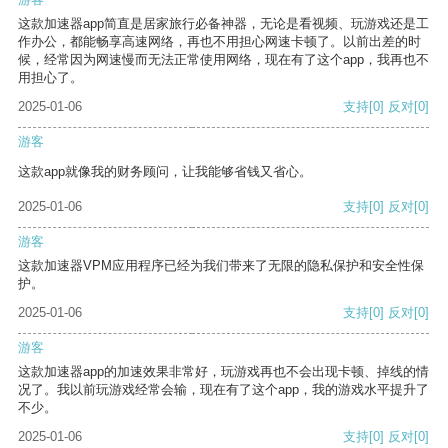
这款加速器app简直是居家旅行必备神器，无论是看视频、玩游戏还是工
作办公，都能畅享高速网络，再也不用担心网速卡顿了。以前出差的时
候，经常因为网速慢而无法正常使用网络，现在有了这个app，我再也不
用担心了。
2025-01-06
支持
[0]
反对
[0]
游客
这款app就像我的财务顾问，让我能够省钱又省心。
2025-01-06
支持
[0]
反对
[0]
游客
这款加速器VPM应用程序已经为我们带来了无限的隐私保护和安全性保
护。
2025-01-06
支持
[0]
反对
[0]
游客
这款加速器app的加速效果非常好，玩游戏再也不会出现卡顿、掉线的情
况了。我以前玩游戏经常会输，现在有了这个app，我的游戏水平提升了
不少。
2025-01-06
支持
[0]
反对
[0]