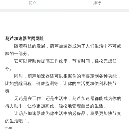
简介
排行
葫芦加速器官网网址
随着科技的发展，葫芦加速器成为了人们生活中不可或
缺的一部分。
它可以帮助你提高工作效率，节省时间，轻松完成任
务。
同时，葫芦加速器还可以根据你的需要定制各种功能，
比如提醒日程、健康监测等，让你的生活更加便利和快节
奏。
无论是在工作上还是生活中，葫芦加速器都能成为你的
得力助手，让你更加高效、轻松地管理自己的生活。
让葫芦加速器成为你生活中的必备品，享受更加快节奏
的生活吧！。
#3#