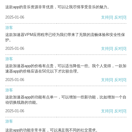
这款app的音乐资源非常优质，可以让我尽情享受音乐的魅力。
2025-01-06
支持
[0]
反对
[0]
游客
这款加速器VPM应用程序已经为我们带来了无限的流畅体验和安全性保
护。
2025-01-06
支持
[0]
反对
[0]
游客
这款加速器app的价格有点贵，可以适当降低一些。我个人觉得，一款加
速器app的价格应该在50元以下才比较合理。
2025-01-06
支持
[0]
反对
[0]
游客
这款加速器app的功能有点单一，可以增加一些新功能，比如增加一个自
动切换线路的功能。
2025-01-06
支持
[0]
反对
[0]
游客
这款app的功能非常丰富，可以满足我不同的社交需求。