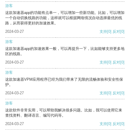
游客
这款加速器app的功能有点单一，可以增加一些新功能。比如，可以增加
一个自动切换线路的功能，这样就可以根据网络情况自动选择最优的线
路，从而获得更好的加速效果。
2024-03-27
支持
[0]
反对
[0]
游客
这款加速器app的加速效果一般，可以再提升一下，比如能够支持更多地
区的线路。
2024-03-27
支持
[0]
反对
[0]
游客
这款加速器VPM应用程序已经为我们带来了无限的流畅体验和安全性保
护。
2024-03-27
支持
[0]
反对
[0]
游客
这款软件非常实用，可以帮助我解决很多问题。比如，我可以使用它来
查找资料、翻译语言、编写代码等。
2024-03-27
支持
[0]
反对
[0]