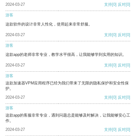
2024-03-27
支持
[0]
反对
[0]
游客
这款软件的设计非常人性化，使用起来非常舒服。
2024-03-27
支持
[0]
反对
[0]
游客
这款app的老师非常专业，教学水平很高，让我能够学到实用的知识。
2024-03-27
支持
[0]
反对
[0]
游客
这款加速器VPM应用程序已经为我们带来了无限的隐私保护和安全性保
护。
2024-03-27
支持
[0]
反对
[0]
游客
这款app的客服非常专业，遇到问题总是能够及时解决，让我能够安心工
作。
2024-03-27
支持
[0]
反对
[0]