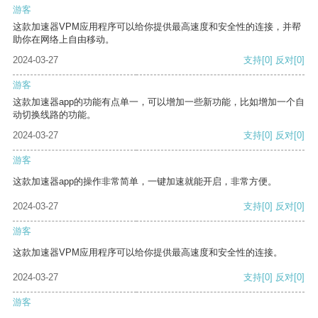
游客
这款加速器VPM应用程序可以给你提供最高速度和安全性的连接，并帮
助你在网络上自由移动。
2024-03-27
支持
[0]
反对
[0]
游客
这款加速器app的功能有点单一，可以增加一些新功能，比如增加一个自
动切换线路的功能。
2024-03-27
支持
[0]
反对
[0]
游客
这款加速器app的操作非常简单，一键加速就能开启，非常方便。
2024-03-27
支持
[0]
反对
[0]
游客
这款加速器VPM应用程序可以给你提供最高速度和安全性的连接。
2024-03-27
支持
[0]
反对
[0]
游客