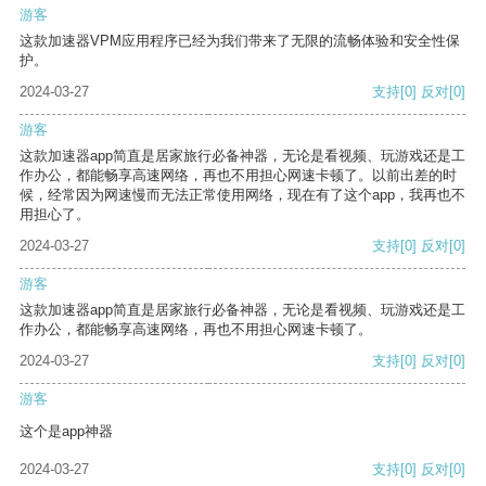
游客
这款加速器VPM应用程序已经为我们带来了无限的流畅体验和安全性保
护。
2024-03-27
支持
[0]
反对
[0]
游客
这款加速器app简直是居家旅行必备神器，无论是看视频、玩游戏还是工
作办公，都能畅享高速网络，再也不用担心网速卡顿了。以前出差的时
候，经常因为网速慢而无法正常使用网络，现在有了这个app，我再也不
用担心了。
2024-03-27
支持
[0]
反对
[0]
游客
这款加速器app简直是居家旅行必备神器，无论是看视频、玩游戏还是工
作办公，都能畅享高速网络，再也不用担心网速卡顿了。
2024-03-27
支持
[0]
反对
[0]
游客
这个是app神器
2024-03-27
支持
[0]
反对
[0]