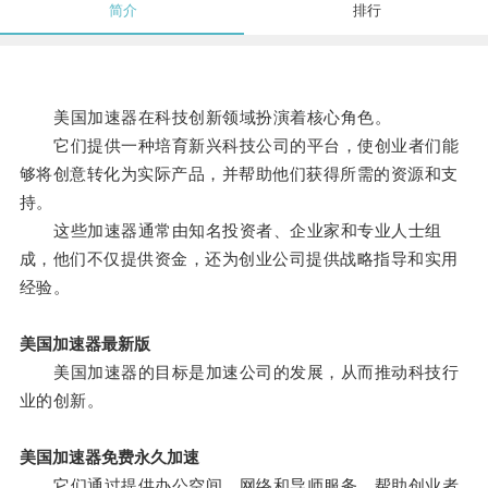
简介
排行
美国加速器在科技创新领域扮演着核心角色。
它们提供一种培育新兴科技公司的平台，使创业者们能
够将创意转化为实际产品，并帮助他们获得所需的资源和支
持。
这些加速器通常由知名投资者、企业家和专业人士组
成，他们不仅提供资金，还为创业公司提供战略指导和实用
经验。
美国加速器最新版
美国加速器的目标是加速公司的发展，从而推动科技行
业的创新。
美国加速器免费永久加速
它们通过提供办公空间、网络和导师服务，帮助创业者