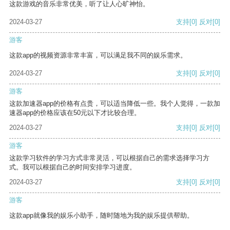
这款游戏的音乐非常优美，听了让人心旷神怡。
2024-03-27
支持
[0]
反对
[0]
游客
这款app的视频资源非常丰富，可以满足我不同的娱乐需求。
2024-03-27
支持
[0]
反对
[0]
游客
这款加速器app的价格有点贵，可以适当降低一些。我个人觉得，一款加
速器app的价格应该在50元以下才比较合理。
2024-03-27
支持
[0]
反对
[0]
游客
这款学习软件的学习方式非常灵活，可以根据自己的需求选择学习方
式。我可以根据自己的时间安排学习进度。
2024-03-27
支持
[0]
反对
[0]
游客
这款app就像我的娱乐小助手，随时随地为我的娱乐提供帮助。