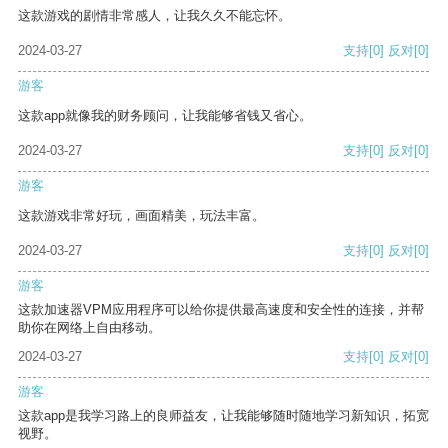
这款游戏的剧情非常感人，让我久久不能忘怀。
2024-03-27
支持
[0]
反对
[0]
游客
这款app就像我的财务顾问，让我能够省钱又省心。
2024-03-27
支持
[0]
反对
[0]
游客
这款游戏非常好玩，画面精美，玩法丰富。
2024-03-27
支持
[0]
反对
[0]
游客
这款加速器VPM应用程序可以给你提供最高速度和安全性的连接，并帮
助你在网络上自由移动。
2024-03-27
支持
[0]
反对
[0]
游客
这款app是我学习路上的良师益友，让我能够随时随地学习新知识，拓宽
视野。