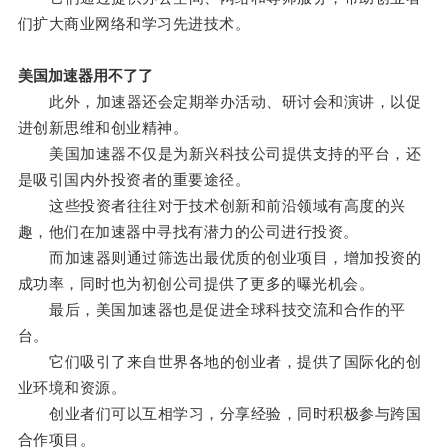
们扩大商业网络和学习先进技术。
美国加速器用不了了
此外，加速器还会定期举办活动、研讨会和演讲，以促
进创新思维和创业精神。
美国加速器不仅是为新兴科技公司提供支持的平台，还
是吸引国内外投资者的重要途径。
这些投资者往往对于技术创新和前沿领域有高度的兴
趣，他们在加速器中寻找有潜力的公司进行投资。
而加速器则通过筛选出最优质的创业项目，增加投资的
成功率，同时也为初创公司提供了更多的曝光机会。
最后，美国加速器也是促进全球科技交流和合作的平
台。
它们吸引了来自世界各地的创业者，提供了国际化的创
业环境和资源。
创业者们可以互相学习，分享经验，同时积极参与跨国
合作项目。