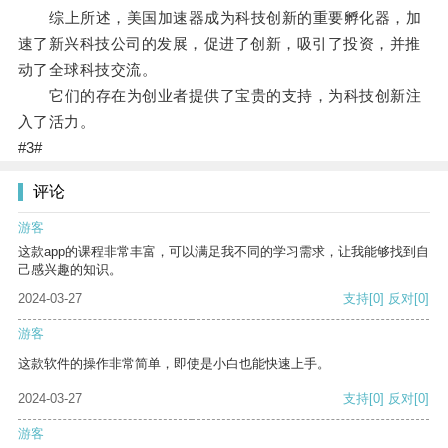
综上所述，美国加速器成为科技创新的重要孵化器，加
速了新兴科技公司的发展，促进了创新，吸引了投资，并推
动了全球科技交流。
它们的存在为创业者提供了宝贵的支持，为科技创新注
入了活力。
#3#
评论
游客
这款app的课程非常丰富，可以满足我不同的学习需求，让我能够找到自
己感兴趣的知识。
2024-03-27
支持
[0]
反对
[0]
游客
这款软件的操作非常简单，即使是小白也能快速上手。
2024-03-27
支持
[0]
反对
[0]
游客