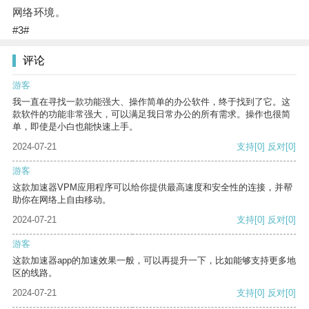
网络环境。
#3#
评论
游客
我一直在寻找一款功能强大、操作简单的办公软件，终于找到了它。这
款软件的功能非常强大，可以满足我日常办公的所有需求。操作也很简
单，即使是小白也能快速上手。
2024-07-21
支持
[0]
反对
[0]
游客
这款加速器VPM应用程序可以给你提供最高速度和安全性的连接，并帮
助你在网络上自由移动。
2024-07-21
支持
[0]
反对
[0]
游客
这款加速器app的加速效果一般，可以再提升一下，比如能够支持更多地
区的线路。
2024-07-21
支持
[0]
反对
[0]