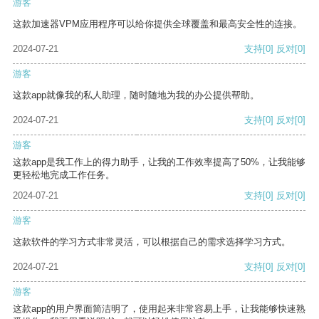
游客
这款加速器VPM应用程序可以给你提供全球覆盖和最高安全性的连接。
2024-07-21
支持
[0]
反对
[0]
游客
这款app就像我的私人助理，随时随地为我的办公提供帮助。
2024-07-21
支持
[0]
反对
[0]
游客
这款app是我工作上的得力助手，让我的工作效率提高了50%，让我能够
更轻松地完成工作任务。
2024-07-21
支持
[0]
反对
[0]
游客
这款软件的学习方式非常灵活，可以根据自己的需求选择学习方式。
2024-07-21
支持
[0]
反对
[0]
游客
这款app的用户界面简洁明了，使用起来非常容易上手，让我能够快速熟