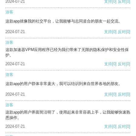
2024-07-21
支持
[0]
反对
[0]
游客
这款app就像我的社交平台，让我能够与志同道合的朋友一起交流。
2024-07-21
支持
[0]
反对
[0]
游客
这款加速器VPM应用程序已经为我们带来了无限的隐私保护和安全性保
护。
2024-07-21
支持
[0]
反对
[0]
游客
这款app的用户群体非常庞大，我可以结识到来自世界各地的朋友。
2024-07-21
支持
[0]
反对
[0]
游客
这款app的用户界面简洁明了，使用起来非常容易上手，让我能够快速熟
悉操作。
2024-07-21
支持
[0]
反对
[0]