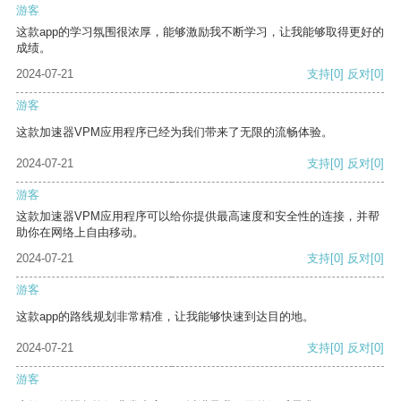
游客
这款app的学习氛围很浓厚，能够激励我不断学习，让我能够取得更好的
成绩。
2024-07-21
支持
[0]
反对
[0]
游客
这款加速器VPM应用程序已经为我们带来了无限的流畅体验。
2024-07-21
支持
[0]
反对
[0]
游客
这款加速器VPM应用程序可以给你提供最高速度和安全性的连接，并帮
助你在网络上自由移动。
2024-07-21
支持
[0]
反对
[0]
游客
这款app的路线规划非常精准，让我能够快速到达目的地。
2024-07-21
支持
[0]
反对
[0]
游客