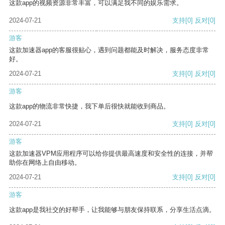
这款app的视频资源非常丰富，可以满足我不同的娱乐需求。
2024-07-21
支持
[0]
反对
[0]
游客
这款加速器app的客服很贴心，遇到问题都能及时解决，服务态度非常
好。
2024-07-21
支持
[0]
反对
[0]
游客
这款app的物流非常快捷，我下单后很快就能收到商品。
2024-07-21
支持
[0]
反对
[0]
游客
这款加速器VPM应用程序可以给你提供最高速度和安全性的连接，并帮
助你在网络上自由移动。
2024-07-21
支持
[0]
反对
[0]
游客
这款app是我社交的好帮手，让我能够与朋友保持联系，分享生活点滴。