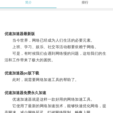
简介
排行
优速加速器最新版
当今世界，网络已经成为人们生活的必要元素。
上班、学习、娱乐、社交等活动都要依赖于网络。
可是，有时候我们会遇到网络慢的问题，这给我们的生
活和工作带来了极大的困扰。
优速加速器pc版下载
此时，就需要网络加速工具的帮助了。
优速加速器免费永久加速
优速加速器就是这样一款好用的网络加速工具。
它使用了最新的网络加速技术，能够快速优化网络，提
高网速，减少网络延迟，打破网络限制，畅爽上网。