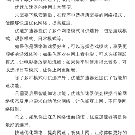
优速加速器的使用非常简便。
只需要下载安装后，在程序中选择所需要的网络模式，
便能够快速优化网络，提高速度。
优速加速器提供了多个网络模式可供选择，包括游戏模
式、观影模式、日常模式等。
如果你是网络游戏爱好者，可以选择游戏模式，享受更
顺畅的游戏体验；如果你喜欢在网上看电影，可以选择观影
模式，让电影播放更加流畅；如果你平时使用得比较多，可
以选择日常模式，让你上网更顺畅。
除了多种模式可供选择外，优速加速器还提供了智能加
速功能。
只需要启用智能加速功能，优速加速器便会根据当前网
络状态及用户需求自动优化网络，让你畅爽上网，不再受网
络限制。
总之，如果你正在为网络慢而烦恼，优速加速器将是你
最好的选择。
快速优化网络，提高网速，畅爽上网，让你体验更好的