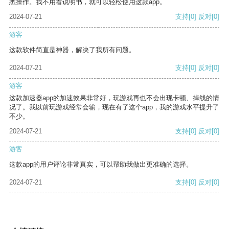
悉操作。我不用看说明书，就可以轻松使用这款app。
2024-07-21
支持
[0]
反对
[0]
游客
这款软件简直是神器，解决了我所有问题。
2024-07-21
支持
[0]
反对
[0]
游客
这款加速器app的加速效果非常好，玩游戏再也不会出现卡顿、掉线的情
况了。我以前玩游戏经常会输，现在有了这个app，我的游戏水平提升了
不少。
2024-07-21
支持
[0]
反对
[0]
游客
这款app的用户评论非常真实，可以帮助我做出更准确的选择。
2024-07-21
支持
[0]
反对
[0]