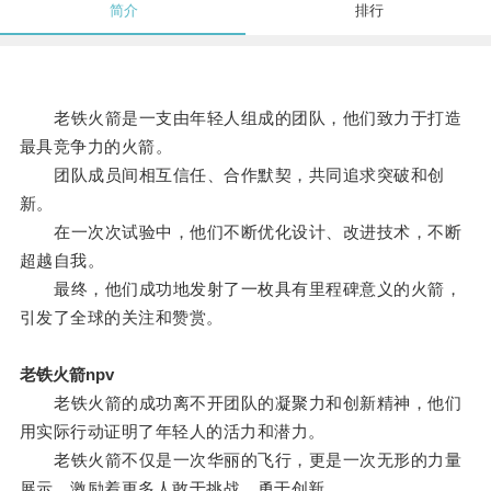
简介
排行
老铁火箭是一支由年轻人组成的团队，他们致力于打造
最具竞争力的火箭。
团队成员间相互信任、合作默契，共同追求突破和创
新。
在一次次试验中，他们不断优化设计、改进技术，不断
超越自我。
最终，他们成功地发射了一枚具有里程碑意义的火箭，
引发了全球的关注和赞赏。
老铁火箭npv
老铁火箭的成功离不开团队的凝聚力和创新精神，他们
用实际行动证明了年轻人的活力和潜力。
老铁火箭不仅是一次华丽的飞行，更是一次无形的力量
展示，激励着更多人敢于挑战、勇于创新。