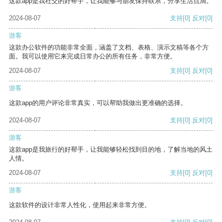
这款app是我社交的好帮手，让我能够与朋友保持联系，分享生活点滴。
2024-08-07
支持
[0]
反对
[0]
游客
这款办公软件的功能非常全面，涵盖了文档、表格、演示文稿等各个方
面。我可以使用它来完成日常办公的所有任务，非常方便。
2024-08-07
支持
[0]
反对
[0]
游客
这款app的用户评论非常真实，可以帮助我做出更准确的选择。
2024-08-07
支持
[0]
反对
[0]
游客
这款app是我旅行的好帮手，让我能够轻松找到目的地，了解当地的风土
人情。
2024-08-07
支持
[0]
反对
[0]
游客
这款软件的设计非常人性化，使用起来非常方便。