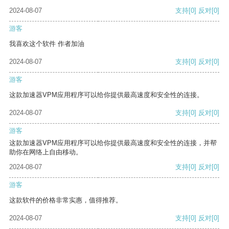
2024-08-07
支持
[0]
反对
[0]
游客
我喜欢这个软件 作者加油
2024-08-07
支持
[0]
反对
[0]
游客
这款加速器VPM应用程序可以给你提供最高速度和安全性的连接。
2024-08-07
支持
[0]
反对
[0]
游客
这款加速器VPM应用程序可以给你提供最高速度和安全性的连接，并帮
助你在网络上自由移动。
2024-08-07
支持
[0]
反对
[0]
游客
这款软件的价格非常实惠，值得推荐。
2024-08-07
支持
[0]
反对
[0]