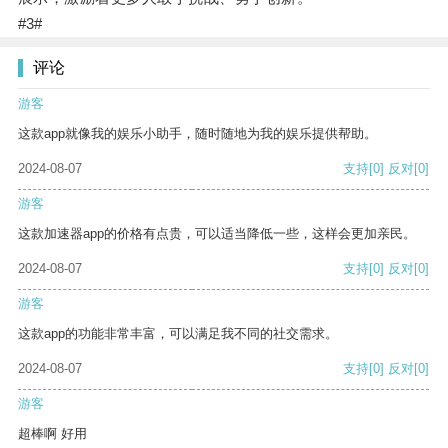
#3#
评论
游客
这款app就像我的娱乐小助手，随时随地为我的娱乐提供帮助。
2024-08-07
支持
[0]
反对
[0]
游客
这款加速器app的价格有点贵，可以适当降低一些，这样会更加亲民。
2024-08-07
支持
[0]
反对
[0]
游客
这款app的功能非常丰富，可以满足我不同的社交需求。
2024-08-07
支持
[0]
反对
[0]
游客
超棒啊 好用