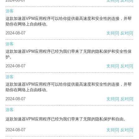
2024-08-07
支持
[0]
反对
[0]
游客
这款加速器VPM应用程序可以给你提供最高速度和安全性的连接，并帮
助你在网络上自由移动。
2024-08-07
支持
[0]
反对
[0]
游客
这款加速器VPM应用程序已经为我们带来了无限的隐私保护和安全性保
护。
2024-08-07
支持
[0]
反对
[0]
游客
这款加速器VPM应用程序可以给你提供最高速度和安全性的连接，并帮
助你在网络上自由移动。
2024-08-07
支持
[0]
反对
[0]
游客
这款加速器VPM应用程序已经为我们带来了无限的隐私保护和自由。
2024-08-07
支持
[0]
反对
[0]