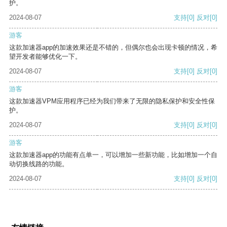
护。
2024-08-07
支持
[0]
反对
[0]
游客
这款加速器app的加速效果还是不错的，但偶尔也会出现卡顿的情况，希
望开发者能够优化一下。
2024-08-07
支持
[0]
反对
[0]
游客
这款加速器VPM应用程序已经为我们带来了无限的隐私保护和安全性保
护。
2024-08-07
支持
[0]
反对
[0]
游客
这款加速器app的功能有点单一，可以增加一些新功能，比如增加一个自
动切换线路的功能。
2024-08-07
支持
[0]
反对
[0]