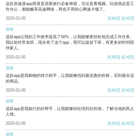
这款加速器app简直是居家旅行必备神器，无论是看视频、玩游戏还是工
作办公，都能畅享高速网络，再也不用担心网速卡顿了。
2025-01-05
支持
[0]
反对
[0]
游客
这款app让我的工作效率提高了50%，让我能够更轻松地完成工作任务。
我以前经常加班，现在有了这个app，我可以提前下班，有更多的时间陪
伴家人。
2025-01-05
支持
[0]
反对
[0]
游客
这款app是我购物的得力助手，让我能够找到最优惠的价格，买到最合适
的商品。
2025-01-05
支持
[0]
反对
[0]
游客
这款app是我旅行的好帮手，让我能够轻松找到目的地，了解当地的风土
人情。
2025-01-05
支持
[0]
反对
[0]
游客