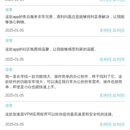
游客
这款app的售后服务非常完善，遇到问题总是能够得到妥善解决，让我能
够放心购物。
2025-01-05
支持
[0]
反对
[0]
游客
这款app的社区氛围很温馨，让我能够感受到家的温暖。
2025-01-05
支持
[0]
反对
[0]
游客
我一直在寻找一款功能强大、操作简单的办公软件，终于找到了它。这
款软件的功能非常强大，可以满足我日常办公的所有需求。操作也很简
单，即使是小白也能快速上手。
2025-01-05
支持
[0]
反对
[0]
游客
这款加速器VPM应用程序可以给你提供最高速度和安全性的连接。
2025-01-05
支持
[0]
反对
[0]