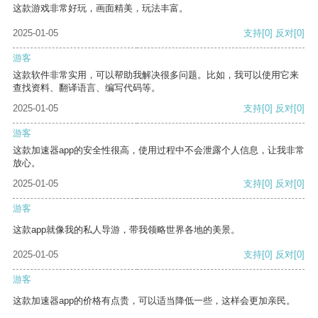
这款游戏非常好玩，画面精美，玩法丰富。
2025-01-05
支持
[0]
反对
[0]
游客
这款软件非常实用，可以帮助我解决很多问题。比如，我可以使用它来
查找资料、翻译语言、编写代码等。
2025-01-05
支持
[0]
反对
[0]
游客
这款加速器app的安全性很高，使用过程中不会泄露个人信息，让我非常
放心。
2025-01-05
支持
[0]
反对
[0]
游客
这款app就像我的私人导游，带我领略世界各地的美景。
2025-01-05
支持
[0]
反对
[0]
游客
这款加速器app的价格有点贵，可以适当降低一些，这样会更加亲民。