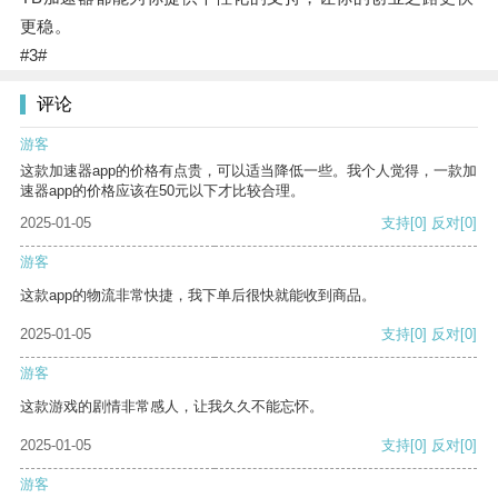
更稳。
#3#
评论
游客
这款加速器app的价格有点贵，可以适当降低一些。我个人觉得，一款加
速器app的价格应该在50元以下才比较合理。
2025-01-05
支持
[0]
反对
[0]
游客
这款app的物流非常快捷，我下单后很快就能收到商品。
2025-01-05
支持
[0]
反对
[0]
游客
这款游戏的剧情非常感人，让我久久不能忘怀。
2025-01-05
支持
[0]
反对
[0]
游客