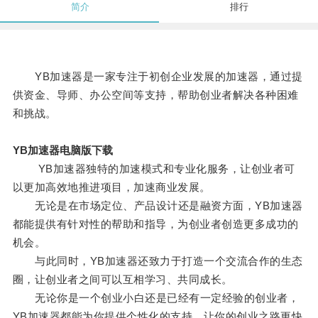
简介
排行
YB加速器是一家专注于初创企业发展的加速器，通过提
供资金、导师、办公空间等支持，帮助创业者解决各种困难
和挑战。
YB加速器电脑版下载
YB加速器独特的加速模式和专业化服务，让创业者可
以更加高效地推进项目，加速商业发展。
无论是在市场定位、产品设计还是融资方面，YB加速器
都能提供有针对性的帮助和指导，为创业者创造更多成功的
机会。
与此同时，YB加速器还致力于打造一个交流合作的生态
圈，让创业者之间可以互相学习、共同成长。
无论你是一个创业小白还是已经有一定经验的创业者，
YB加速器都能为你提供个性化的支持，让你的创业之路更快