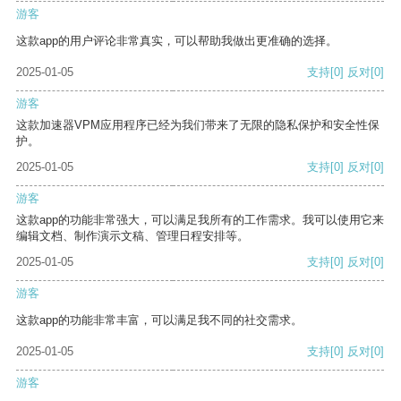
游客
这款app的用户评论非常真实，可以帮助我做出更准确的选择。
2025-01-05
支持
[0]
反对
[0]
游客
这款加速器VPM应用程序已经为我们带来了无限的隐私保护和安全性保
护。
2025-01-05
支持
[0]
反对
[0]
游客
这款app的功能非常强大，可以满足我所有的工作需求。我可以使用它来
编辑文档、制作演示文稿、管理日程安排等。
2025-01-05
支持
[0]
反对
[0]
游客
这款app的功能非常丰富，可以满足我不同的社交需求。
2025-01-05
支持
[0]
反对
[0]
游客