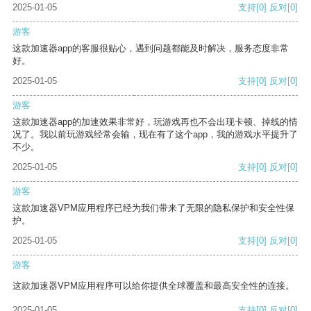
2025-01-05
支持
[0]
反对
[0]
游客
这款加速器app的客服很贴心，遇到问题都能及时解决，服务态度非常
好。
2025-01-05
支持
[0]
反对
[0]
游客
这款加速器app的加速效果非常好，玩游戏再也不会出现卡顿、掉线的情
况了。我以前玩游戏经常会输，现在有了这个app，我的游戏水平提升了
不少。
2025-01-05
支持
[0]
反对
[0]
游客
这款加速器VPM应用程序已经为我们带来了无限的隐私保护和安全性保
护。
2025-01-05
支持
[0]
反对
[0]
游客
这款加速器VPM应用程序可以给你提供全球覆盖和最高安全性的连接。
2025-01-05
支持
[0]
反对
[0]